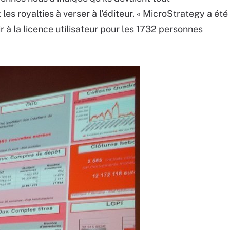
 les royalties à verser à l'éditeur. « MicroStrategy a été
 à la licence utilisateur pour les 1732 personnes