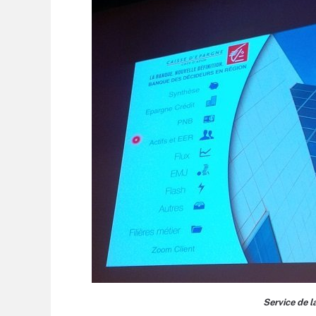
Service de l