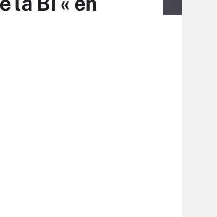
 la BI « en