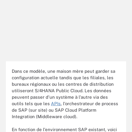
Dans ce modèle, une maison mère peut garder sa
configuration actuelle tandis que les filiales, les
bureaux régionaux ou les centres de distribution
utiliseront S/4HANA Public Cloud. Les données
peuvent passer d'un système à l'autre via des
outils tels que les
APIs
, l'orchestrateur de process
de SAP (sur site) ou SAP Cloud Platform
Integration (Middleware cloud).
En fonction de l'environnement SAP existant, voici