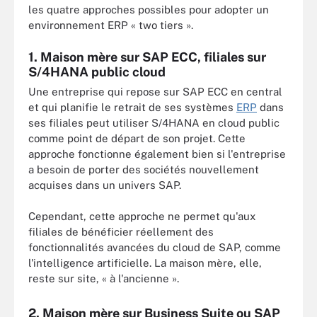
les quatre approches possibles pour adopter un
environnement ERP « two tiers ».
1. Maison mère sur SAP ECC, filiales sur
S/4HANA public cloud
Une entreprise qui repose sur SAP ECC en central
et qui planifie le retrait de ses systèmes
ERP
dans
ses filiales peut utiliser S/4HANA en cloud public
comme point de départ de son projet. Cette
approche fonctionne également bien si l'entreprise
a besoin de porter des sociétés nouvellement
acquises dans un univers SAP.
Cependant, cette approche ne permet qu'aux
filiales de bénéficier réellement des
fonctionnalités avancées du cloud de SAP, comme
l'intelligence artificielle. La maison mère, elle,
reste sur site, « à l'ancienne ».
2. Maison mère sur Business Suite ou SAP