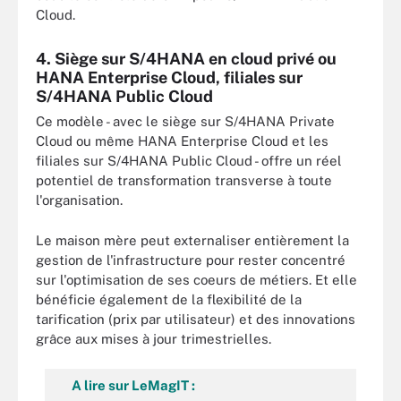
Cloud.
4. Siège sur S/4HANA en cloud privé ou
HANA Enterprise Cloud, filiales sur
S/4HANA Public Cloud
Ce modèle - avec le siège sur S/4HANA Private
Cloud ou même HANA Enterprise Cloud et les
filiales sur S/4HANA Public Cloud - offre un réel
potentiel de transformation transverse à toute
l'organisation.
Le maison mère peut externaliser entièrement la
gestion de l'infrastructure pour rester concentré
sur l'optimisation de ses coeurs de métiers. Et elle
bénéficie également de la flexibilité de la
tarification (prix par utilisateur) et des innovations
grâce aux mises à jour trimestrielles.
A lire sur LeMagIT :