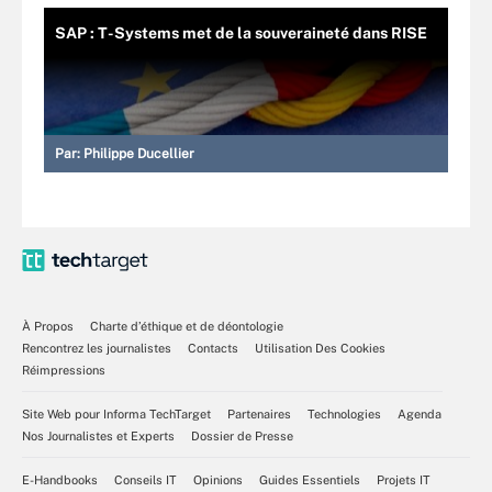
SAP : T-Systems met de la souveraineté dans RISE
Par:
Philippe Ducellier
À Propos
Charte d’éthique et de déontologie
Rencontrez les journalistes
Contacts
Utilisation Des Cookies
Réimpressions
Site Web pour Informa TechTarget
Partenaires
Technologies
Agenda
Nos Journalistes et Experts
Dossier de Presse
E-Handbooks
Conseils IT
Opinions
Guides Essentiels
Projets IT