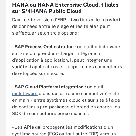
HANA ou HANA Enterprise Cloud, filiales
sur S/4HANA Public Cloud
Dans cette version d'ERP « two tiers », le transfert
de données entre le siège et les filiales peut
s'effectuer selon trois options :
-
SAP Process Orchestration
: un outil middleware
sur site qui prend en charge l'intégration
d'application à application. Il peut intégrer une
variété d'applications et supporte des connecteurs
développés sur mesure.
-
SAP Cloud Platform Integration
: un outil
middleware
cloud qui offre une connectivité « clef
en main » entre systèmes cloud et sur site à l'aide
de contenus pré-packagés et prend en charge les
SDK de connecteurs personnalisés.
- Les
APIs qui
propagent les modifications d'un
système source (ECC ou tout autre ERP) vers un