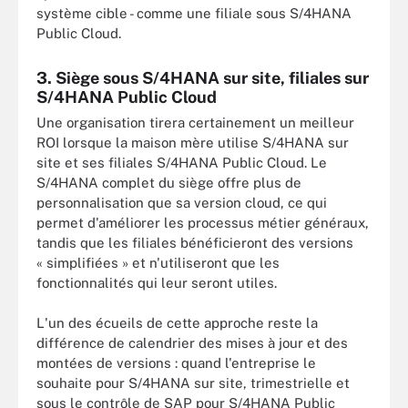
système cible - comme une filiale sous S/4HANA
Public Cloud.
3. Siège sous S/4HANA sur site, filiales sur
S/4HANA Public Cloud
Une organisation tirera certainement un meilleur
ROI lorsque la maison mère utilise S/4HANA sur
site et ses filiales S/4HANA Public Cloud. Le
S/4HANA complet du siège offre plus de
personnalisation que sa version cloud, ce qui
permet d'améliorer les processus métier généraux,
tandis que les filiales bénéficieront des versions
« simplifiées » et n'utiliseront que les
fonctionnalités qui leur seront utiles.
L'un des écueils de cette approche reste la
différence de calendrier des mises à jour et des
montées de versions : quand l'entreprise le
souhaite pour S/4HANA sur site, trimestrielle et
sous le contrôle de SAP pour S/4HANA Public