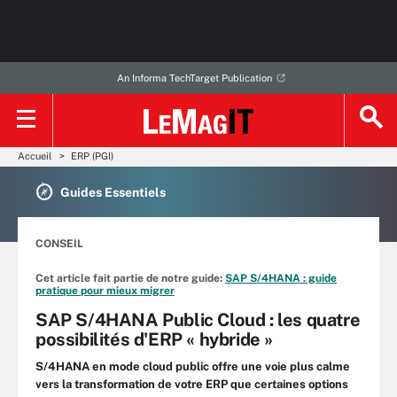
An Informa TechTarget Publication
Accueil
ERP (PGI)
Guides Essentiels
CONSEIL
Cet article fait partie de notre guide:
SAP S/4HANA : guide
pratique pour mieux migrer
SAP S/4HANA Public Cloud : les quatre
possibilités d'ERP « hybride »
S/4HANA en mode cloud public offre une voie plus calme
vers la transformation de votre ERP que certaines options