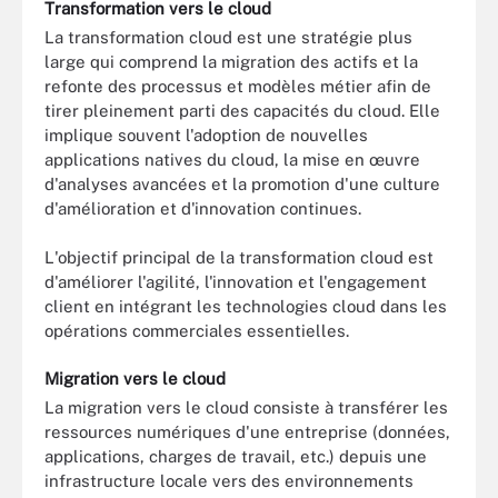
Transformation vers le cloud
La transformation cloud est une stratégie plus
large qui comprend la migration des actifs et la
refonte des processus et modèles métier afin de
tirer pleinement parti des capacités du cloud. Elle
implique souvent l'adoption de nouvelles
applications natives du cloud, la mise en œuvre
d'analyses avancées et la promotion d'une culture
d'amélioration et d'innovation continues.
L'objectif principal de la transformation cloud est
d'améliorer l'agilité, l'innovation et l'engagement
client en intégrant les technologies cloud dans les
opérations commerciales essentielles.
Migration vers le cloud
La migration vers le cloud consiste à transférer les
ressources numériques d'une entreprise (données,
applications, charges de travail, etc.) depuis une
infrastructure locale vers des environnements