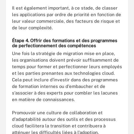
Il est également important, à ce stade, de classer
les applications par ordre de priorité en fonction de
leur valeur commerciale, des facteurs de risque et
de leur complexité.
Étape 4. Offrir des formations et des programmes
de perfectionnement des compétences
Une fois la stratégie de migration mise en place,
les organisations doivent prévoir suffisamment de
temps pour former et perfectionner leurs employés
et les parties prenantes aux technologies cloud.
Cela peut inclure d'investir dans des programmes
de formation internes ou d'embaucher et de
s'associer à des experts pour combler les lacunes
en matière de connaissances.
Promouvoir une culture de collaboration et
d'adaptabilité autour des outils et des processus
cloud facilitera la transition et contribuera à
atténuer les difficultés liées à l'adoption.