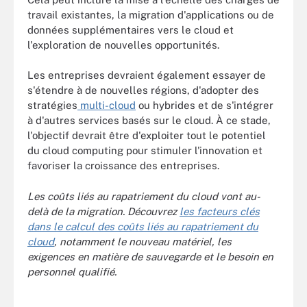
travail existantes, la migration d'applications ou de
données supplémentaires vers le cloud et
l'exploration de nouvelles opportunités.
Les entreprises devraient également essayer de
s'étendre à de nouvelles régions, d'adopter des
stratégies
multi-cloud
ou hybrides et de s'intégrer
à d'autres services basés sur le cloud. À ce stade,
l'objectif devrait être d'exploiter tout le potentiel
du cloud computing pour stimuler l'innovation et
favoriser la croissance des entreprises.
Les coûts liés au rapatriement du cloud vont au-
delà de la migration. Découvrez
les facteurs clés
dans le calcul des coûts liés au rapatriement du
cloud
, notamment le nouveau matériel, les
exigences en matière de sauvegarde et le besoin en
personnel qualifié.