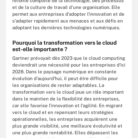
refonte complète de la technologie, des processus
et de la culture de travail d'une organisation. Elle
permet aux entreprises d'adopter l'innovation et de
s'adapter rapidement aux menaces et aux défis en
adoptant les dernières technologies numériques.
Pourquoi la transformation vers le cloud
est-elle importante ?
Gartner prévoyait dès 2023 que le cloud computing
deviendrait une nécessité pour les entreprises d'ici
2028. Dans le paysage numérique en constante
évolution d'aujourd'hui, il peut être difficile pour
les organisations de rester adaptables. La
transformation vers le cloud joue un rôle important
dans le maintien de la flexibilité des entreprises,
car elle favorise l'innovation et l'agilité. En migrant
vers le cloud et en repensant leurs stratégies
opérationnelles, les entreprises acquièrent une
plus grande visibilité, une meilleure évolutivité et
une plus grande rentabilité. Elles dépassent les