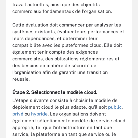
travail actuelles, ainsi que des objectifs
commerciaux fondamentaux de l'organisation.
Cette évaluation doit commencer par analyser les
systèmes existants, évaluer leurs performances et
leurs dépendances, et déterminer leur
compatibilité avec les plateformes cloud. Elle doit
également tenir compte des exigences
commerciales, des obligations réglementaires et
des besoins en matière de sécurité de
l'organisation afin de garantir une transition
réussie.
Étape 2. Sélectionnez le modèle cloud.
L'étape suivante consiste à choisir le modèle de
déploiement cloud le plus adapté, qu'il soit
public
,
privé
ou
hybride
. Les organisations doivent
également sélectionner le modèle de service cloud
approprié, tel que l'infrastructure en tant que
service, la plateforme en tant que service ou le