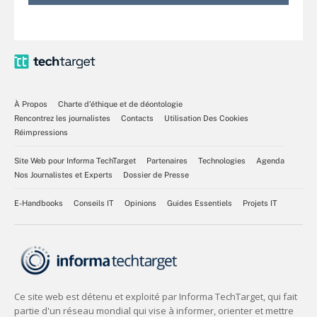
À Propos
Charte d’éthique et de déontologie
Rencontrez les journalistes
Contacts
Utilisation Des Cookies
Réimpressions
Site Web pour Informa TechTarget
Partenaires
Technologies
Agenda
Nos Journalistes et Experts
Dossier de Presse
E-Handbooks
Conseils IT
Opinions
Guides Essentiels
Projets IT