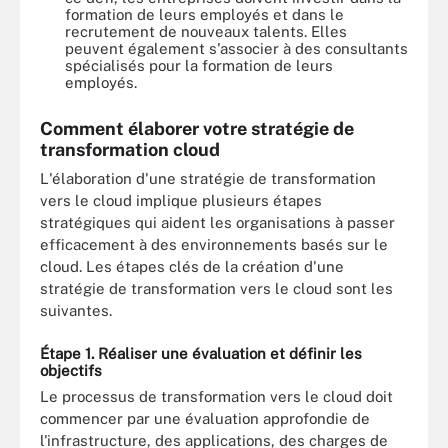
formation de leurs employés et dans le
recrutement de nouveaux talents. Elles
peuvent également s'associer à des consultants
spécialisés pour la formation de leurs
employés.
Comment élaborer votre stratégie de
transformation cloud
L'élaboration d'une stratégie de transformation
vers le cloud implique plusieurs étapes
stratégiques qui aident les organisations à passer
efficacement à des environnements basés sur le
cloud. Les étapes clés de la création d'une
stratégie de transformation vers le cloud sont les
suivantes.
Étape 1. Réaliser une évaluation et définir les
objectifs
Le processus de transformation vers le cloud doit
commencer par une évaluation approfondie de
l'infrastructure, des applications, des charges de