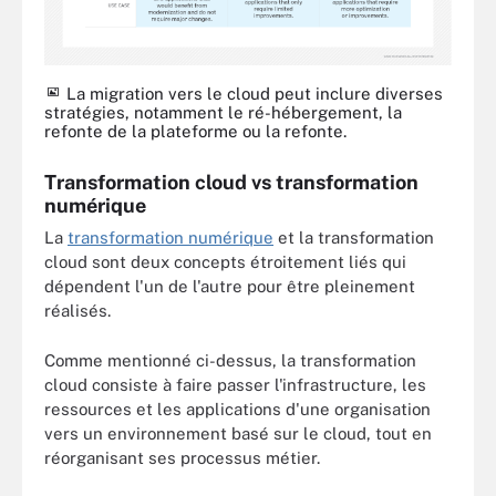
La migration vers le cloud peut inclure diverses
stratégies, notamment le ré-hébergement, la
refonte de la plateforme ou la refonte.
Transformation cloud vs transformation
numérique
La
transformation numérique
et la transformation
cloud sont deux concepts étroitement liés qui
dépendent l'un de l'autre pour être pleinement
réalisés.
Comme mentionné ci-dessus, la transformation
cloud consiste à faire passer l'infrastructure, les
ressources et les applications d'une organisation
vers un environnement basé sur le cloud, tout en
réorganisant ses processus métier.