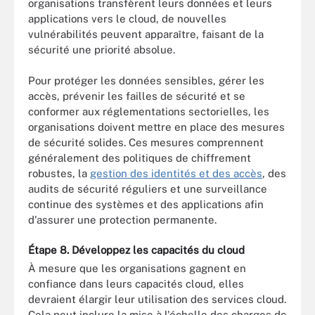
organisations transfèrent leurs données et leurs
applications vers le cloud, de nouvelles
vulnérabilités peuvent apparaître, faisant de la
sécurité une priorité absolue.
Pour protéger les données sensibles, gérer les
accès, prévenir les failles de sécurité et se
conformer aux réglementations sectorielles, les
organisations doivent mettre en place des mesures
de sécurité solides. Ces mesures comprennent
généralement des politiques de chiffrement
robustes, la
gestion des identités et des accès
, des
audits de sécurité réguliers et une surveillance
continue des systèmes et des applications afin
d'assurer une protection permanente.
Étape 8. Développez les capacités du cloud
À mesure que les organisations gagnent en
confiance dans leurs capacités cloud, elles
devraient élargir leur utilisation des services cloud.
Cela peut inclure la mise à l'échelle des charges de