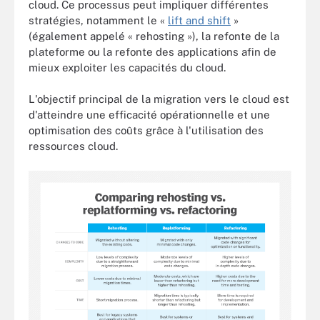
cloud. Ce processus peut impliquer différentes
stratégies, notamment le «
lift and shift
»
(également appelé « rehosting »), la refonte de la
plateforme ou la refonte des applications afin de
mieux exploiter les capacités du cloud.
L'objectif principal de la migration vers le cloud est
d'atteindre une efficacité opérationnelle et une
optimisation des coûts grâce à l'utilisation des
ressources cloud.