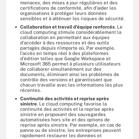
menaces, des mises à jour régulières et des
certifications de conformité, afin d'aider les
organisations à protéger leurs données
sensibles et à atténuer les risques de sécurité.
Collaboration et travail d'équipe renforcés
. Le
cloud computing stimule considérablement la
collaboration en permettant aux équipes
d'accéder à des ressources et des outils
partagés depuis n'importe où. Par exemple,
l'accès en temps réel à des plateformes
d'édition telles que Google Workspace et
Microsoft 365 permet à plusieurs utilisateurs
de collaborer simultanément sur des
documents, éliminant ainsi les problèmes de
contrôle des versions et garantissant que
chacun travaille avec les informations les plus
récentes.
Continuité des activités et reprise après
sinistre
. Le cloud computing favorise la
continuité des activités et la reprise après
sinistre en proposant des sauvegardes
automatisées hors site et des options de
reprise après sinistre. Par exemple, en cas de
panne ou de sinistre, les entreprises peuvent
rapidement restaurer les données et