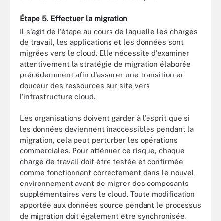
Étape 5. Effectuer la migration
Il s'agit de l'étape au cours de laquelle les charges
de travail, les applications et les données sont
migrées vers le cloud. Elle nécessite d'examiner
attentivement la stratégie de migration élaborée
précédemment afin d'assurer une transition en
douceur des ressources sur site vers
l'infrastructure cloud.
Les organisations doivent garder à l'esprit que si
les données deviennent inaccessibles pendant la
migration, cela peut perturber les opérations
commerciales. Pour atténuer ce risque, chaque
charge de travail doit être testée et confirmée
comme fonctionnant correctement dans le nouvel
environnement avant de migrer des composants
supplémentaires vers le cloud. Toute modification
apportée aux données source pendant le processus
de migration doit également être synchronisée.