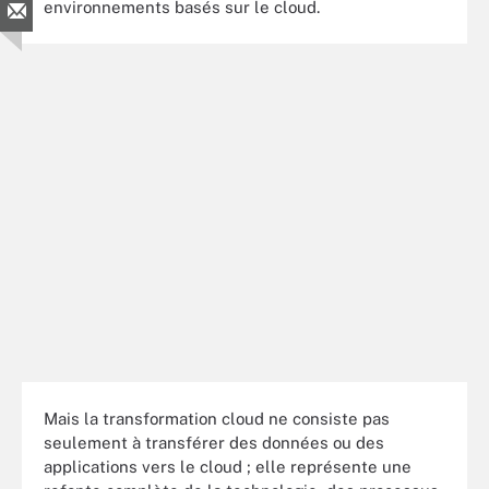
environnements basés sur le cloud.
Mais la transformation cloud ne consiste pas
seulement à transférer des données ou des
applications vers le cloud ; elle représente une