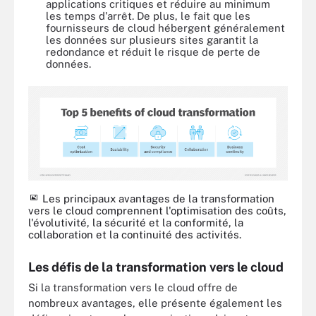
applications critiques et réduire au minimum
les temps d'arrêt. De plus, le fait que les
fournisseurs de cloud hébergent généralement
les données sur plusieurs sites garantit la
redondance et réduit le risque de perte de
données.
Les principaux avantages de la transformation
vers le cloud comprennent l'optimisation des coûts,
l'évolutivité, la sécurité et la conformité, la
collaboration et la continuité des activités.
Les défis de la transformation vers le cloud
Si la transformation vers le cloud offre de
nombreux avantages, elle présente également les