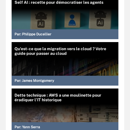
Self AI : recette pour démocratiser les agents
Par:
Philippe Ducellier
Qu'est-ce que la migration vers le cloud ? Votre
guide pour passer au cloud
Par:
James Montgomery
Dette technique : AWS a une moulinette pour
éradiquer l’IT historique
Par:
Yann Serra