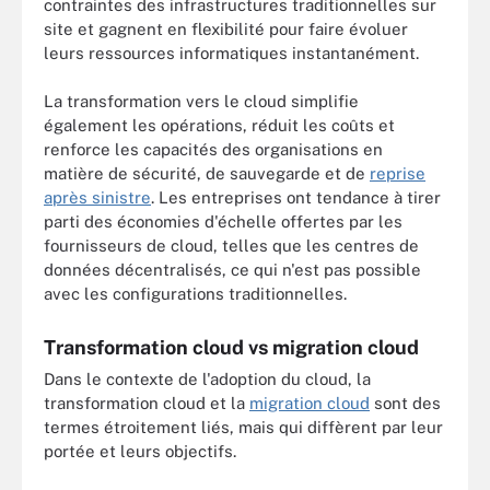
contraintes des infrastructures traditionnelles sur
site et gagnent en flexibilité pour faire évoluer
leurs ressources informatiques instantanément.
La transformation vers le cloud simplifie
également les opérations, réduit les coûts et
renforce les capacités des organisations en
matière de sécurité, de sauvegarde et de
reprise
après sinistre
. Les entreprises ont tendance à tirer
parti des économies d'échelle offertes par les
fournisseurs de cloud, telles que les centres de
données décentralisés, ce qui n'est pas possible
avec les configurations traditionnelles.
Transformation cloud vs migration cloud
Dans le contexte de l'adoption du cloud, la
transformation cloud et la
migration cloud
sont des
termes étroitement liés, mais qui diffèrent par leur
portée et leurs objectifs.