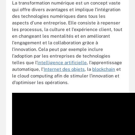
La transformation numérique est un concept vaste
qui offre divers avantages et implique l'intégration
des technologies numériques dans tous les
aspects d'une entreprise. Elle consiste à repenser
les processus, la culture et l'expérience client, tout
en changeant les mentalités et en améliorant
l'engagement et la collaboration grâce à
l'innovation. Cela peut par exemple inclure
l'adoption par les entreprises de technologies
telles que l'
intelligence artificielle
, l'apprentissage
automatique, l'
Internet des objets
, la
blockchain
et
le cloud computing afin de stimuler l'innovation et
d'optimiser les opérations.