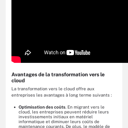
Avantages de la transformation vers le
cloud
La transformation vers le cloud offre aux
entreprises les avantages à long terme suivants :
Optimisation des coûts
. En migrant vers le
cloud, les entreprises peuvent réduire leurs
investissements initiaux en matériel
informatique et diminuer leurs coûts de
maintenance courants. De plus, le modèle de