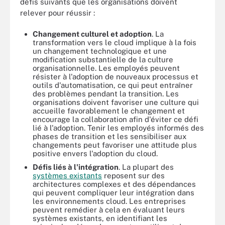
défis suivants que les organisations doivent
relever pour réussir :
Changement culturel et adoption
. La
transformation vers le cloud implique à la fois
un changement technologique et une
modification substantielle de la culture
organisationnelle. Les employés peuvent
résister à l'adoption de nouveaux processus et
outils d'automatisation, ce qui peut entraîner
des problèmes pendant la transition. Les
organisations doivent favoriser une culture qui
accueille favorablement le changement et
encourage la collaboration afin d'éviter ce défi
lié à l'adoption. Tenir les employés informés des
phases de transition et les sensibiliser aux
changements peut favoriser une attitude plus
positive envers l'adoption du cloud.
Défis liés à l'intégration
. La plupart des
systèmes existants
reposent sur des
architectures complexes et des dépendances
qui peuvent compliquer leur intégration dans
les environnements cloud. Les entreprises
peuvent remédier à cela en évaluant leurs
systèmes existants, en identifiant les