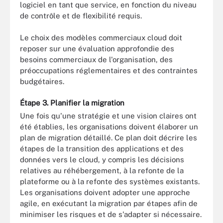
logiciel en tant que service, en fonction du niveau
de contrôle et de flexibilité requis.
Le choix des modèles commerciaux cloud doit
reposer sur une évaluation approfondie des
besoins commerciaux de l'organisation, des
préoccupations réglementaires et des contraintes
budgétaires.
Étape 3. Planifier la migration
Une fois qu'une stratégie et une vision claires ont
été établies, les organisations doivent élaborer un
plan de migration détaillé. Ce plan doit décrire les
étapes de la transition des applications et des
données vers le cloud, y compris les décisions
relatives au réhébergement, à la refonte de la
plateforme ou à la refonte des systèmes existants.
Les organisations doivent adopter une approche
agile, en exécutant la migration par étapes afin de
minimiser les risques et de s'adapter si nécessaire.