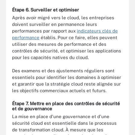
Étape 6. Surveiller et optimiser
Après avoir migré vers le cloud, les entreprises
doivent surveiller en permanence leurs
performances par rapport aux
indicateurs clés de
performance
établis. Pour ce faire, elles peuvent
utiliser des mesures de performance et des
contrôles de sécurité, et optimiser les applications
pour les capacités natives du cloud.
Des examens et des ajustements réguliers sont
essentiels pour identifier les domaines à optimiser
et garantir que la stratégie cloud reste alignée sur
les objectifs commerciaux actuels et futurs.
Étape 7. Mettre en place des contrôles de sécurité
et de gouvernance
La mise en place d'une gouvernance et d'une
sécurité cloud est essentielle dans le processus
de transformation cloud. À mesure que les