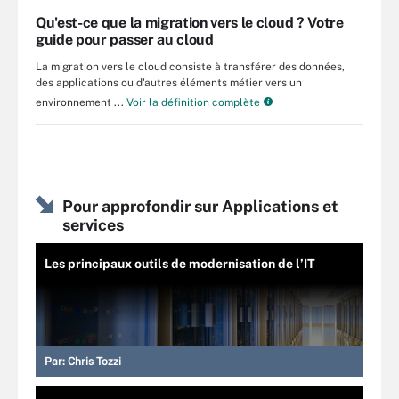
Qu'est-ce que la migration vers le cloud ? Votre
guide pour passer au cloud
La migration vers le cloud consiste à transférer des données,
des applications ou d'autres éléments métier vers un
environnement ...
Voir la définition complète
Pour approfondir sur Applications et
services
Les principaux outils de modernisation de l’IT
Par:
Chris Tozzi