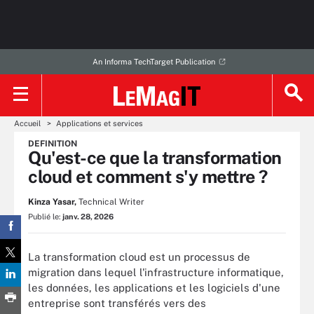
An Informa TechTarget Publication
Accueil
Applications et services
DEFINITION
Qu'est-ce que la transformation
cloud et comment s'y mettre ?
Kinza Yasar,
Technical Writer
Publié le:
janv. 28, 2026
La transformation cloud est un processus de
migration dans lequel l'infrastructure informatique,
les données, les applications et les logiciels d'une
entreprise sont transférés vers des