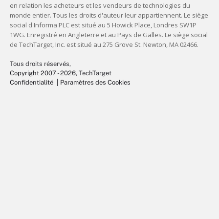
Tous droits réservés,
Copyright 2007 - 2026
, TechTarget
Confidentialité
Paramètres des Cookies