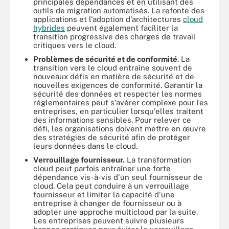
principales dépendances et en utilisant des
outils de migration automatisés. La refonte des
applications et l'adoption d'architectures
cloud
hybrides
peuvent également faciliter la
transition progressive des charges de travail
critiques vers le cloud.
Problèmes de sécurité et de conformité
. La
transition vers le cloud entraîne souvent de
nouveaux défis en matière de sécurité et de
nouvelles exigences de conformité. Garantir la
sécurité des données et respecter les normes
réglementaires peut s'avérer complexe pour les
entreprises, en particulier lorsqu'elles traitent
des informations sensibles. Pour relever ce
défi, les organisations doivent mettre en œuvre
des stratégies de sécurité afin de protéger
leurs données dans le cloud.
Verrouillage fournisseur.
La transformation
cloud peut parfois entraîner une forte
dépendance vis-à-vis d'un seul fournisseur de
cloud. Cela peut conduire à un verrouillage
fournisseur et limiter la capacité d'une
entreprise à changer de fournisseur ou à
adopter une approche multicloud par la suite.
Les entreprises peuvent suivre plusieurs