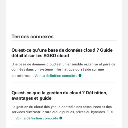
Termes connexes
Qu'est-ce qu'une base de données cloud ? Guide
détaillé sur les SGBD cloud
Une base de données cloud est un ensemble organisé et géré de
données dans un système informatique qui réside sur une
plateforme ...
Voir la définition complète
Qu'est-ce que la gestion du cloud ? Définition,
avantages et guide
La gestion du cloud désigne le contrôle des ressources et des
services d'infrastructure cloud publics, privés ou hybrides. Elle
...
Voir la définition complète