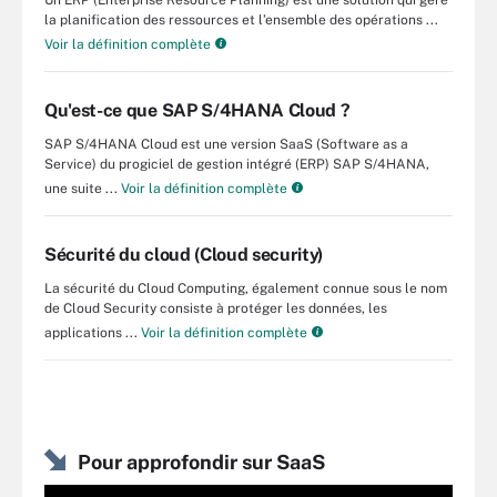
la planification des ressources et l’ensemble des opérations ...
Voir la définition complète
Qu'est-ce que SAP S/4HANA Cloud ?
SAP S/4HANA Cloud est une version SaaS (Software as a
Service) du progiciel de gestion intégré (ERP) SAP S/4HANA,
une suite ...
Voir la définition complète
Sécurité du cloud (Cloud security)
La sécurité du Cloud Computing, également connue sous le nom
de Cloud Security consiste à protéger les données, les
applications ...
Voir la définition complète
Pour approfondir sur SaaS