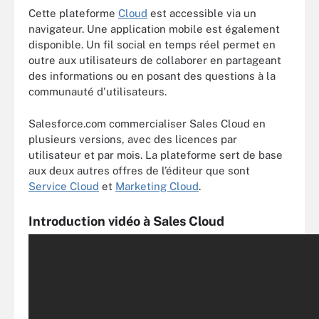
Cette plateforme
Cloud
est accessible via un
navigateur. Une application mobile est également
disponible. Un fil social en temps réel permet en
outre aux utilisateurs de collaborer en partageant
des informations ou en posant des questions à la
communauté d'utilisateurs.
Salesforce.com commercialiser Sales Cloud en
plusieurs versions, avec des licences par
utilisateur et par mois. La plateforme sert de base
aux deux autres offres de l’éditeur que sont
Service Cloud
et
Marketing Cloud
.
Introduction vidéo à Sales Cloud