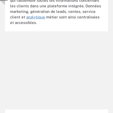
qui rassemble toutes les informations concernant
les clients dans une plateforme intégrée. Données
marketing, génération de leads, ventes, service
client et
analytique
métier sont ainsi centralisées
et accessibles.