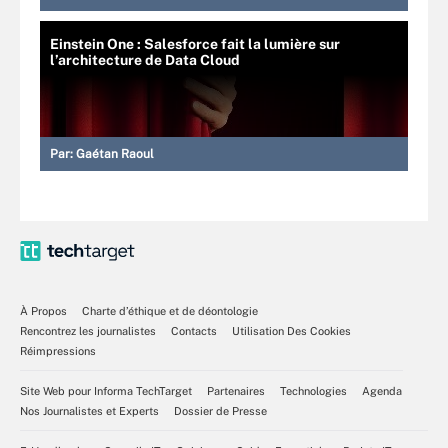
Einstein One : Salesforce fait la lumière sur
l’architecture de Data Cloud
Par:
Gaétan Raoul
À Propos
Charte d’éthique et de déontologie
Rencontrez les journalistes
Contacts
Utilisation Des Cookies
Réimpressions
Site Web pour Informa TechTarget
Partenaires
Technologies
Agenda
Nos Journalistes et Experts
Dossier de Presse