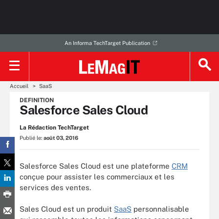
An Informa TechTarget Publication
Accueil
SaaS
DEFINITION
Salesforce Sales Cloud
La Rédaction TechTarget
Publié le:
août 03, 2016
Salesforce Sales Cloud est une plateforme
CRM
conçue pour assister les commerciaux et les
services des ventes.
Sales Cloud est un produit
SaaS
personnalisable