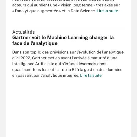
acteurs qui auraient une « vision long terme » très axée sur
« l’analytique augmentée » et la Data Science.
Lire la suite
Actualités
Gartner voit le Machine Learning changer la
face de l'analytique
Dans son top 10 des prévisions sur l’évolution de l’analytique
d’ici 2022, Gartner met en avant l’arrivée à maturité d’une
Intelligence Artificielle qui s’infuse désormais dans
quasiment tous les outils – de la BI à la gestion des données
en passant par l’analytique intégrée.
Lire la suite