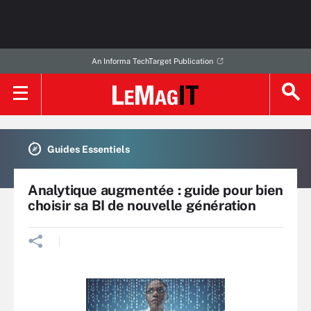
An Informa TechTarget Publication
Guides Essentiels
Analytique augmentée : guide pour bien
choisir sa BI de nouvelle génération