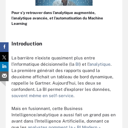
Pour s’y retrouver dans l’analytique augmentée,
l’analytique avancée, et l’automatisation du Machine
Learning
Introduction
La barrière n’existe quasiment plus entre
l’informatique décisionnelle (la
BI
) et l’
analytique
.
La première générait des rapports quand la
deuxième affichait un tableau de bord dynamique,
rappelle le Gartner. Aujourd’hui, les deux se
confondent. La BI permet d’explorer les données,
souvent même en self-service
.
Mais en fusionnant, cette Business
Intelligence/analytique a aussi fait un grand pas en
avant dans l’Intelligence Artificielle, donnant ce
que les
analystes nomment la « BI Modern »
.