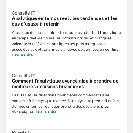
Conseils IT
Analytique en temps réel : les tendances et les
cas d’usage à retenir
Alors que de plus en plus d’entreprises adoptent l’analytique
en temps réel, de nouvelles infrastructures et pratiques
voient le jour. Voici les pratiques les plus marquantes
associées aux plateformes d’analyse de données en continu.
Lire la suite
Conseils IT
Comment l'analytique avancé aide à prendre de
meilleures décisions financières
Les DAF et les directions financières commencent à se
convertir à l'analytique avancé, à l'analytique prédictif et à la
donnée en temps réel pour prendre des décisions plus
dynamiques.
Lire la suite
Projets IT