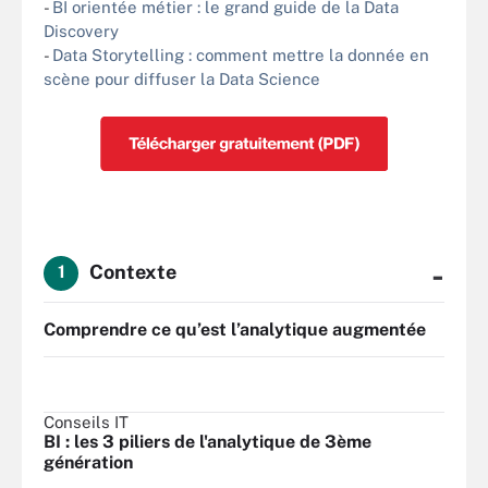
-
BI orientée métier : le grand guide de la Data
Discovery
-
Data Storytelling : comment mettre la donnée en
scène pour diffuser la Data Science
-
Contexte
1
Comprendre ce qu’est l’analytique augmentée
Conseils IT
BI : les 3 piliers de l'analytique de 3ème
génération