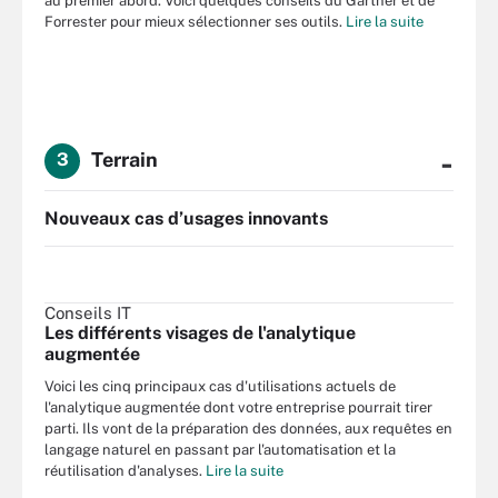
au premier abord. Voici quelques conseils du Gartner et de
Forrester pour mieux sélectionner ses outils.
Lire la suite
-
Terrain
3
Nouveaux cas d’usages innovants
Conseils IT
Les différents visages de l'analytique
augmentée
Voici les cinq principaux cas d'utilisations actuels de
l'analytique augmentée dont votre entreprise pourrait tirer
parti. Ils vont de la préparation des données, aux requêtes en
langage naturel en passant par l'automatisation et la
réutilisation d'analyses.
Lire la suite