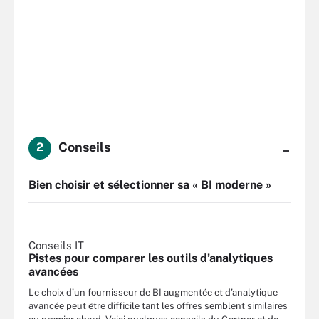
-
Conseils
2
Bien choisir et sélectionner sa « BI moderne »
Conseils IT
Pistes pour comparer les outils d’analytiques
avancées
Le choix d’un fournisseur de BI augmentée et d’analytique
avancée peut être difficile tant les offres semblent similaires