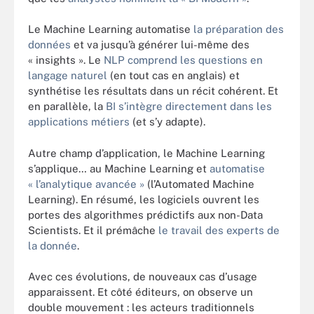
Le Machine Learning automatise
la préparation des
données
et va jusqu’à générer lui-même des
« insights ».
Le
NLP comprend les questions en
langage naturel
(en tout cas en anglais) et
synthétise les résultats dans un récit cohérent. Et
en parallèle, la
BI s’intègre directement dans les
applications métiers
(et s’y adapte).
Autre champ d’application, le Machine Learning
s’applique… au Machine Learning et
automatise
« l’analytique avancée »
(l’Automated Machine
Learning). En résumé, les logiciels ouvrent les
portes des algorithmes prédictifs aux non-Data
Scientists. Et il prémâche
le travail des experts de
la donnée
.
Avec ces évolutions, de nouveaux cas d’usage
apparaissent. Et côté éditeurs, on observe un
double mouvement : les acteurs traditionnels