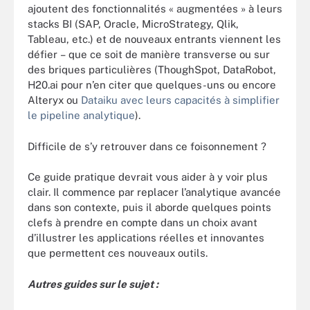
ajoutent des fonctionnalités « augmentées » à leurs
stacks BI (SAP, Oracle, MicroStrategy, Qlik,
Tableau, etc.) et de nouveaux entrants viennent les
défier – que ce soit de manière transverse ou sur
des briques particulières (ThoughSpot, DataRobot,
H20.ai pour n’en citer que quelques-uns ou encore
Alteryx ou
Dataiku avec leurs capacités à simplifier
le pipeline analytique
).
Difficile de s’y retrouver dans ce foisonnement ?
Ce guide pratique devrait vous aider à y voir plus
clair. Il commence par replacer l’analytique avancée
dans son contexte, puis il aborde quelques points
clefs à prendre en compte dans un choix avant
d’illustrer les applications réelles et innovantes
que permettent ces nouveaux outils.
Autres guides sur le sujet :