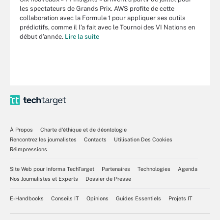
les spectateurs de Grands Prix. AWS profite de cette
collaboration avec la Formule 1 pour appliquer ses outils
prédictifs, comme il l’a fait avec le Tournoi des VI Nations en
début d’année.
Lire la suite
À Propos
Charte d’éthique et de déontologie
Rencontrez les journalistes
Contacts
Utilisation Des Cookies
Réimpressions
Site Web pour Informa TechTarget
Partenaires
Technologies
Agenda
Nos Journalistes et Experts
Dossier de Presse
E-Handbooks
Conseils IT
Opinions
Guides Essentiels
Projets IT