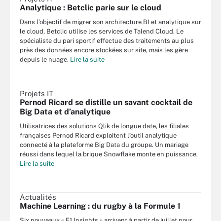
Analytique : Betclic parie sur le cloud
Dans l’objectif de migrer son architecture BI et analytique sur
le cloud, Betclic utilise les services de Talend Cloud. Le
spécialiste du pari sportif effectue des traitements au plus
près des données encore stockées sur site, mais les gère
depuis le nuage.
Lire la suite
Projets IT
Pernod Ricard se distille un savant cocktail de
Big Data et d’analytique
Utilisatrices des solutions Qlik de longue date, les filiales
françaises Pernod Ricard exploitent l’outil analytique
connecté à la plateforme Big Data du groupe. Un mariage
réussi dans lequel la brique Snowflake monte en puissance.
Lire la suite
Actualités
Machine Learning : du rugby à la Formule 1
Six nouveaux « F1 Insights » arrivent à partir de juillet pour