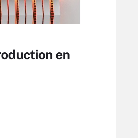
roduction en