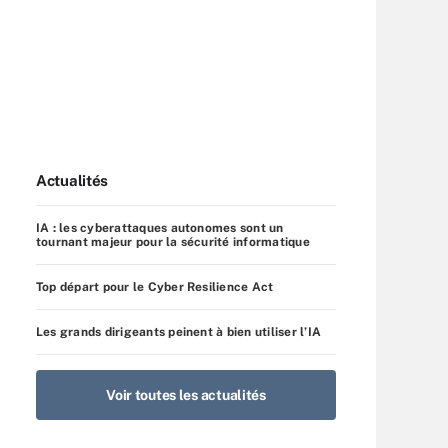
Actualités
IA : les cyberattaques autonomes sont un
tournant majeur pour la sécurité informatique
Top départ pour le Cyber Resilience Act
Les grands dirigeants peinent à bien utiliser l’IA
Voir toutes les actualités