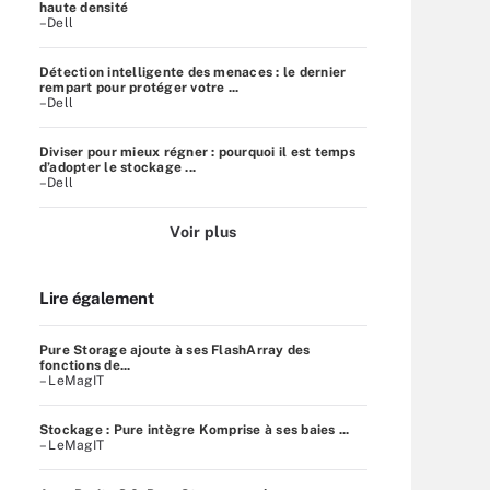
haute densité
–Dell
Détection intelligente des menaces : le dernier
rempart pour protéger votre ...
–Dell
Diviser pour mieux régner : pourquoi il est temps
d’adopter le stockage ...
–Dell
Voir plus
Lire également
Pure Storage ajoute à ses FlashArray des
fonctions de...
– LeMagIT
Stockage : Pure intègre Komprise à ses baies ...
– LeMagIT