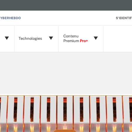
CYBERHEBDO
S'IDENTIF
Contenu
Technologies
Premium
Pro+