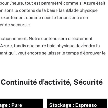
« pour l’heure, tout est paramétré comme si Azure était
nisons le contenu de la baie FlashBlade physique
re, exactement comme nous le ferions entre un
er de secours. »
 fonctionnement. Notre contenu sera directement
e Azure, tandis que notre baie physique deviendra la
quant qu’il veut encore se laisser le temps d’éprouver le
Continuité d’activité, Sécurité
age : Pure
Stockage : Espresso