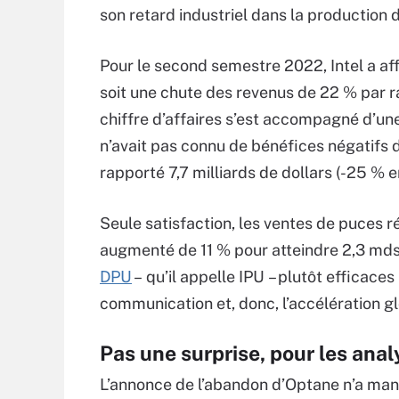
son retard industriel dans la production 
Pour le second semestre 2022, Intel a affi
soit une chute des revenus de 22 % par r
chiffre d’affaires s’est accompagné d’une
n’avait pas connu de bénéfices négatifs 
rapporté 7,7 milliards de dollars (-25 % e
Seule satisfaction, les ventes de puces 
augmenté de 11 % pour atteindre 2,3 mds
DPU
– qu’il appelle IPU – plutôt efficace
communication et, donc, l’accélération g
Pas une surprise, pour les anal
L’annonce de l’abandon d’Optane n’a man