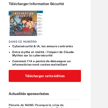
Télécharger Information Sécurité
DANS CE NUMÉRO:
Cybersécurité & IA, les amours contrariés
Entre mythe et réalité : l’impact de Claude
Mythos sur la cybersécurité
Comment l’IA a permis de démasquer un
informaticien nord-coréen malveillant
Télécharger cette édition
Actualités sponsorisées
Pénurie de NAND: Pourquoi la crise de