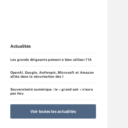
Actualités
Les grands dirigeants peinent à bien utiliser l’IA
OpenAI, Google, Anthropic, Microsoft et Amazon
alliés dans la sécurisation des I
Souveraineté numérique : le « grand soir » n’aura
pas lieu
Voir toutes les actualités