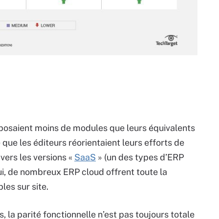
posaient moins de modules que leurs équivalents
e que les éditeurs réorientaient leurs efforts de
vers les versions «
SaaS
» (un des types d’ERP
hui, de nombreux ERP cloud offrent toute la
es sur site.
s, la parité fonctionnelle n’est pas toujours totale