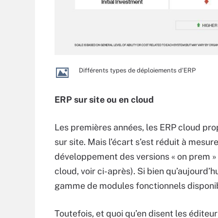
Différents types de déploiements d'ERP
ERP sur site ou en cloud
Les premières années, les ERP cloud pro
sur site. Mais l’écart s’est réduit à mesur
développement des versions « on prem » 
cloud, voir ci-après). Si bien qu’aujourd’
gamme de modules fonctionnels disponibl
Toutefois, et quoi qu’en disent les éditeur