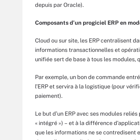
depuis par Oracle).
Composants d’un progiciel ERP en mod
Cloud ou sur site, les ERP centralisent d
informations transactionnelles et opérati
unifiée sert de base à tous les modules, q
Par exemple, un bon de commande entré 
l’ERP et servira à la logistique (pour vérif
paiement).
Le but d’un ERP avec ses modules reliés 
« intégré ») – et à la différence d’applicat
que les informations ne se contredisent e