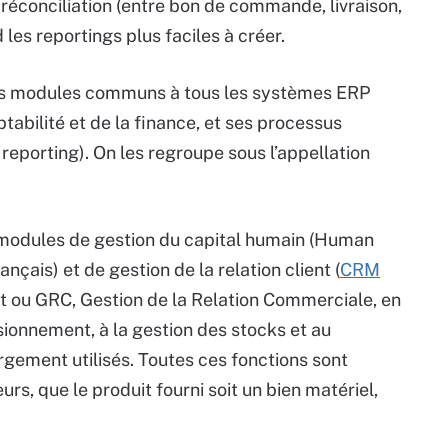
 réconciliation (entre bon de commande, livraison,
les reportings plus faciles à créer.
les modules communs à tous les systèmes ERP
tabilité et de la finance, et ses processus
 reporting). On les regroupe sous l’appellation
 modules de gestion du capital humain (Human
nçais) et de gestion de la relation client (
CRM
ou GRC, Gestion de la Relation Commerciale, en
sionnement, à la gestion des stocks et au
rgement utilisés. Toutes ces fonctions sont
s, que le produit fourni soit un bien matériel,