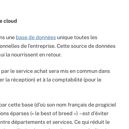
e cloud
ans une
base de données
unique toutes les
onnelles de l’entreprise. Cette source de données
ui la nourrissent en retour.
par le service achat sera mis en commun dans
ier la réception) et à la comptabilité (pour le
par cette base (d’où son nom français de progiciel
ions éparses (« le best of breed ») – est d’éviter
ntre départements et services. Ce qui réduit le