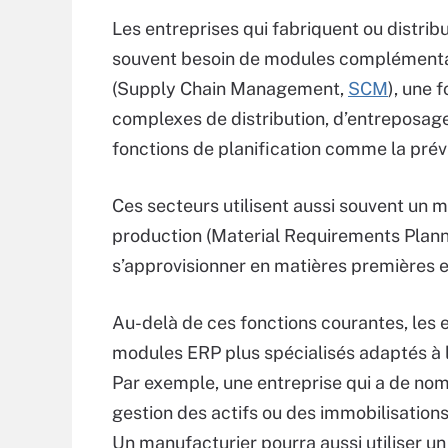
Les entreprises qui fabriquent ou distri
souvent besoin de modules complémentair
(Supply Chain Management,
SCM
), une 
complexes de distribution, d’entreposage,
fonctions de planification comme la prévi
Ces secteurs utilisent aussi souvent un 
production (Material Requirements Plann
s’approvisionner en matières premières e
Au-delà de ces fonctions courantes, les 
modules ERP plus spécialisés adaptés à le
Par exemple, une entreprise qui a de n
gestion des actifs ou des immobilisations
Un manufacturier pourra aussi utiliser u