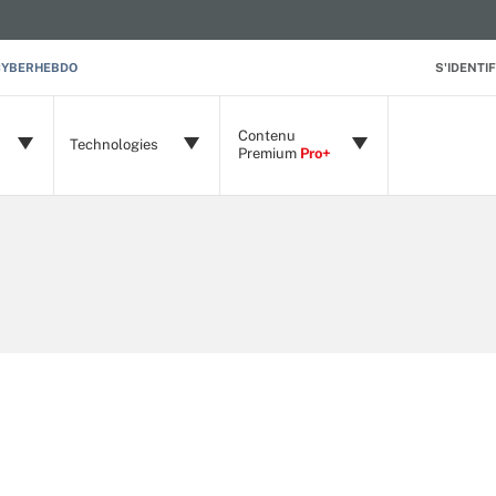
CYBERHEBDO
S'IDENTIF
Contenu
Technologies
Premium
Pro+