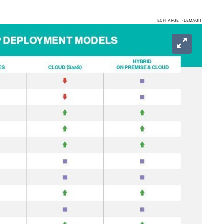
TECHTARGET - LEMAGIT