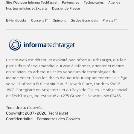
Site Web pour Informa TechTarget
Partenaires
Technologies
Agenda
Nos Journalistes et Experts
Dossier de Presse
E-Handbooks
Conseils IT
Opinions
Guides Essentiels
Projets IT
Tous droits réservés,
Copyright 2007 - 2026
, TechTarget
Confidentialité
Paramètres des Cookies