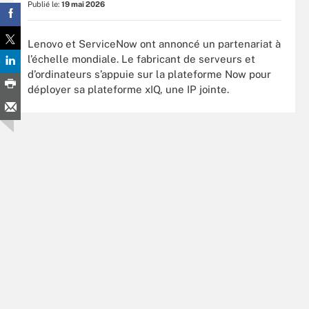
Publié le:
19 mai 2026
Lenovo et ServiceNow ont annoncé un partenariat à
l’échelle mondiale. Le fabricant de serveurs et
d’ordinateurs s’appuie sur la plateforme Now pour
déployer sa plateforme xIQ, une IP jointe.