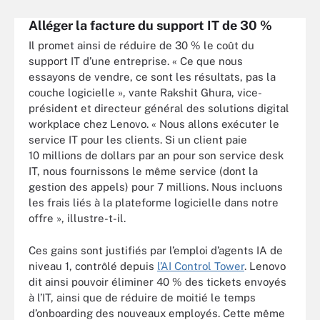
Alléger la facture du support IT de 30 %
Il promet ainsi de réduire de 30 % le coût du
support IT d’une entreprise. « Ce que nous
essayons de vendre, ce sont les résultats, pas la
couche logicielle », vante Rakshit Ghura, vice-
président et directeur général des solutions digital
workplace chez Lenovo. « Nous allons exécuter le
service IT pour les clients. Si un client paie
10 millions de dollars par an pour son service desk
IT, nous fournissons le même service (dont la
gestion des appels) pour 7 millions. Nous incluons
les frais liés à la plateforme logicielle dans notre
offre », illustre-t-il.
Ces gains sont justifiés par l’emploi d’agents IA de
niveau 1, contrôlé depuis
l’AI Control Tower
. Lenovo
dit ainsi pouvoir éliminer 40 % des tickets envoyés
à l’IT, ainsi que de réduire de moitié le temps
d’onboarding des nouveaux employés. Cette même