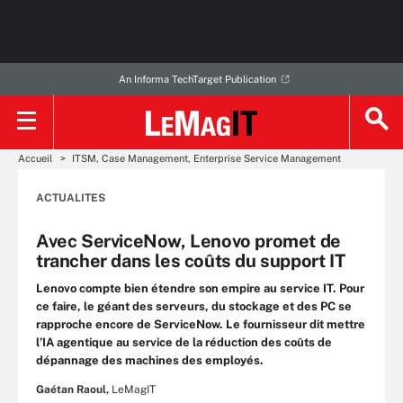
An Informa TechTarget Publication
Accueil
ITSM, Case Management, Enterprise Service Management
ACTUALITES
Avec ServiceNow, Lenovo promet de
trancher dans les coûts du support IT
Lenovo compte bien étendre son empire au service IT. Pour
ce faire, le géant des serveurs, du stockage et des PC se
rapproche encore de ServiceNow. Le fournisseur dit mettre
l’IA agentique au service de la réduction des coûts de
dépannage des machines des employés.
Gaétan Raoul,
LeMagIT