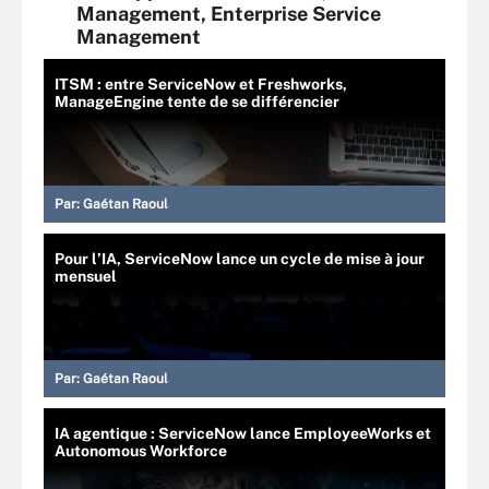
Management, Enterprise Service
Management
ITSM : entre ServiceNow et Freshworks,
ManageEngine tente de se différencier
Par:
Gaétan Raoul
Pour l’IA, ServiceNow lance un cycle de mise à jour
mensuel
Par:
Gaétan Raoul
IA agentique : ServiceNow lance EmployeeWorks et
Autonomous Workforce