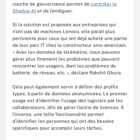
couche de gouvernance permet de
contrôler le
Shadow AI
et de l’endiguer.
Si la solution est proposée aux entreprises qui
n’ont pas de machines Lenovo, elle paraît plus
pertinente pour ceux qui ont déjà acheté une partie
de leur parc IT chez le constructeur sino-américain.
« Avec les données de télémétrie, nous pouvons
gérer plus finement les problèmes que peuvent
rencontrer les usagers, dont les problèmes de
batterie, de réseau, etc. », déclare Rakshit Ghura.
Cela peut également servir à définir des profils
types, à partir de données anonymisées. Le premier
usage est d’identifier l’usage des logiciels par les
collaborateurs, afin de gérer l’octroi de licences. À
l’inverse, une telle fonctionnalité permet
d’identifier les personnes qui ont des besoins
spécifiques pour accomplir leurs tâches.