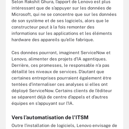
Selon Rakshit Ghura, l’apport de Lenovo est plus
intéressant que de s’appuyer sur les données de
Microsoft, qui ne se concentre que sur les données
de son système et de ses logiciels, alors que le
constructeur peut à la fois remonter des
informations sur les applications et les éléments
hardware des appareils qu’elle fabrique.
Ces données pourront, imaginent ServiceNow et
Lenovo, alimenter des projets d’IA agentiques.
Derrière, ces promesses, le responsable n’a pas
détaillé les niveaux de services. D’autant que
certaines entreprises pourraient également être
tentées d’internaliser ces analyses si elles ont
déployé ServiceNow. Certains clients de l’éditeur
se séparent déjà de centre d’appels et d’autres
équipes en s’appuyant sur l’IA.
Vers l’automatisation de l’ITSM
Outre l’installation de logiciels, Lenovo envisage de