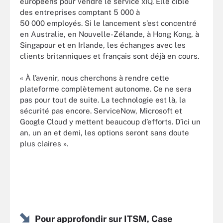
européens pour vendre le service xIQ. Elle cible
des entreprises comptant 5 000 à
50 000 employés. Si le lancement s’est concentré
en Australie, en Nouvelle-Zélande, à Hong Kong, à
Singapour et en Irlande, les échanges avec les
clients britanniques et français sont déjà en cours.
« À l’avenir, nous cherchons à rendre cette
plateforme complètement autonome. Ce ne sera
pas pour tout de suite. La technologie est là, la
sécurité pas encore. ServiceNow, Microsoft et
Google Cloud y mettent beaucoup d’efforts. D’ici un
an, un an et demi, les options seront sans doute
plus claires ».
Pour approfondir sur ITSM, Case