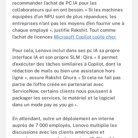
recommander l’achat de PC IA pour les
collaborateurs qui en ont besoin. « Si les machines
équipées d’un NPU sont de plus répandues, les
entreprises n’ont pas les moyens d’en fournir une à
chaque employé », justifie Rakshit. Tout comme
l’achat de licences
Microsoft Copilot coûte cher.
Pour cela, Lenovo inclut dans ses pc IA sa propre
interface IA et son propre SLM : Qira. « Il permet
d’exécuter des tâches similaires à Copilot, dont la
rédaction de mails ou bien une assistance hors
ligne », assure Rakshit Ghura. « Si cela ne fait pas
partie de l’offre créée en partenariat avec
ServiceNow, certains clients nous poussent à
packager les services, le matériel et le logiciel
dans un mode pay as you go ».
En attendant, outre un déploiement en interne
auprès de 7 000 employés, Lenovo multiplie les
discussions avec les clients américains et