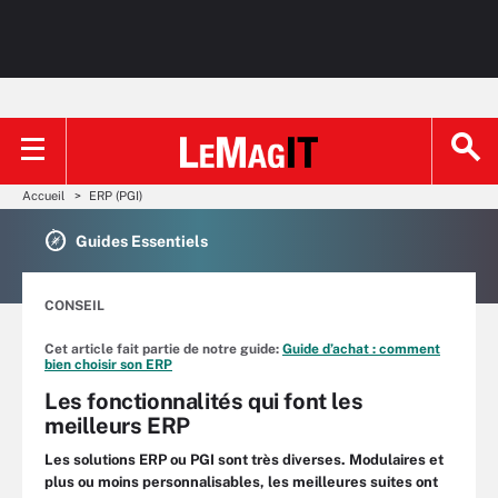
Accueil
ERP (PGI)
Guides Essentiels
CONSEIL
Cet article fait partie de notre guide:
Guide d’achat : comment
bien choisir son ERP
Les fonctionnalités qui font les
meilleurs ERP
Les solutions ERP ou PGI sont très diverses. Modulaires et
plus ou moins personnalisables, les meilleures suites ont