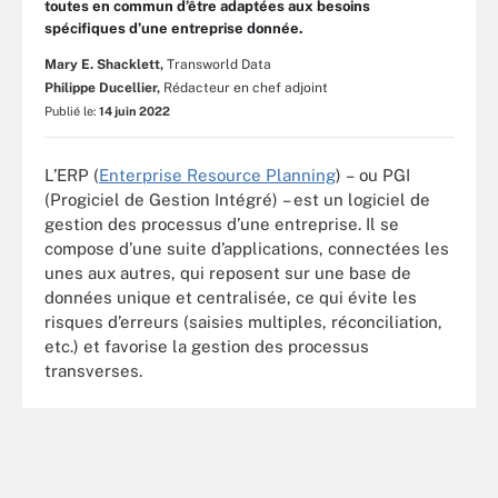
toutes en commun d’être adaptées aux besoins
spécifiques d’une entreprise donnée.
Mary E. Shacklett,
Transworld Data
Philippe Ducellier,
Rédacteur en chef adjoint
Publié le:
14 juin 2022
L’ERP (
Enterprise Resource Planning
) – ou PGI
(Progiciel de Gestion Intégré) – est un logiciel de
gestion des processus d’une entreprise. Il se
compose d’une suite d’applications, connectées les
unes aux autres, qui reposent sur une base de
données unique et centralisée, ce qui évite les
risques d’erreurs (saisies multiples, réconciliation,
etc.) et favorise la gestion des processus
transverses.