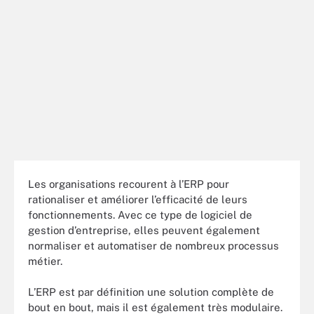
Les organisations recourent à l’ERP pour
rationaliser et améliorer l’efficacité de leurs
fonctionnements. Avec ce type de logiciel de
gestion d’entreprise, elles peuvent également
normaliser et automatiser de nombreux processus
métier.
L’ERP est par définition une solution complète de
bout en bout, mais il est également très modulaire.