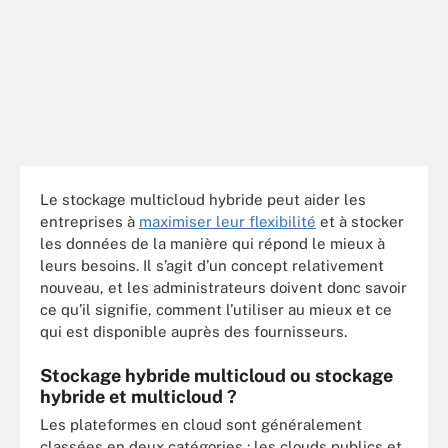
Le stockage multicloud hybride peut aider les
entreprises à
maximiser leur flexibilité
et à stocker
les données de la manière qui répond le mieux à
leurs besoins. Il s’agit d’un concept relativement
nouveau, et les administrateurs doivent donc savoir
ce qu’il signifie, comment l’utiliser au mieux et ce
qui est disponible auprès des fournisseurs.
Stockage hybride multicloud ou stockage
hybride et multicloud ?
Les plateformes en cloud sont généralement
classées en deux catégories : les clouds publics et