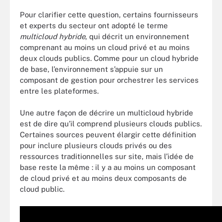
Pour clarifier cette question, certains fournisseurs
et experts du secteur ont adopté le terme
multicloud hybride
, qui décrit un environnement
comprenant au moins un cloud privé et au moins
deux clouds publics. Comme pour un cloud hybride
de base, l’environnement s’appuie sur un
composant de gestion pour orchestrer les services
entre les plateformes.
Une autre façon de décrire un multicloud hybride
est de dire qu’il comprend plusieurs clouds publics.
Certaines sources peuvent élargir cette définition
pour inclure plusieurs clouds privés ou des
ressources traditionnelles sur site, mais l’idée de
base reste la même : il y a au moins un composant
de cloud privé et au moins deux composants de
cloud public.