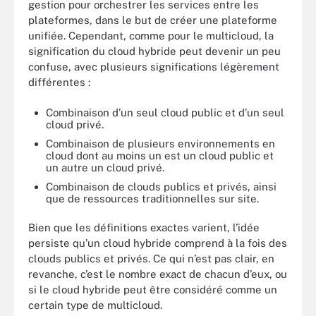
gestion pour orchestrer les services entre les
plateformes, dans le but de créer une plateforme
unifiée. Cependant, comme pour le multicloud, la
signification du cloud hybride peut devenir un peu
confuse, avec plusieurs significations légèrement
différentes :
Combinaison d’un seul cloud public et d’un seul
cloud privé.
Combinaison de plusieurs environnements en
cloud dont au moins un est un cloud public et
un autre un cloud privé.
Combinaison de clouds publics et privés, ainsi
que de ressources traditionnelles sur site.
Bien que les définitions exactes varient, l’idée
persiste qu’un cloud hybride comprend à la fois des
clouds publics et privés. Ce qui n’est pas clair, en
revanche, c’est le nombre exact de chacun d’eux, ou
si le cloud hybride peut être considéré comme un
certain type de multicloud.