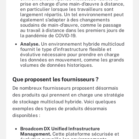
prise en charge d’une main-d’œuvre à distance,
en particulier lorsque les travailleurs sont
largement répartis. Un tel environnement peut
également s’adapter à des changements
soudains de main-d’œuvre, comme le passage
au travail à distance dans les premiers jours de
la pandémie de COVID-19.
Analyse.
Un environnement hybride multicloud
fournit le type d’infrastructure flexible et
évolutive nécessaire pour prendre en charge
les données en mouvement, comme les grands
volumes de données historiques.
Que proposent les fournisseurs ?
De nombreux fournisseurs proposent désormais
des produits qui prennent en charge une stratégie
de stockage multicloud hybride. Voici quelques
exemples des types de produits désormais
disponibles :
Broadcom DX Unified Infrastructure
Management.
Cette plateforme sécurisée et