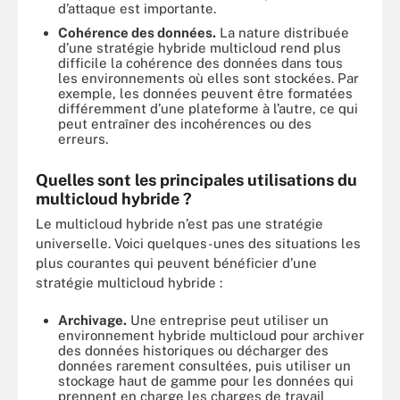
d’attaque est importante.
Cohérence des données.
La nature distribuée
d’une stratégie hybride multicloud rend plus
difficile la cohérence des données dans tous
les environnements où elles sont stockées. Par
exemple, les données peuvent être formatées
différemment d’une plateforme à l’autre, ce qui
peut entraîner des incohérences ou des
erreurs.
Quelles sont les principales utilisations du
multicloud hybride ?
Le multicloud hybride n’est pas une stratégie
universelle. Voici quelques-unes des situations les
plus courantes qui peuvent bénéficier d’une
stratégie multicloud hybride :
Archivage.
Une entreprise peut utiliser un
environnement hybride multicloud pour archiver
des données historiques ou décharger des
données rarement consultées, puis utiliser un
stockage haut de gamme pour les données qui
prennent en charge les charges de travail