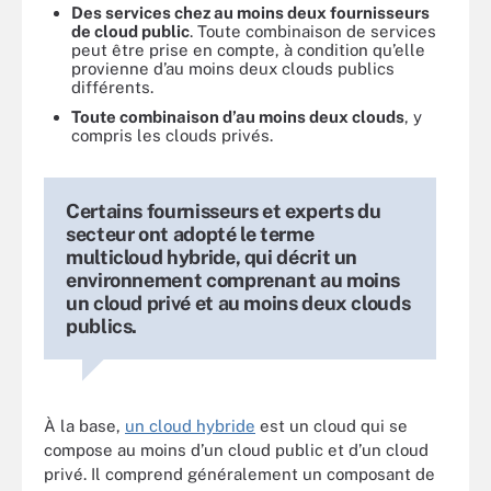
Des services chez au moins deux fournisseurs
de cloud public
. Toute combinaison de services
peut être prise en compte, à condition qu’elle
provienne d’au moins deux clouds publics
différents.
Toute combinaison d’au moins deux clouds
, y
compris les clouds privés.
Certains fournisseurs et experts du
secteur ont adopté le terme
multicloud hybride, qui décrit un
environnement comprenant au moins
un cloud privé et au moins deux clouds
publics.
À la base,
un cloud hybride
est un cloud qui se
compose au moins d’un cloud public et d’un cloud
privé. Il comprend généralement un composant de