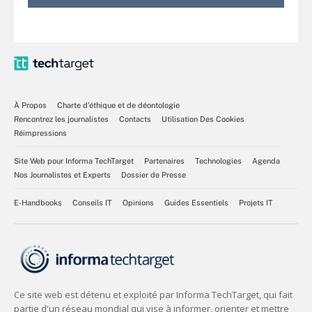
À Propos
Charte d’éthique et de déontologie
Rencontrez les journalistes
Contacts
Utilisation Des Cookies
Réimpressions
Site Web pour Informa TechTarget
Partenaires
Technologies
Agenda
Nos Journalistes et Experts
Dossier de Presse
E-Handbooks
Conseils IT
Opinions
Guides Essentiels
Projets IT