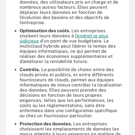
données, des utilisateurs pris en charge et de
nombreux autres facteurs. Elles peuvent
déplacer leurs données en fonction de
l’évolution des besoins et des objectifs de
l’entreprise.
Optimisation des coûts.
Les entreprises
stockent leurs données à
l’endroit le plus
judicieux
d’un point de vue budgétaire. Le
multicloud hybride peut libérer le temps des
équipes informatiques, ce qui permet de
réaliser des économies supplémentaires et
d’améliorer la rentabilité future.
Contrôle.
La possibilité de choisir entre des
clouds privés et publics, et entre différents
fournisseurs de clouds, permet aux équipes
informatiques de mieux contrôler la localisation
des données. Elles peuvent prendre des
décisions en fonction de leurs propres
exigences, telles que les performances, les
coûts ou les réglementations, sans être
enfermées dans une configuration spécifique
ou chez un fournisseur particulier.
Protection des données.
Les entreprises
choisissent les emplacements de données les
mieux adaptés à leurs exigences en matière de