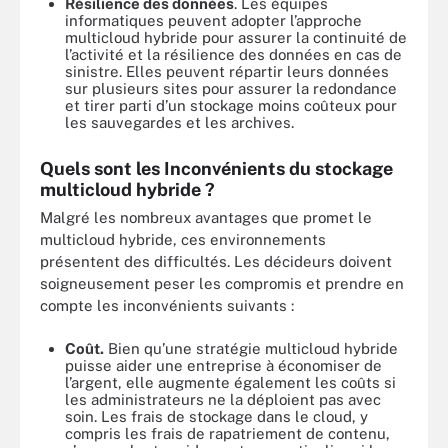
Résilience des données
. Les équipes
informatiques peuvent adopter l’approche
multicloud hybride pour assurer la continuité de
l’activité et la résilience des données en cas de
sinistre. Elles peuvent répartir leurs données
sur plusieurs sites pour assurer la redondance
et tirer parti d’un stockage moins coûteux pour
les sauvegardes et les archives.
Quels sont les Inconvénients du stockage
multicloud hybride ?
Malgré les nombreux avantages que promet le
multicloud hybride, ces environnements
présentent des difficultés. Les décideurs doivent
soigneusement peser les compromis et prendre en
compte les inconvénients suivants :
Coût.
Bien qu’une stratégie multicloud hybride
puisse aider une entreprise à économiser de
l’argent, elle augmente également les coûts si
les administrateurs ne la déploient pas avec
soin. Les frais de stockage dans le cloud, y
compris les frais de rapatriement de contenu,