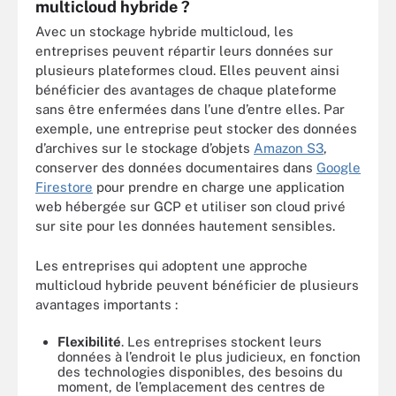
multicloud hybride ?
Avec un stockage hybride multicloud, les
entreprises peuvent répartir leurs données sur
plusieurs plateformes cloud. Elles peuvent ainsi
bénéficier des avantages de chaque plateforme
sans être enfermées dans l’une d’entre elles. Par
exemple, une entreprise peut stocker des données
d’archives sur le stockage d’objets
Amazon S3
,
conserver des données documentaires dans
Google
Firestore
pour prendre en charge une application
web hébergée sur GCP et utiliser son cloud privé
sur site pour les données hautement sensibles.
Les entreprises qui adoptent une approche
multicloud hybride peuvent bénéficier de plusieurs
avantages importants :
Flexibilité
. Les entreprises stockent leurs
données à l’endroit le plus judicieux, en fonction
des technologies disponibles, des besoins du
moment, de l’emplacement des centres de