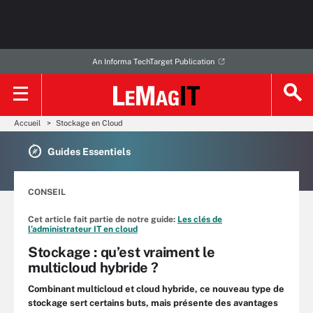
An Informa TechTarget Publication
Accueil
Stockage en Cloud
Guides Essentiels
CONSEIL
Cet article fait partie de notre guide:
Les clés de
l’administrateur IT en cloud
Stockage : qu’est vraiment le
multicloud hybride ?
Combinant multicloud et cloud hybride, ce nouveau type de
stockage sert certains buts, mais présente des avantages