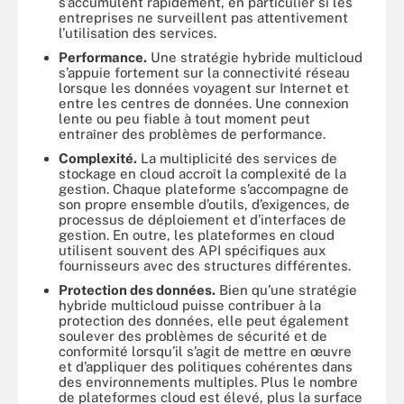
s’accumulent rapidement, en particulier si les
entreprises ne surveillent pas attentivement
l’utilisation des services.
Performance.
Une stratégie hybride multicloud
s’appuie fortement sur la connectivité réseau
lorsque les données voyagent sur Internet et
entre les centres de données. Une connexion
lente ou peu fiable à tout moment peut
entraîner des problèmes de performance.
Complexité.
La multiplicité des services de
stockage en cloud accroît la complexité de la
gestion. Chaque plateforme s’accompagne de
son propre ensemble d’outils, d’exigences, de
processus de déploiement et d’interfaces de
gestion. En outre, les plateformes en cloud
utilisent souvent des API spécifiques aux
fournisseurs avec des structures différentes.
Protection des données.
Bien qu’une stratégie
hybride multicloud puisse contribuer à la
protection des données, elle peut également
soulever des problèmes de sécurité et de
conformité lorsqu’il s’agit de mettre en œuvre
et d’appliquer des politiques cohérentes dans
des environnements multiples. Plus le nombre
de plateformes cloud est élevé, plus la surface