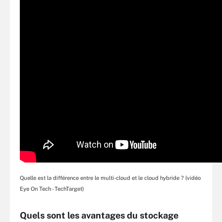
Quelle est la différence entre le multi-cloud et le cloud hybride ? (vidéo
Eye On Tech - TechTarget)
Quels sont les
avantages du stockage