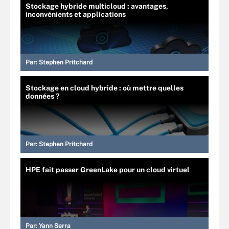
Stockage hybride multicloud : avantages,
inconvénients et applications
Par:
Stephen Pritchard
Stockage en cloud hybride : où mettre quelles
données ?
Par:
Stephen Pritchard
HPE fait passer GreenLake pour un cloud virtuel
Par:
Yann Serra