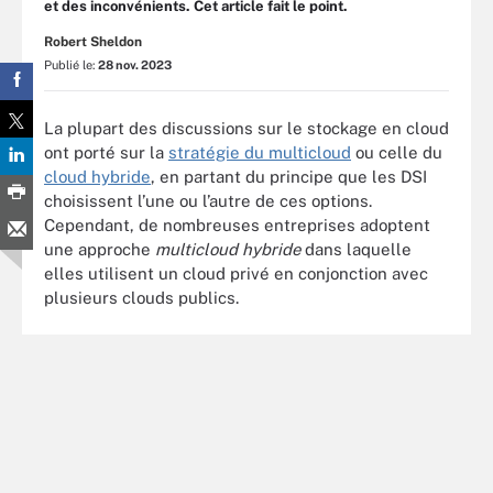
et des inconvénients. Cet article fait le point.
Robert Sheldon
Publié le:
28 nov. 2023
La plupart des discussions sur le stockage en cloud
ont porté sur la
stratégie du multicloud
ou celle du
cloud hybride
, en partant du principe que les DSI
choisissent l’une ou l’autre de ces options.
Cependant, de nombreuses entreprises adoptent
une approche
multicloud hybride
dans laquelle
elles utilisent un cloud privé en conjonction avec
plusieurs clouds publics.