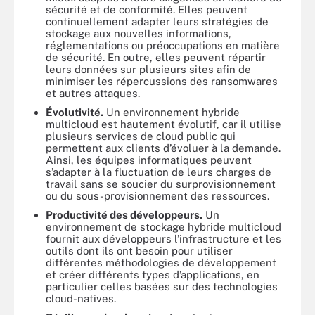
sécurité et de conformité. Elles peuvent
continuellement adapter leurs stratégies de
stockage aux nouvelles informations,
réglementations ou préoccupations en matière
de sécurité. En outre, elles peuvent répartir
leurs données sur plusieurs sites afin de
minimiser les répercussions des ransomwares
et autres attaques.
Évolutivité.
Un environnement hybride
multicloud est hautement évolutif, car il utilise
plusieurs services de cloud public qui
permettent aux clients d’évoluer à la demande.
Ainsi, les équipes informatiques peuvent
s’adapter à la fluctuation de leurs charges de
travail sans se soucier du surprovisionnement
ou du sous-provisionnement des ressources.
Productivité des développeurs.
Un
environnement de stockage hybride multicloud
fournit aux développeurs l’infrastructure et les
outils dont ils ont besoin pour utiliser
différentes méthodologies de développement
et créer différents types d’applications, en
particulier celles basées sur des technologies
cloud-natives.