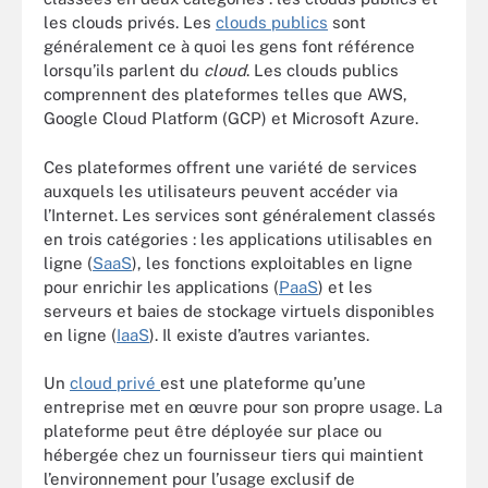
les clouds privés. Les
clouds publics
sont
généralement ce à quoi les gens font référence
lorsqu’ils parlent du
cloud
. Les clouds publics
comprennent des plateformes telles que AWS,
Google Cloud Platform (GCP) et Microsoft Azure.
Ces plateformes offrent une variété de services
auxquels les utilisateurs peuvent accéder via
l’Internet. Les services sont généralement classés
en trois catégories : les applications utilisables en
ligne (
SaaS
), les fonctions exploitables en ligne
pour enrichir les applications (
PaaS
) et les
serveurs et baies de stockage virtuels disponibles
en ligne (
IaaS
). Il existe d’autres variantes.
Un
cloud privé
est une plateforme qu’une
entreprise met en œuvre pour son propre usage. La
plateforme peut être déployée sur place ou
hébergée chez un fournisseur tiers qui maintient
l’environnement pour l’usage exclusif de