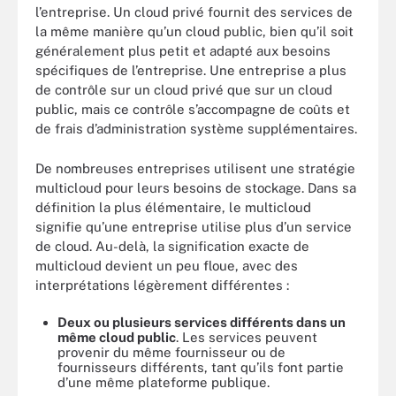
l’entreprise. Un cloud privé fournit des services de
la même manière qu’un cloud public, bien qu’il soit
généralement plus petit et adapté aux besoins
spécifiques de l’entreprise. Une entreprise a plus
de contrôle sur un cloud privé que sur un cloud
public, mais ce contrôle s’accompagne de coûts et
de frais d’administration système supplémentaires.
De nombreuses entreprises utilisent une stratégie
multicloud pour leurs besoins de stockage. Dans sa
définition la plus élémentaire, le multicloud
signifie qu’une entreprise utilise plus d’un service
de cloud. Au-delà, la signification exacte de
multicloud devient un peu floue, avec des
interprétations légèrement différentes :
Deux ou plusieurs services différents dans un
même cloud public
. Les services peuvent
provenir du même fournisseur ou de
fournisseurs différents, tant qu’ils font partie
d’une même plateforme publique.