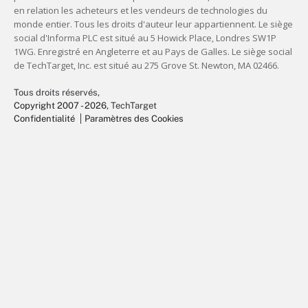
Tous droits réservés,
Copyright 2007 - 2026
, TechTarget
Confidentialité
Paramètres des Cookies