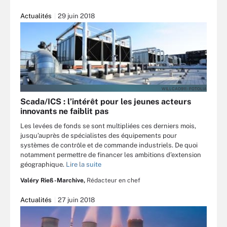
Actualités
29 juin 2018
WILLCAO911 - FOTOLIA
Scada/ICS : l’intérêt pour les jeunes acteurs
innovants ne faiblit pas
Les levées de fonds se sont multipliées ces derniers mois,
jusqu’auprès de spécialistes des équipements pour
systèmes de contrôle et de commande industriels. De quoi
notamment permettre de financer les ambitions d’extension
géographique.
Lire la suite
Valéry Rieß-Marchive,
Rédacteur en chef
Actualités
27 juin 2018