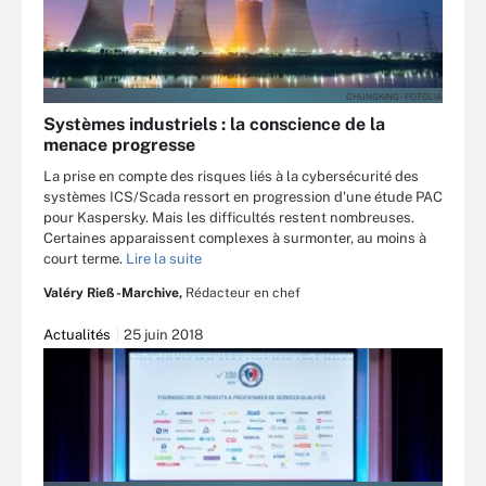
CHUNGKING - FOTOLIA
Systèmes industriels : la conscience de la
menace progresse
La prise en compte des risques liés à la cybersécurité des
systèmes ICS/Scada ressort en progression d'une étude PAC
pour Kaspersky. Mais les difficultés restent nombreuses.
Certaines apparaissent complexes à surmonter, au moins à
court terme.
Lire la suite
Valéry Rieß-Marchive,
Rédacteur en chef
Actualités
25 juin 2018