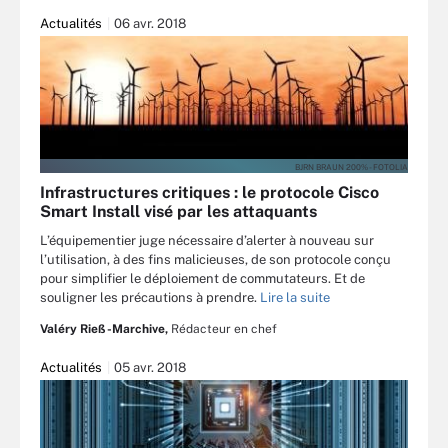
Actualités
06 avr. 2018
BJRN BRAUN 200% - FOTOLIA
Infrastructures critiques : le protocole Cisco
Smart Install visé par les attaquants
L’équipementier juge nécessaire d’alerter à nouveau sur
l’utilisation, à des fins malicieuses, de son protocole conçu
pour simplifier le déploiement de commutateurs. Et de
souligner les précautions à prendre.
Lire la suite
Valéry Rieß-Marchive,
Rédacteur en chef
Actualités
05 avr. 2018