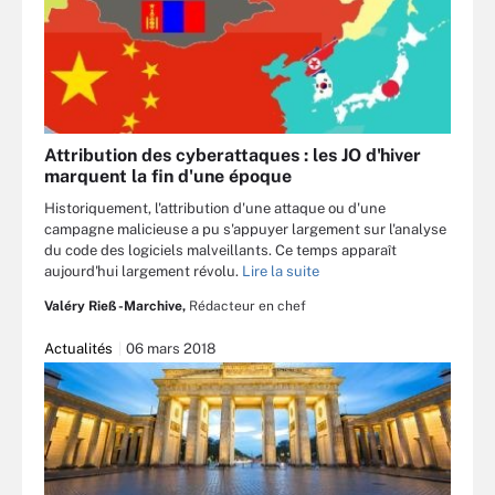
Attribution des cyberattaques : les JO d'hiver
marquent la fin d'une époque
Historiquement, l'attribution d'une attaque ou d'une
campagne malicieuse a pu s'appuyer largement sur l'analyse
du code des logiciels malveillants. Ce temps apparaît
aujourd'hui largement révolu.
Lire la suite
Valéry Rieß-Marchive,
Rédacteur en chef
Actualités
06 mars 2018