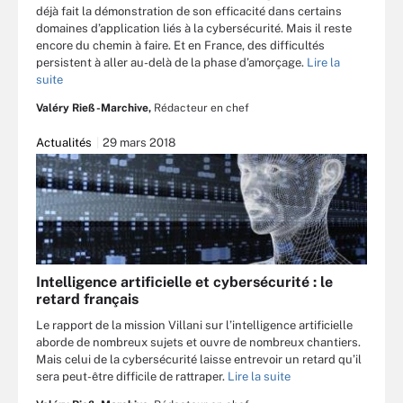
déjà fait la démonstration de son efficacité dans certains
domaines d’application liés à la cybersécurité. Mais il reste
encore du chemin à faire. Et en France, des difficultés
persistent à aller au-delà de la phase d’amorçage.
Lire la
suite
Valéry Rieß-Marchive,
Rédacteur en chef
Actualités
29 mars 2018
Intelligence artificielle et cybersécurité : le
retard français
Le rapport de la mission Villani sur l’intelligence artificielle
aborde de nombreux sujets et ouvre de nombreux chantiers.
Mais celui de la cybersécurité laisse entrevoir un retard qu’il
sera peut-être difficile de rattraper.
Lire la suite