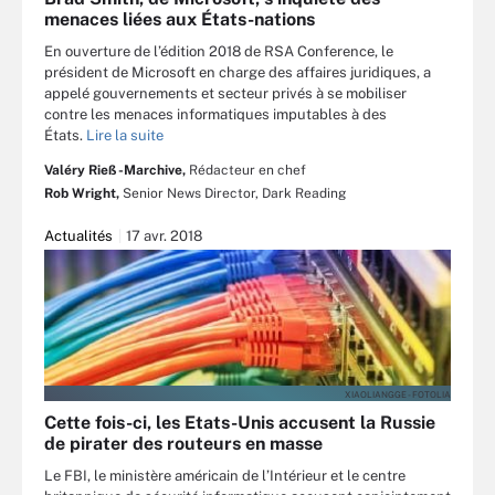
menaces liées aux États-nations
En ouverture de l’édition 2018 de RSA Conference, le
président de Microsoft en charge des affaires juridiques, a
appelé gouvernements et secteur privés à se mobiliser
contre les menaces informatiques imputables à des
États.
Lire la suite
Valéry Rieß-Marchive,
Rédacteur en chef
Rob Wright,
Senior News Director, Dark Reading
Actualités
17 avr. 2018
XIAOLIANGGE - FOTOLIA
Cette fois-ci, les Etats-Unis accusent la Russie
de pirater des routeurs en masse
Le FBI, le ministère américain de l’Intérieur et le centre