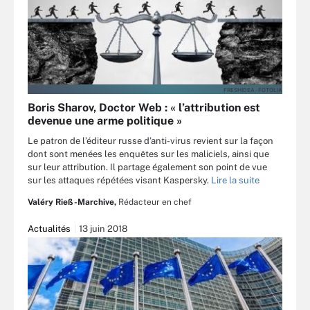
FRESHIDEA - FOTOLIA
Boris Sharov, Doctor Web : « l’attribution est
devenue une arme politique »
Le patron de l’éditeur russe d’anti-virus revient sur la façon
dont sont menées les enquêtes sur les maliciels, ainsi que
sur leur attribution. Il partage également son point de vue
sur les attaques répétées visant Kaspersky.
Lire la suite
Valéry Rieß-Marchive,
Rédacteur en chef
Actualités
13 juin 2018