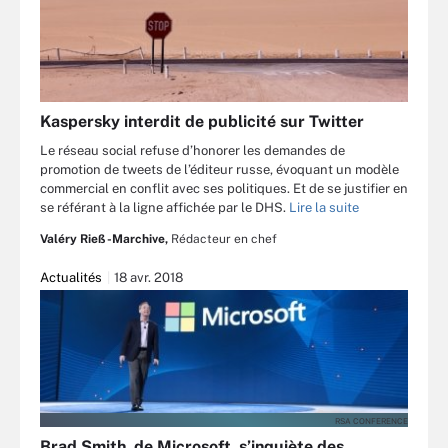
Kaspersky interdit de publicité sur Twitter
Le réseau social refuse d’honorer les demandes de
promotion de tweets de l’éditeur russe, évoquant un modèle
commercial en conflit avec ses politiques. Et de se justifier en
se référant à la ligne affichée par le DHS.
Lire la suite
Valéry Rieß-Marchive,
Rédacteur en chef
Actualités
18 avr. 2018
RSA CONFERENCE
Brad Smith, de Microsoft, s’inquiète des