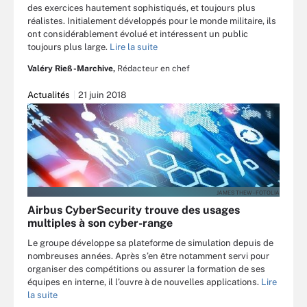
des exercices hautement sophistiqués, et toujours plus
réalistes. Initialement développés pour le monde militaire, ils
ont considérablement évolué et intéressent un public
toujours plus large.
Lire la suite
Valéry Rieß-Marchive,
Rédacteur en chef
Actualités
21 juin 2018
JAMES THEW - FOTOLIA
Airbus CyberSecurity trouve des usages
multiples à son cyber-range
Le groupe développe sa plateforme de simulation depuis de
nombreuses années. Après s’en être notamment servi pour
organiser des compétitions ou assurer la formation de ses
équipes en interne, il l’ouvre à de nouvelles applications.
Lire
la suite