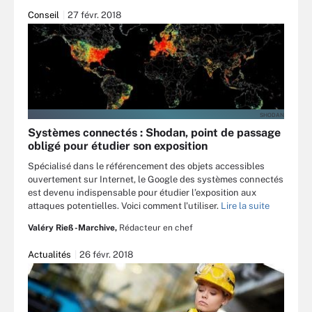
Conseil
27 févr. 2018
SHODAN
Systèmes connectés : Shodan, point de passage
obligé pour étudier son exposition
Spécialisé dans le référencement des objets accessibles
ouvertement sur Internet, le Google des systèmes connectés
est devenu indispensable pour étudier l’exposition aux
attaques potentielles. Voici comment l'utiliser.
Lire la suite
Valéry Rieß-Marchive,
Rédacteur en chef
Actualités
26 févr. 2018