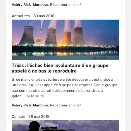
Valéry Rieß-Marchive,
Rédacteur en chef
Actualités
30 mai 2018
CHUNGKING - FOTOLIA
Trisis : l’échec bien involontaire d’un groupe
appelé à ne pas le reproduire
Si ce maliciel très spécifique a été découvert, c’est grâce à
une erreur qui est appelée à ne pas se répéter. Car le groupe
aux commandes aurait déjà commencé à prendre du
galon.
Lire la suite
Valéry Rieß-Marchive,
Rédacteur en chef
Conseil
28 mai 2018