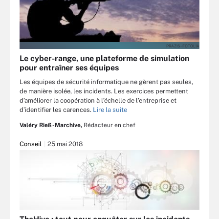
PRAZIS - FOTOLIA
Le cyber-range, une plateforme de simulation
pour entraîner ses équipes
Les équipes de sécurité informatique ne gèrent pas seules,
de manière isolée, les incidents. Les exercices permettent
d’améliorer la coopération à l’échelle de l’entreprise et
d’identifier les carences.
Lire la suite
Valéry Rieß-Marchive,
Rédacteur en chef
Conseil
25 mai 2018