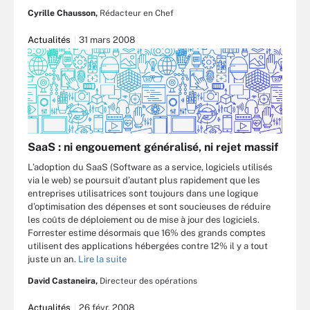
Cyrille Chausson,
Rédacteur en Chef
Actualités
31 mars 2008
SaaS : ni engouement généralisé, ni rejet massif
L’adoption du SaaS (Software as a service, logiciels utilisés
via le web) se poursuit d’autant plus rapidement que les
entreprises utilisatrices sont toujours dans une logique
d’optimisation des dépenses et sont soucieuses de réduire
les coûts de déploiement ou de mise à jour des logiciels.
Forrester estime désormais que 16% des grands comptes
utilisent des applications hébergées contre 12% il y a tout
juste un an.
Lire la suite
David Castaneira,
Directeur des opérations
Actualités
26 févr. 2008