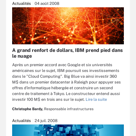
Actualités
04 août 2008
A grand renfort de dollars, IBM prend pied dans
le nuage
Après un premier accord avec Google et six universités
américaines sur le sujet, IBM poursuit ses investissements
dans le "Cloud Computing". Big Blue va ainsi investir 360
M$ dans un premier datacenter à Raleigh pour appuyer ses
offres d'informatique hébergée et construire un second
centre de traitement à Tokyo. Le constructeur entend aussi
investir 100 M$ en trois ans sur le sujet.
Lire la suite
Christophe Bardy,
Responsable infrastructures
Actualités
24 juil. 2008