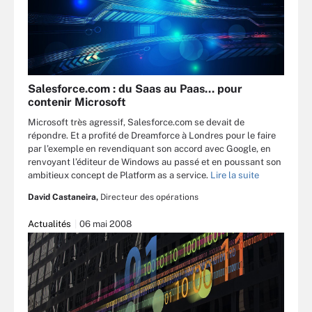
Salesforce.com : du Saas au Paas… pour
contenir Microsoft
Microsoft très agressif, Salesforce.com se devait de
répondre. Et a profité de Dreamforce à Londres pour le faire
par l’exemple en revendiquant son accord avec Google, en
renvoyant l’éditeur de Windows au passé et en poussant son
ambitieux concept de Platform as a service.
Lire la suite
David Castaneira,
Directeur des opérations
Actualités
06 mai 2008