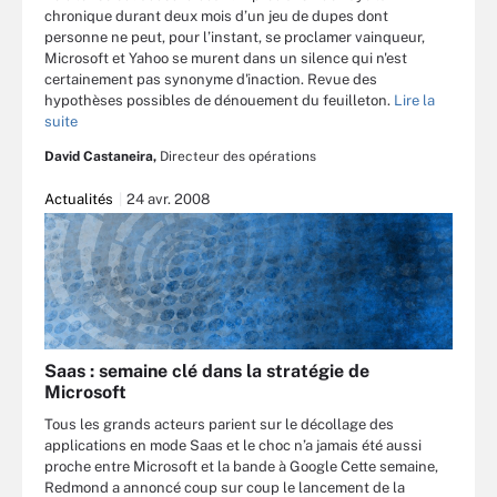
chronique durant deux mois d’un jeu de dupes dont
personne ne peut, pour l’instant, se proclamer vainqueur,
Microsoft et Yahoo se murent dans un silence qui n'est
certainement pas synonyme d'inaction. Revue des
hypothèses possibles de dénouement du feuilleton.
Lire la
suite
David Castaneira,
Directeur des opérations
Actualités
24 avr. 2008
Saas : semaine clé dans la stratégie de
Microsoft
Tous les grands acteurs parient sur le décollage des
applications en mode Saas et le choc n’a jamais été aussi
proche entre Microsoft et la bande à Google Cette semaine,
Redmond a annoncé coup sur coup le lancement de la