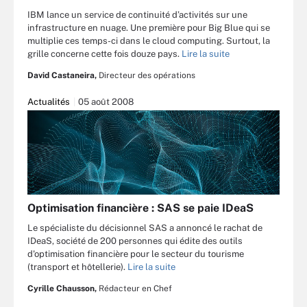
IBM lance un service de continuité d’activités sur une
infrastructure en nuage. Une première pour Big Blue qui se
multiplie ces temps-ci dans le cloud computing. Surtout, la
grille concerne cette fois douze pays.
Lire la suite
David Castaneira,
Directeur des opérations
Actualités
05 août 2008
Optimisation financière : SAS se paie IDeaS
Le spécialiste du décisionnel SAS a annoncé le rachat de
IDeaS, société de 200 personnes qui édite des outils
d'optimisation financière pour le secteur du tourisme
(transport et hôtellerie).
Lire la suite
Cyrille Chausson,
Rédacteur en Chef