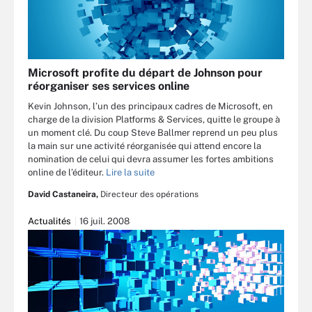
Microsoft profite du départ de Johnson pour
réorganiser ses services online
Kevin Johnson, l’un des principaux cadres de Microsoft, en
charge de la division Platforms & Services, quitte le groupe à
un moment clé. Du coup Steve Ballmer reprend un peu plus
la main sur une activité réorganisée qui attend encore la
nomination de celui qui devra assumer les fortes ambitions
online de l’éditeur.
Lire la suite
David Castaneira,
Directeur des opérations
Actualités
16 juil. 2008