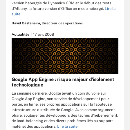
version hébergée de Dynamics CRM et le début des tests
d’Albany, la future version d’Office en mode hébergé.
Lire la
suite
David Castaneira,
Directeur des opérations
Actualités
17 avr. 2008
Google App Engine : risque majeur d'isolement
technologique
La semaine dernière, Google levait un coin du voile sur
Google App Engine, son service de développement pour
porter, en ligne, ses propres applications sur la fabuleuse
infrastructure distribuée de Google. Avec comme argument
phare, soulager les développeurs des tâches d'hébergement,
de load-balancing et des divers problèmes liés au support
matériel des applications.
Lire la suite