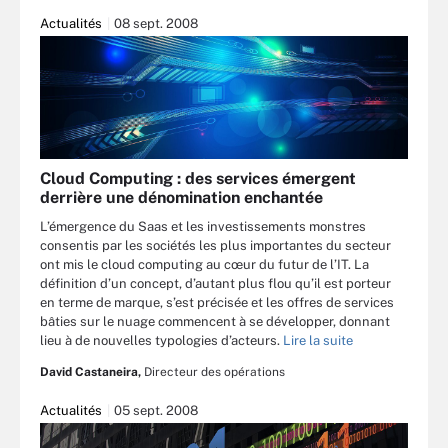
Actualités
08 sept. 2008
Cloud Computing : des services émergent
derrière une dénomination enchantée
L’émergence du Saas et les investissements monstres
consentis par les sociétés les plus importantes du secteur
ont mis le cloud computing au cœur du futur de l’IT. La
définition d’un concept, d’autant plus flou qu’il est porteur
en terme de marque, s’est précisée et les offres de services
bâties sur le nuage commencent à se développer, donnant
lieu à de nouvelles typologies d’acteurs.
Lire la suite
David Castaneira,
Directeur des opérations
Actualités
05 sept. 2008