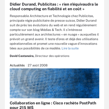
Didier Durand, Publicitas : « rien n'équivaudra le
cloud computing en fiabilité et en coût »
Responsable Architecture et Technologie chez Publicitas,
principale régie publicitaire de presse suisse, Didier Durand
suit de près les évolutions du web et en rend régulièrement
compte sur son blog Médias & Tech. Il s’intéresse
particulièrement aux architectures « en nuage » auxquelles il
prévoit un grand avenir. Il teste d’ores et déjà des utilisations
opérationnelles et promet une nouvelle vague d’innovations
liées aux possibilités de ce modèle.
Lire la suite
David Castaneira,
Directeur des opérations
Actualités
27 août 2008
Collaboration en ligne : Cisco rachète PostPath
pour 215 M$