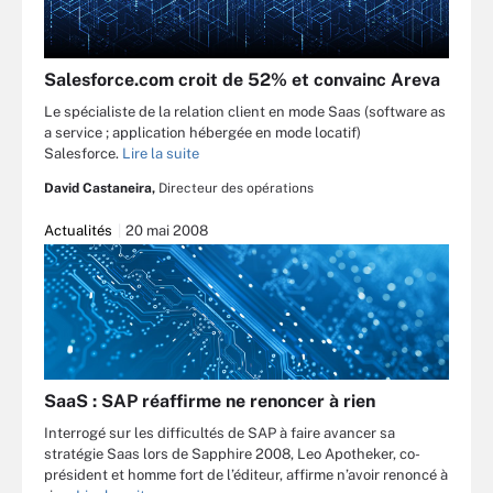
Salesforce.com croit de 52% et convainc Areva
Le spécialiste de la relation client en mode Saas (software as
a service ; application hébergée en mode locatif)
Salesforce.
Lire la suite
David Castaneira,
Directeur des opérations
Actualités
20 mai 2008
SaaS : SAP réaffirme ne renoncer à rien
Interrogé sur les difficultés de SAP à faire avancer sa
stratégie Saas lors de Sapphire 2008, Leo Apotheker, co-
président et homme fort de l’éditeur, affirme n’avoir renoncé à