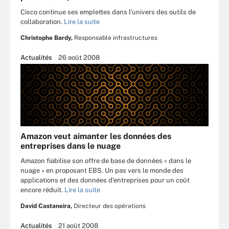
Cisco continue ses emplettes dans l'univers des outils de
collaboration.
Lire la suite
Christophe Bardy,
Responsable infrastructures
Actualités
26 août 2008
Amazon veut aimanter les données des
entreprises dans le nuage
Amazon fiabilise son offre de base de données « dans le
nuage » en proposant EBS. Un pas vers le monde des
applications et des données d’entreprises pour un coût
encore réduit.
Lire la suite
David Castaneira,
Directeur des opérations
Actualités
21 août 2008