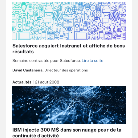
Salesforce acquiert Instranet et affiche de bons
résultats
Semaine contrastée pour Salesforce.
Lire la suite
David Castaneira,
Directeur des opérations
Actualités
21 août 2008
IBM injecte 300 M$ dans son nuage pour de la
continuité d’activité