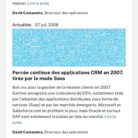
maison.
Lire la suite
David Castaneira,
Directeur des opérations
Actualités
07 juil. 2008
Percée continue des applications CRM en 2007,
tirée par le mode Saas
Bon cru pour la gestion de la relation clients en 2007.
Gartner enregistre une croissance de 23%, notamment tirée
par l’adoption des applications distribuées sous forme de
services (Saas) et par les marchés émergents. Microsoft et
Salesforce.com en profitent le plus, mais Oracle et surtout
SAP sont solidement installés en tête du marché.
Lire la
suite
David Castaneira,
Directeur des opérations