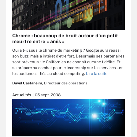
Chrome : beaucoup de bruit autour d’un petit
meurtre entre « amis »
Qui a t-il sous le chrome du marketing ? Google aura réussi
son buzz, mais a intérêt d’être fort. Désormais ses partenaires
sont prévenus : le Californien ne connaît aucune fidélité. Et
se prépare au combat pour le leadership sur les services – et
les audiences - liés au cloud computing.
Lire la suite
David Castaneira,
Directeur des opérations
Actualités
05 sept. 2008