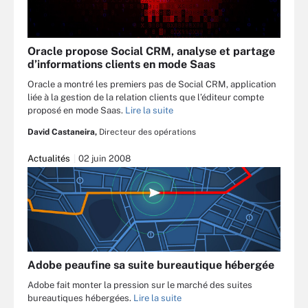
Oracle propose Social CRM, analyse et partage
d’informations clients en mode Saas
Oracle a montré les premiers pas de Social CRM, application
liée à la gestion de la relation clients que l’éditeur compte
proposé en mode Saas.
Lire la suite
David Castaneira,
Directeur des opérations
Actualités
02 juin 2008
Adobe peaufine sa suite bureautique hébergée
Adobe fait monter la pression sur le marché des suites
bureautiques hébergées.
Lire la suite