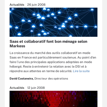
Actualités
26 juin 2008
Saas et collaboratif font bon ménage selon
Markess
La croissance du marché des outils collaboratif en mode
Saas en France est particulièrement soutenue. Au point d’en
faire l’une des principales applications adoptées en mode
hébergé. Reste à entretenir la relation avec le DSI et à
répondre aux attentes en terme de sécurité.
Lire la suite
David Castaneira,
Directeur des opérations
Actualités
12 juin 2008