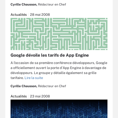
Cyrille Chausson,
Rédacteur en Chef
Actualités
28 mai 2008
Google dévoile les tarifs de App Engine
A l'occasion de sa première conférence développeurs, Google
a officiellement ouvert la porte d'App Engine à davantage de
développeurs. Le groupe y détaille également sa grille
tarifaire.
Lire la suite
Cyrille Chausson,
Rédacteur en Chef
Actualités
23 mai 2008