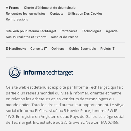
À Propos
Charte d’éthique et de déontologie
Rencontrez les journalistes
Contacts
Utilisation Des Cookies
Réimpressions
Site Web pour Informa TechTarget
Partenaires
Technologies
Agenda
Nos Journalistes et Experts
Dossier de Presse
E-Handbooks
Conseils IT
Opinions
Guides Essentiels
Projets IT