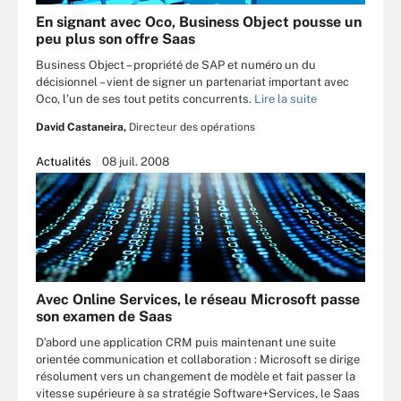
En signant avec Oco, Business Object pousse un
peu plus son offre Saas
Business Object – propriété de SAP et numéro un du
décisionnel – vient de signer un partenariat important avec
Oco, l’un de ses tout petits concurrents.
Lire la suite
David Castaneira,
Directeur des opérations
Actualités
08 juil. 2008
Avec Online Services, le réseau Microsoft passe
son examen de Saas
D’abord une application CRM puis maintenant une suite
orientée communication et collaboration : Microsoft se dirige
résolument vers un changement de modèle et fait passer la
vitesse supérieure à sa stratégie Software+Services, le Saas