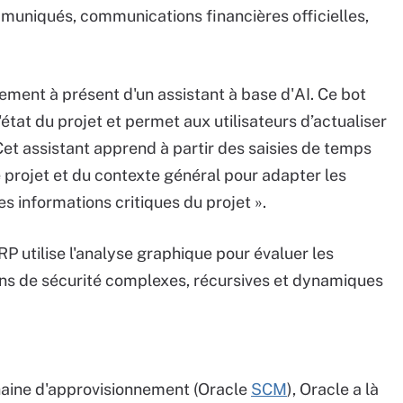
mmuniqués, communications financières officielles,
ement à présent d'un assistant à base d'AI. Ce bot
'état du projet et permet aux utilisateurs d’actualiser
Cet assistant apprend à partir des saisies de temps
 projet et du contexte général pour adapter les
es informations critiques du projet ».
RP utilise l'analyse graphique pour évaluer les
ons de sécurité complexes, récursives et dynamiques
chaine d'approvisionnement (Oracle
SCM
), Oracle a là