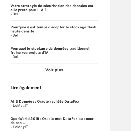
Votre stratégie de sécurisation des données est-
elle prête pour l'IA ?
–Dell
Pourquoi il est temps d’adopter le stockage flash
haute densité
–Dell
Pourquoi le stockage de données traditionnel
freine vos projets d’IA
–Dell
Voir plus
Lire également
AI & Données : Oracle rachète DataFox
– LeMagIT
OpenWorld 2019 : Oracle met DataFox au coeur
de son ...
– LeMagIT