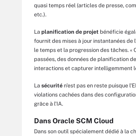
quasi temps réel (articles de presse, co
etc.).
La
planification de projet
bénéficie égal
fournit des mises à jour instantanées de l
le temps et la progression des tâches. « 
passées, des données de planification de
interactions et capturer intelligemment l
La
sécurité
n'est pas en reste puisque l'E
violations cachées dans des configurati
grâce à l'IA.
Dans Oracle SCM Cloud
Dans son outil spécialement dédié à la 