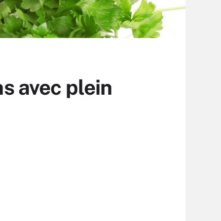
ns avec plein