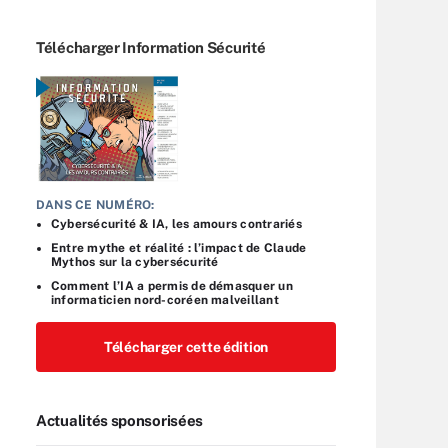
Télécharger Information Sécurité
DANS CE NUMÉRO:
Cybersécurité & IA, les amours contrariés
Entre mythe et réalité : l’impact de Claude
Mythos sur la cybersécurité
Comment l’IA a permis de démasquer un
informaticien nord-coréen malveillant
Télécharger cette édition
Actualités sponsorisées