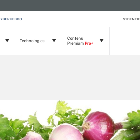
CYBERHEBDO
S'IDENTIF
Contenu
Technologies
Premium
Pro+