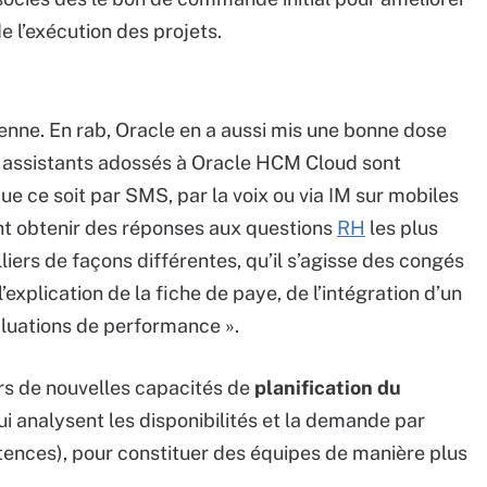
de l’exécution des projets.
ienne. En rab, Oracle en a aussi mis une bonne dose
s assistants adossés à Oracle HCM Cloud sont
ue ce soit par SMS, par la voix ou via IM sur mobiles
ent obtenir des réponses aux questions
RH
les plus
iers de façons différentes, qu’il s’agisse des congés
’explication de la fiche de paye, de l’intégration d’un
luations de performance ».
urs de nouvelles capacités de
planification du
i analysent les disponibilités et la demande par
tences), pour constituer des équipes de manière plus