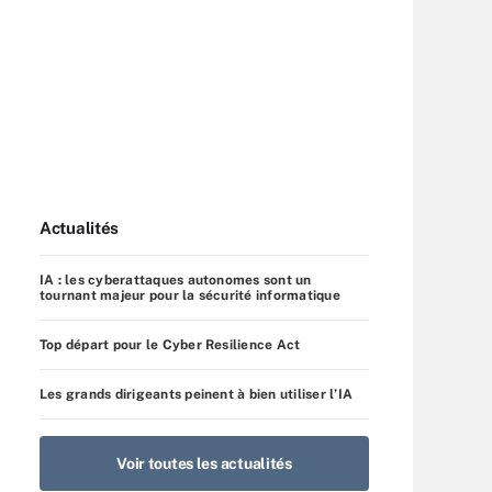
Actualités
IA : les cyberattaques autonomes sont un
tournant majeur pour la sécurité informatique
Top départ pour le Cyber Resilience Act
Les grands dirigeants peinent à bien utiliser l’IA
Voir toutes les actualités