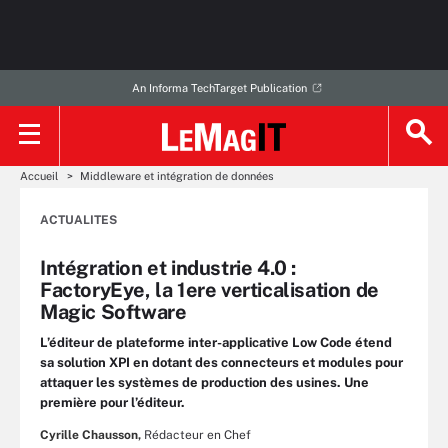
An Informa TechTarget Publication
Accueil
Middleware et intégration de données
ACTUALITES
Intégration et industrie 4.0 :
FactoryEye, la 1ere verticalisation de
Magic Software
L’éditeur de plateforme inter-applicative Low Code étend
sa solution XPI en dotant des connecteurs et modules pour
attaquer les systèmes de production des usines. Une
première pour l’éditeur.
Cyrille Chausson,
Rédacteur en Chef