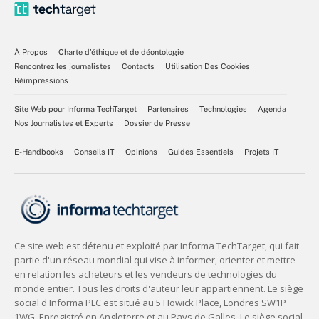
À Propos
Charte d’éthique et de déontologie
Rencontrez les journalistes
Contacts
Utilisation Des Cookies
Réimpressions
Site Web pour Informa TechTarget
Partenaires
Technologies
Agenda
Nos Journalistes et Experts
Dossier de Presse
E-Handbooks
Conseils IT
Opinions
Guides Essentiels
Projets IT