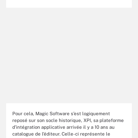
Pour cela, Magic Software s’est logiquement
reposé sur son socle historique, XPI, sa plateforme
d’intégration applicative arrivée il y a 10 ans au
catalogue de l’éditeur. Celle-ci représente le