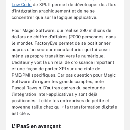
Low Code
de XPI. Il permet de développer des flux
d’intégration graphiquement et de ne se
concentrer que sur la logique applicative.
Pour Magic Software, qui réalise 290 millions de
dollars de chiffre d’affaires (2000 personnes dans
le monde), FactoryEye permet de se positionner
auprès d’un secteur manufacturier qui lui-aussi
mène sa propre transition vers le numérique.
L’éditeur y voit là un relai de croissance important
et une façon de porter XPI sur une cible de
PME/PMI spécifiques. Car pas question pour Magic
Software d’irriguer les grands comptes, note
Pascal Rawsin. D’autres cadres du secteur de
l’intégration inter-applicatives y sont déjà
positionnés. Il cible les entreprises de petite et
moyenne taille chez qui « la transformation digitale
est clé ».
L’iPaaS en avançant