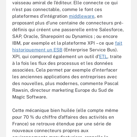
vaisseau amiral de l’éditeur. Elle connecte ce qui
n’est pas connectable, comme le font ces
plateformes d’intégration
middleware
, en
proposant plus d’une centaine de connecteurs pré-
définis qui créent une passerelle entre Salesforce,
SAP, Oracle, Sharepoint ou Dynamics ; ou encore
IBM, par exemple et la plateforme XPI – ce que
fait
historiquement un ESB
(Enterprise Service Bus).
XPI, qui comprend également un outil d’
ETL
, traite
à la fois les flux des processus et les données
associées. Cela permet par exemple d’interfacer
les anciennes applications des entreprises avec
des nouvelles, plus modernes, commente Pascal
Rawsin, directeur marketing Europe du Sud de
Magic Software.
Cette mécanique bien huilée (elle compte même
pour 70 % du chiffre d’affaires des activités en
France) se retrouve étendue par une série de
nouveaux connecteurs propres aux