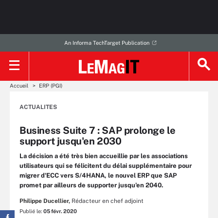
An Informa TechTarget Publication
Accueil
ERP (PGI)
ACTUALITES
Business Suite 7 : SAP prolonge le
support jusqu'en 2030
La décision a été très bien accueillie par les associations
utilisateurs qui se félicitent du délai supplémentaire pour
migrer d'ECC vers S/4HANA, le nouvel ERP que SAP
promet par ailleurs de supporter jusqu'en 2040.
Philippe Ducellier,
Rédacteur en chef adjoint
Publié le:
05 févr. 2020