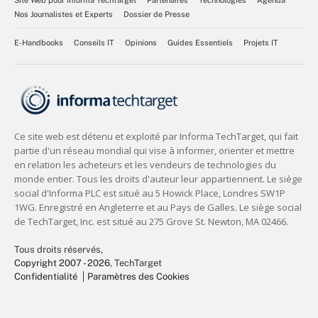
Nos Journalistes et Experts
Dossier de Presse
E-Handbooks
Conseils IT
Opinions
Guides Essentiels
Projets IT
Tous droits réservés,
Copyright 2007 - 2026
, TechTarget
Confidentialité
Paramètres des Cookies