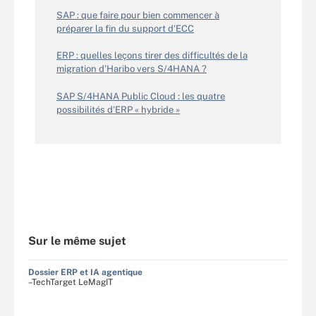
SAP : que faire pour bien commencer à
préparer la fin du support d'ECC
ERP : quelles leçons tirer des difficultés de la
migration d'Haribo vers S/4HANA ?
SAP S/4HANA Public Cloud : les quatre
possibilités d'ERP « hybride »
Sur le même sujet
Dossier ERP et IA agentique
–TechTarget LeMagIT