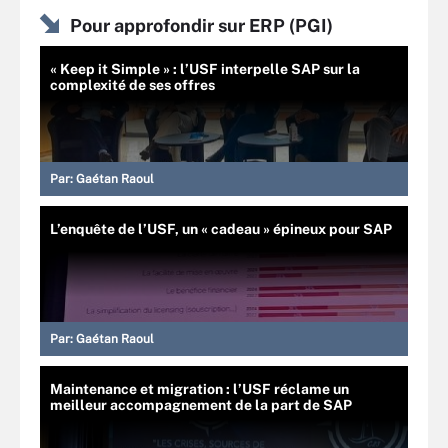
Pour approfondir sur ERP (PGI)
« Keep it Simple » : l’USF interpelle SAP sur la
complexité de ses offres
Par:
Gaétan Raoul
L’enquête de l’USF, un « cadeau » épineux pour SAP
Par:
Gaétan Raoul
Maintenance et migration : l’USF réclame un
meilleur accompagnement de la part de SAP