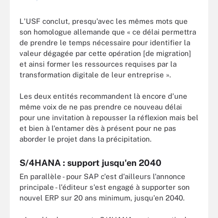
L'USF conclut, presqu'avec les mêmes mots que
son homologue allemande que « ce délai permettra
de prendre le temps nécessaire pour identifier la
valeur dégagée par cette opération [de migration]
et ainsi former les ressources requises par la
transformation digitale de leur entreprise ».
Les deux entités recommandent là encore d'une
même voix de ne pas prendre ce nouveau délai
pour une invitation à repousser la réflexion mais bel
et bien à l'entamer dès à présent pour ne pas
aborder le projet dans la précipitation.
S/4HANA : support jusqu'en 2040
En parallèle - pour SAP c'est d'ailleurs l'annonce
principale - l'éditeur s'est engagé à supporter son
nouvel ERP sur 20 ans minimum, jusqu'en 2040.