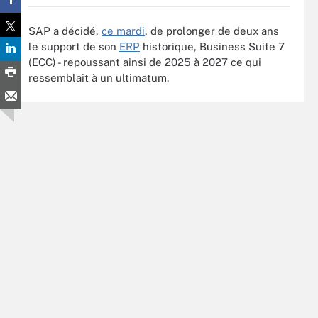
SAP a décidé,
ce mardi
, de prolonger de deux ans
le support de son
ERP
historique, Business Suite 7
(ECC) - repoussant ainsi de 2025 à 2027 ce qui
ressemblait à un ultimatum.