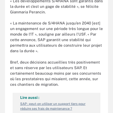
« Les développements S/4HANA sont garantis dans
la durée et c’est un gage de stabilité », se félicite
Gianmaria Perancin.
« La maintenance de S/4HANA jusqu’en 2040 [est]
un engagement sur une période très longue pour le
monde de l’IT », souligne par ailleurs l'USF. « Par
cette annonce, SAP garantit une stabilité qui
permettra aux utilisateurs de construire leur projet
dans la durée ».
Bref, deux décisions accueillies très positivement
et sans réserve par les utilisateurs SAP. Et
certainement beaucoup moins par ses concurrents
où les prestataires qui misaient, cette année, sur
ces chantiers de migration.
Lire aussi :
SAP : peut-on utiliser un support tiers pour
réduire ses frais de maintenance ?