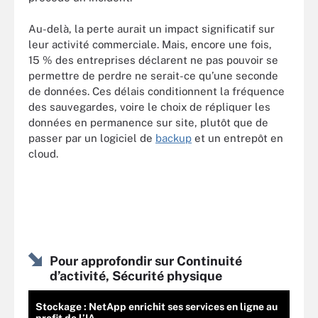
Au-delà, la perte aurait un impact significatif sur
leur activité commerciale. Mais, encore une fois,
15 % des entreprises déclarent ne pas pouvoir se
permettre de perdre ne serait-ce qu’une seconde
de données. Ces délais conditionnent la fréquence
des sauvegardes, voire le choix de répliquer les
données en permanence sur site, plutôt que de
passer par un logiciel de
backup
et un entrepôt en
cloud.
Pour approfondir sur Continuité
d’activité, Sécurité physique
Stockage : NetApp enrichit ses services en ligne au
profit de l’IA