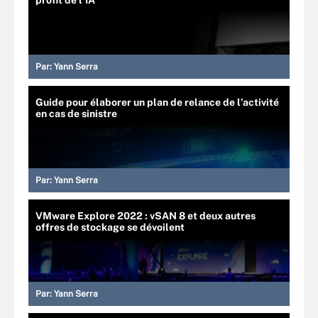
Par:
Yann Serra
Guide pour élaborer un plan de relance de l’activité
en cas de sinistre
Par:
Yann Serra
VMware Explore 2022 : vSAN 8 et deux autres
offres de stockage se dévoilent
Par:
Yann Serra