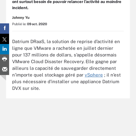
ont surtout besoin de pouvoir relancer l’activité au moindre
incident.
Johnny Yu
Publié le:
09 oct. 2020
Datrium DRaaS, la solution de reprise d’activité en
ligne que VMware a rachetée en juillet dernier
pour 137 millions de dollars, s’appelle désormais
VMware Cloud Disaster Recovery. Elle gagne par
ailleurs la capacité de sauvegarder directement
n’importe quel stockage géré par
vSphere
; il n’est
plus nécessaire d’installer une appliance Datrium
DVX sur site.