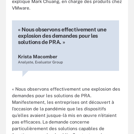
explique Mark Chuang, en charge des produits chez
VMware.
« Nous observons effectivement une
explosion des demandes pour les
solutions de PRA. »
Krista Macomber
Analyste, Evaluator Group
« Nous observons effectivement une explosion des
demandes pour les solutions de PRA.
Manifestement, les entreprises ont découvert à
l’occasion de la pandémie que les dispositifs
qu’elles avaient jusque-là mis en œuvre n’étaient
pas efficaces. La demande concerne
particulièrement des solutions capables de