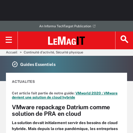
An Informa TechTarget Publication
Accueil
Continuité d’activité, Sécurité physique
Guides Essentiels
ACTUALITES
Cet article fait partie de notre guide:
VMworld 2020 : VMware
devient une solution de cloud hybride
VMware repackage Datrium comme
solution de PRA en cloud
La solution devait initialement servir des besoins de cloud
hybride. Mais depuis la crise pandémique, les entreprises