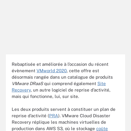
Rebaptisée et améliorée à l’occasion du récent
évènement
VMworld 2020
, cette offre est
désormais rangée dans un catalogue de produits
VMware DRaaS
qui comprend également
Site
Recovery
, un autre logiciel de reprise d’activité,
mais qui fonctionne, lui, sur site.
Les deux produits servent à constituer un plan de
reprise d’activité (
PRA
). VMware Cloud Disaster
Recovery réplique les machines virtuelles de
production dans AWS S3, où le stockage
coûte