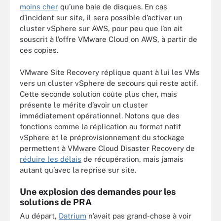
moins cher
qu’une baie de disques. En cas
d’incident sur site, il sera possible d’activer un
cluster vSphere sur AWS, pour peu que l’on ait
souscrit à l’offre VMware Cloud on AWS, à partir de
ces copies.
VMware Site Recovery réplique quant à lui les VMs
vers un cluster vSphere de secours qui reste actif.
Cette seconde solution coûte plus cher, mais
présente le mérite d’avoir un cluster
immédiatement opérationnel. Notons que des
fonctions comme la réplication au format natif
vSphere et le préprovisionnement du stockage
permettent à VMware Cloud Disaster Recovery de
réduire les délais
de récupération, mais jamais
autant qu’avec la reprise sur site.
Une explosion des demandes pour les
solutions de PRA
Au départ,
Datrium
n’avait pas grand-chose à voir