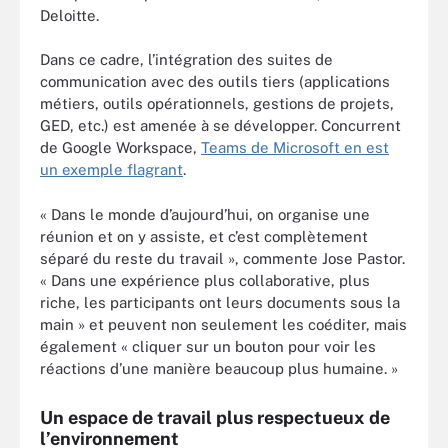
Deloitte.
Dans ce cadre, l’intégration des suites de
communication avec des outils tiers (applications
métiers, outils opérationnels, gestions de projets,
GED, etc.) est amenée à se développer. Concurrent
de Google Workspace,
Teams de Microsoft en est
un exemple flagrant
.
« Dans le monde d’aujourd’hui, on organise une
réunion et on y assiste, et c’est complètement
séparé du reste du travail », commente Jose Pastor.
« Dans une expérience plus collaborative, plus
riche, les participants ont leurs documents sous la
main » et peuvent non seulement les coéditer, mais
également « cliquer sur un bouton pour voir les
réactions d’une manière beaucoup plus humaine. »
Un espace de travail plus respectueux de
l’environnement