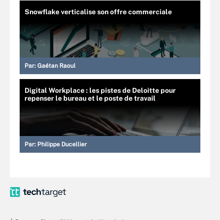
Snowflake verticalise son offre commerciale
Par:
Gaétan Raoul
Digital Workplace : les pistes de Deloitte pour
repenser le bureau et le poste de travail
Par:
Philippe Ducellier