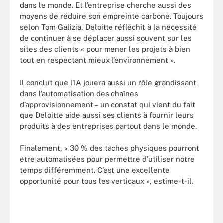
dans le monde. Et l’entreprise cherche aussi des
moyens de réduire son empreinte carbone. Toujours
selon Tom Galizia, Deloitte réfléchit à la nécessité
de continuer à se déplacer aussi souvent sur les
sites des clients « pour mener les projets à bien
tout en respectant mieux l’environnement ».
Il conclut que l’IA jouera aussi un rôle grandissant
dans l’automatisation des chaînes
d’approvisionnement – un constat qui vient du fait
que Deloitte aide aussi ses clients à fournir leurs
produits à des entreprises partout dans le monde.
Finalement, « 30 % des tâches physiques pourront
être automatisées pour permettre d’utiliser notre
temps différemment. C’est une excellente
opportunité pour tous les verticaux », estime-t-il.