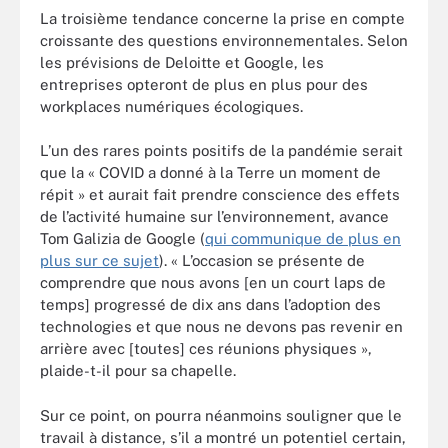
La troisième tendance concerne la prise en compte
croissante des questions environnementales. Selon
les prévisions de Deloitte et Google, les
entreprises opteront de plus en plus pour des
workplaces numériques écologiques.
L’un des rares points positifs de la pandémie serait
que la « COVID a donné à la Terre un moment de
répit » et aurait fait prendre conscience des effets
de l’activité humaine sur l’environnement, avance
Tom Galizia de Google (
qui communique de plus en
plus sur ce sujet
). « L’occasion se présente de
comprendre que nous avons [en un court laps de
temps] progressé de dix ans dans l’adoption des
technologies et que nous ne devons pas revenir en
arrière avec [toutes] ces réunions physiques »,
plaide-t-il pour sa chapelle.
Sur ce point, on pourra néanmoins souligner que le
travail à distance, s’il a montré un potentiel certain,