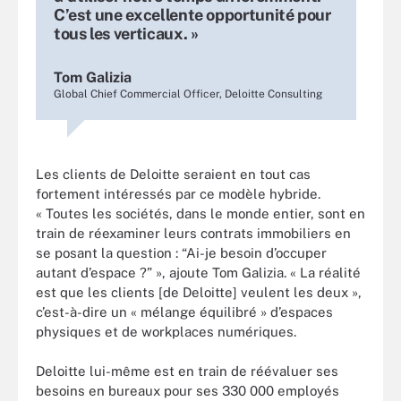
C’est une excellente opportunité pour
tous les verticaux. »
Tom Galizia
Global Chief Commercial Officer, Deloitte Consulting
Les clients de Deloitte seraient en tout cas
fortement intéressés par ce modèle hybride.
« Toutes les sociétés, dans le monde entier, sont en
train de réexaminer leurs contrats immobiliers en
se posant la question : “Ai-je besoin d’occuper
autant d’espace ?” », ajoute Tom Galizia. « La réalité
est que les clients [de Deloitte] veulent les deux »,
c’est-à-dire un « mélange équilibré » d’espaces
physiques et de workplaces numériques.
Deloitte lui-même est en train de réévaluer ses
besoins en bureaux pour ses 330 000 employés