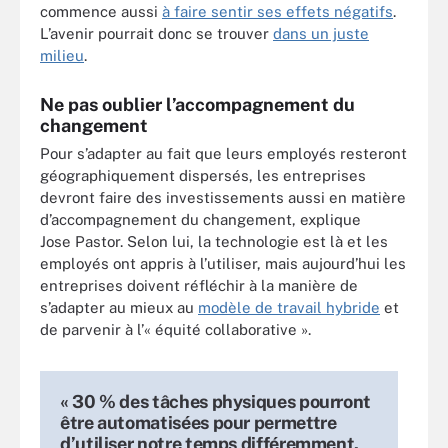
commence aussi
à faire sentir ses effets négatifs
.
L’avenir pourrait donc se trouver
dans un juste
milieu
.
Ne pas oublier l’accompagnement du
changement
Pour s’adapter au fait que leurs employés resteront
géographiquement dispersés, les entreprises
devront faire des investissements aussi en matière
d’accompagnement du changement, explique
Jose Pastor. Selon lui, la technologie est là et les
employés ont appris à l’utiliser, mais aujourd’hui les
entreprises doivent réfléchir à la manière de
s’adapter au mieux au
modèle de travail hybride
et
de parvenir à l’« équité collaborative ».
« 30 % des tâches physiques pourront
être automatisées pour permettre
d’utiliser notre temps différemment.