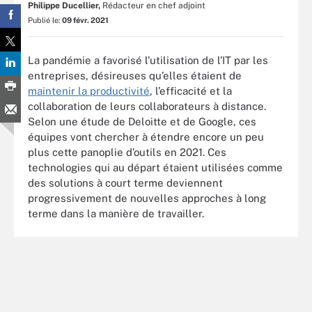
Philippe Ducellier,
Rédacteur en chef adjoint
Publié le:
09 févr. 2021
La pandémie a favorisé l’utilisation de l’IT par les
entreprises, désireuses qu’elles étaient de
maintenir la productivité
, l’efficacité et la
collaboration de leurs collaborateurs à distance.
Selon une étude de Deloitte et de Google, ces
équipes vont chercher à étendre encore un peu
plus cette panoplie d’outils en 2021. Ces
technologies qui au départ étaient utilisées comme
des solutions à court terme deviennent
progressivement de nouvelles approches à long
terme dans la manière de travailler.