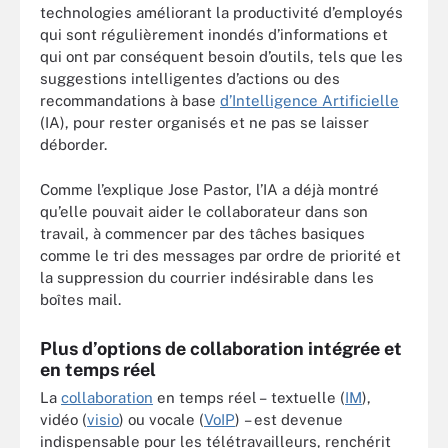
technologies améliorant la productivité d’employés
qui sont régulièrement inondés d’informations et
qui ont par conséquent besoin d’outils, tels que les
suggestions intelligentes d’actions ou des
recommandations à base
d’Intelligence Artificielle
(IA), pour rester organisés et ne pas se laisser
déborder.
Comme l’explique Jose Pastor, l’IA a déjà montré
qu’elle pouvait aider le collaborateur dans son
travail, à commencer par des tâches basiques
comme le tri des messages par ordre de priorité et
la suppression du courrier indésirable dans les
boîtes mail.
Plus d’options de collaboration intégrée et
en temps réel
La
collaboration
en temps réel – textuelle (
IM
),
vidéo (
visio
) ou vocale (
VoIP
) – est devenue
indispensable pour les télétravailleurs, renchérit