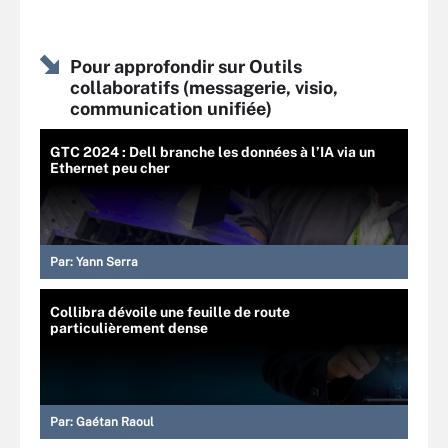
Pour approfondir sur Outils
collaboratifs (messagerie, visio,
communication unifiée)
GTC 2024 : Dell branche les données à l’IA via un
Ethernet peu cher
Par:
Yann Serra
Collibra dévoile une feuille de route
particulièrement dense
Par:
Gaétan Raoul