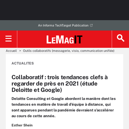
An Informa TechTarget Publication
Accueil
Outils collaboratifs (messagerie, visio, communication unifiée)
ACTUALITES
Collaboratif : trois tendances clefs à
regarder de près en 2021 (étude
Deloitte et Google)
Deloitte Consulting et Google abordent la manière dont les
tendances en matière de travail d’équipe à distance, qui
sont apparues pendant la pandémie devraient s’accélérer
au cours de cette année.
Esther Shein