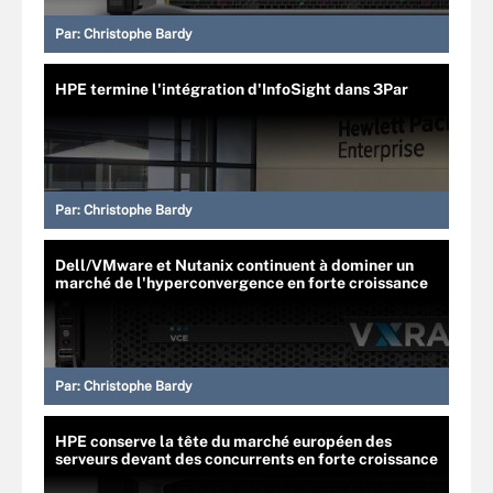
Par:
Christophe Bardy
HPE termine l'intégration d'InfoSight dans 3Par
Par:
Christophe Bardy
Dell/VMware et Nutanix continuent à dominer un
marché de l'hyperconvergence en forte croissance
Par:
Christophe Bardy
HPE conserve la tête du marché européen des
serveurs devant des concurrents en forte croissance