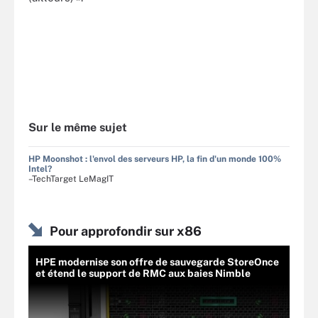
Sur le même sujet
HP Moonshot : l'envol des serveurs HP, la fin d'un monde 100%
Intel?
–TechTarget LeMagIT
Pour approfondir sur x86
HPE modernise son offre de sauvegarde StoreOnce
et étend le support de RMC aux baies Nimble