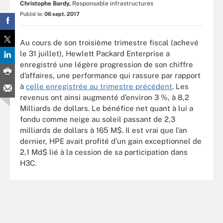
Christophe Bardy,
Responsable infrastructures
Publié le:
06 sept. 2017
Au cours de son troisième trimestre fiscal (achevé
le 31 juillet), Hewlett Packard Enterprise a
enregistré une légère progression de son chiffre
d’affaires, une performance qui rassure par rapport
à
celle enregistrée au trimestre précédent
. Les
revenus ont ainsi augmenté d’environ 3 %, à 8,2
Milliards de dollars. Le bénéfice net quant à lui a
fondu comme neige au soleil passant de 2,3
milliards de dollars à 165 M$. Il est vrai que l’an
dernier, HPE avait profité d’un gain exceptionnel de
2,1 Md$ lié à la cession de sa participation dans
H3C.