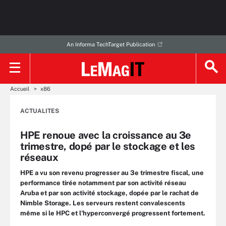
An Informa TechTarget Publication
Accueil
x86
ACTUALITES
HPE renoue avec la croissance au 3e
trimestre, dopé par le stockage et les
réseaux
HPE a vu son revenu progresser au 3e trimestre fiscal, une
performance tirée notamment par son activité réseau
Aruba et par son activité stockage, dopée par le rachat de
Nimble Storage. Les serveurs restent convalescents
même si le HPC et l'hyperconvergé progressent fortement.