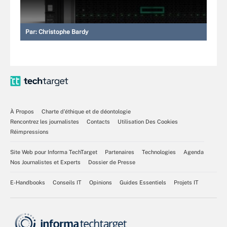
Par:
Christophe Bardy
À Propos
Charte d’éthique et de déontologie
Rencontrez les journalistes
Contacts
Utilisation Des Cookies
Réimpressions
Site Web pour Informa TechTarget
Partenaires
Technologies
Agenda
Nos Journalistes et Experts
Dossier de Presse
E-Handbooks
Conseils IT
Opinions
Guides Essentiels
Projets IT