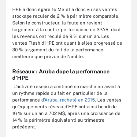
HPE a donc égaré 16 M$ et a donc vu ses ventes
stockage reculer de 2 % à périmètre comparable.
Selon le constructeur, la faute en revient
largement à la contre-performance de 3PAR, dont
les revenus ont reculé de 9 % sur un an. Les
ventes Flash d’HPE ont quant à elles progressé de
30 % largement du fait de la performance
meilleure que prévue de Nimble.
Réseaux : Aruba dope la performance
d’HPE
L’activité réseau a continué sa marche en avant à
un rythme rapide du fait en particulier de la
performance
d’Aruba, racheté en 2015
. Les ventes
qu’équipements réseau d’HPE ont ainsi bondi de
16 % sur un an à 702 M$, après une croissance de
14 % (à périmètre équivalent) au trimestre
précédent.