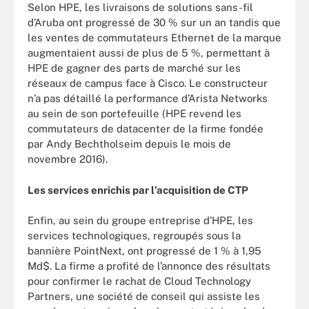
Selon HPE, les livraisons de solutions sans-fil
d’Aruba ont progressé de 30 % sur un an tandis que
les ventes de commutateurs Ethernet de la marque
augmentaient aussi de plus de 5 %, permettant à
HPE de gagner des parts de marché sur les
réseaux de campus face à Cisco. Le constructeur
n’a pas détaillé la performance d’Arista Networks
au sein de son portefeuille (HPE revend les
commutateurs de datacenter de la firme fondée
par Andy Bechtholseim depuis le mois de
novembre 2016).
Les services enrichis par l’acquisition de CTP
Enfin, au sein du groupe entreprise d’HPE, les
services technologiques, regroupés sous la
bannière PointNext, ont progressé de 1 % à 1,95
Md$. La firme a profité de l’annonce des résultats
pour confirmer le rachat de Cloud Technology
Partners, une société de conseil qui assiste les