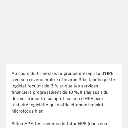
Au cours du trimestre, le groupe entreprise d’HPE
a vu son revenu croître d’environ 3 %, tandis que le
logiciel reculait de 3 % et que les services
financiers progressaient de 10 %. Il s’agissait du
dernier trimestre complet au sein d’HPE pour
l’activité logicielle qui a officiellement rejoint
Microfocus hier.
Selon HPE, les revenus du futur HPE (dans son