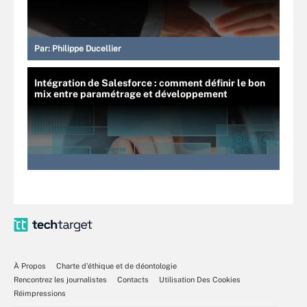
Par:
Philippe Ducellier
Intégration de Salesforce : comment définir le bon
mix entre paramétrage et développement
À Propos
Charte d’éthique et de déontologie
Rencontrez les journalistes
Contacts
Utilisation Des Cookies
Réimpressions