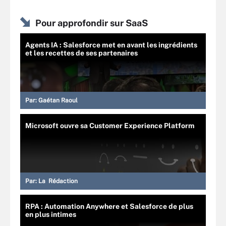
Pour approfondir sur SaaS
Agents IA : Salesforce met en avant les ingrédients
et les recettes de ses partenaires
Par:
Gaétan Raoul
Microsoft ouvre sa Customer Experience Platform
Par:
La Rédaction
RPA : Automation Anywhere et Salesforce de plus
en plus intimes