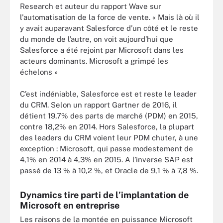
Research et auteur du rapport Wave sur
l'automatisation de la force de vente. « Mais là où il
y avait auparavant Salesforce d’un côté et le reste
du monde de l’autre, on voit aujourd’hui que
Salesforce a été rejoint par Microsoft dans les
acteurs dominants. Microsoft a grimpé les
échelons »
C’est indéniable, Salesforce est et reste le leader
du CRM. Selon un rapport Gartner de 2016, il
détient 19,7% des parts de marché (PDM) en 2015,
contre 18,2% en 2014. Hors Salesforce, la plupart
des leaders du CRM voient leur PDM chuter, à une
exception : Microsoft, qui passe modestement de
4,1% en 2014 à 4,3% en 2015. A l’inverse SAP est
passé de 13 % à 10,2 %, et Oracle de 9,1 % à 7,8 %.
Dynamics tire parti de l’implantation de
Microsoft en entreprise
Les raisons de la montée en puissance Microsoft