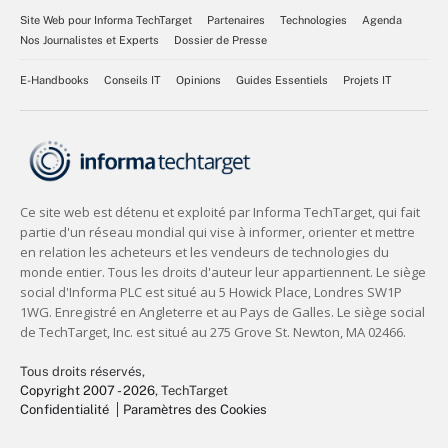
Site Web pour Informa TechTarget
Partenaires
Technologies
Agenda
Nos Journalistes et Experts
Dossier de Presse
E-Handbooks
Conseils IT
Opinions
Guides Essentiels
Projets IT
Tous droits réservés,
Copyright 2007 - 2026
, TechTarget
Confidentialité
Paramètres des Cookies