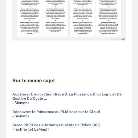
Sur le même sujet
Accélérer L'innovation Grâce À La Puissance D'un Logiciel De
Gestion Du Cycle ...
–Siemens
Découvrez la Puissance du PLM basé sur le Cloud
–Siemens
Guide 2023 des alternatives locales à Office 365
–TechTarget LeMagIT