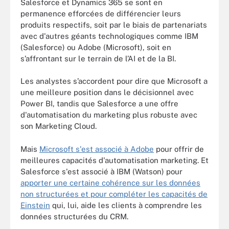
Salesforce et Dynamics 365 se sont en
permanence efforcées de différencier leurs
produits respectifs, soit par le biais de partenariats
avec d'autres géants technologiques comme IBM
(Salesforce) ou Adobe (Microsoft), soit en
s’affrontant sur le terrain de l’AI et de la BI.
Les analystes s’accordent pour dire que Microsoft a
une meilleure position dans le décisionnel avec
Power BI, tandis que Salesforce a une offre
d'automatisation du marketing plus robuste avec
son Marketing Cloud.
Mais
Microsoft s'est associé à Adobe
pour offrir de
meilleures capacités d'automatisation marketing. Et
Salesforce s'est associé à IBM (Watson) pour
apporter une certaine cohérence sur les données
non structurées et pour compléter les capacités de
Einstein
qui, lui, aide les clients à comprendre les
données structurées du CRM.