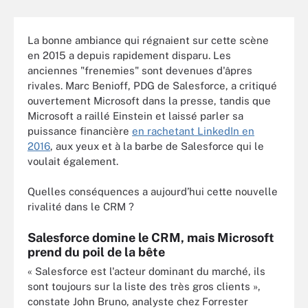
La bonne ambiance qui régnaient sur cette scène
en 2015 a depuis rapidement disparu. Les
anciennes "frenemies" sont devenues d'âpres
rivales. Marc Benioff, PDG de Salesforce, a critiqué
ouvertement Microsoft dans la presse, tandis que
Microsoft a raillé Einstein et laissé parler sa
puissance financière
en rachetant LinkedIn en
2016
, aux yeux et à la barbe de Salesforce qui le
voulait également.
Quelles conséquences a aujourd’hui cette nouvelle
rivalité dans le CRM ?
Salesforce domine le CRM, mais Microsoft
prend du poil de la bête
« Salesforce est l'acteur dominant du marché, ils
sont toujours sur la liste des très gros clients »,
constate John Bruno, analyste chez Forrester