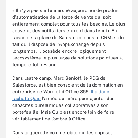
« Il n'y a pas sur le marché aujourd'hui de produit
d'automatisation de la force de vente qui soit
entièrement complet pour tous les besoins. Le plus
souvent, des outils tiers entrent dans le mix. En
raison de la place de Salesforce dans le CRM et du
fait qu'il dispose de l'AppExchange depuis
longtemps, il possède encore logiquement
l'écosystème le plus large de solutions pointues »,
tempère John Bruno.
Dans l’autre camp, Marc Benioff, le PDG de
Salesforce, est bien conscient de la domination en
entreprise de Word et d’Office 365.
Il a donc
racheté Quip
l'année dernière pour ajouter des
capacités bureautiques collaboratives à son
portefeuille. Mais Quip est encore loin de faire
véritablement de l’ombre à Office.
Dans la querelle commerciale qui les oppose,