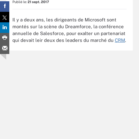
Publié le:
21 sept. 2017
Il y a deux ans, les dirigeants de Microsoft sont
montés sur la scène du Dreamforce, la conférence
annuelle de Salesforce, pour exalter un partenariat
qui devait leir deux des leaders du marché du
CRM
.