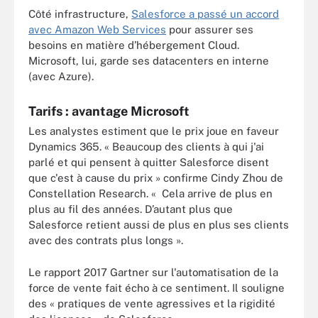
Côté infrastructure,
Salesforce a passé un accord
avec Amazon Web Services
pour assurer ses
besoins en matière d’hébergement Cloud.
Microsoft, lui, garde ses datacenters en interne
(avec Azure).
Tarifs : avantage Microsoft
Les analystes estiment que le prix joue en faveur
Dynamics 365. « Beaucoup des clients à qui j'ai
parlé et qui pensent à quitter Salesforce disent
que c'est à cause du prix » confirme Cindy Zhou de
Constellation Research. « Cela arrive de plus en
plus au fil des années. D’autant plus que
Salesforce retient aussi de plus en plus ses clients
avec des contrats plus longs ».
Le rapport 2017 Gartner sur l'automatisation de la
force de vente fait écho à ce sentiment. Il souligne
des « pratiques de vente agressives et la rigidité