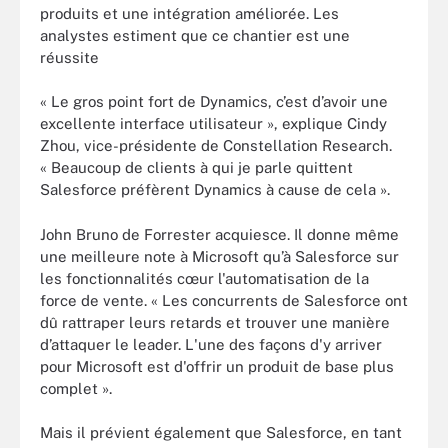
produits et une intégration améliorée. Les
analystes estiment que ce chantier est une
réussite
« Le gros point fort de Dynamics, c’est d’avoir une
excellente interface utilisateur », explique Cindy
Zhou, vice-présidente de Constellation Research.
« Beaucoup de clients à qui je parle quittent
Salesforce préfèrent Dynamics à cause de cela ».
John Bruno de Forrester acquiesce. Il donne même
une meilleure note à Microsoft qu’à Salesforce sur
les fonctionnalités cœur l'automatisation de la
force de vente. « Les concurrents de Salesforce ont
dû rattraper leurs retards et trouver une manière
d’attaquer le leader. L'une des façons d'y arriver
pour Microsoft est d'offrir un produit de base plus
complet ».
Mais il prévient également que Salesforce, en tant