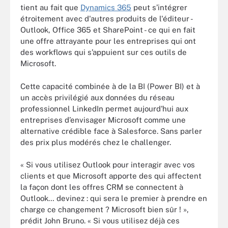
tient au fait que
Dynamics 365
peut s’intégrer
étroitement avec d'autres produits de l'éditeur -
Outlook, Office 365 et SharePoint - ce qui en fait
une offre attrayante pour les entreprises qui ont
des workflows qui s’appuient sur ces outils de
Microsoft.
Cette capacité combinée à de la BI (Power BI) et à
un accès privilégié aux données du réseau
professionnel LinkedIn permet aujourd'hui aux
entreprises d’envisager Microsoft comme une
alternative crédible face à Salesforce. Sans parler
des prix plus modérés chez le challenger.
« Si vous utilisez Outlook pour interagir avec vos
clients et que Microsoft apporte des qui affectent
la façon dont les offres CRM se connectent à
Outlook… devinez : qui sera le premier à prendre en
charge ce changement ? Microsoft bien sûr ! »,
prédit John Bruno. « Si vous utilisez déjà ces