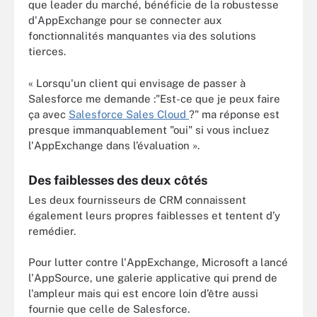
que leader du marché, bénéficie de la robustesse
d'AppExchange pour se connecter aux
fonctionnalités manquantes via des solutions
tierces.
« Lorsqu'un client qui envisage de passer à
Salesforce me demande :"Est-ce que je peux faire
ça avec
Salesforce Sales Cloud
?" ma réponse est
presque immanquablement "oui" si vous incluez
l'AppExchange dans l’évaluation ».
Des faiblesses des deux côtés
Les deux fournisseurs de CRM connaissent
également leurs propres faiblesses et tentent d’y
remédier.
Pour lutter contre l'AppExchange, Microsoft a lancé
l'AppSource, une galerie applicative qui prend de
l'ampleur mais qui est encore loin d’être aussi
fournie que celle de Salesforce.