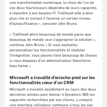
une transformation numérique, le choix de l'un de
ces deux fournisseurs dépendra de leurs capacités
à répondre à ses besoins IT. Trailhead aide à aller
plus vite et surtout il favorise un certain niveau
d'autosuffisance », constate John Bruno.
« Trailhead attire beaucoup de monde parce que
beaucoup de monde veut s'approprier la solution »,
continue John Bruno. « Si vous souhaitez
personnaliser les fonctionnalités et moduler
l'intégration, vous pouvez faire beaucoup de choses
si vous disposez d'un administrateur Salesforce
bien formé ».
Microsoft a travaillé d’arrache-pied sur les
fonctionnalités cœur d’un CRM
Microsoft a travaillé assidûment au cours des deux
dernières années pour donner à Dynamics 365 les
capacités recherchées par ses clients, y compris
une interface utilisateur commune à tous les ses