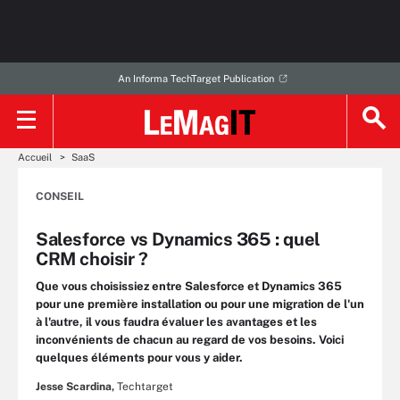
An Informa TechTarget Publication
Accueil
SaaS
CONSEIL
Salesforce vs Dynamics 365 : quel
CRM choisir ?
Que vous choisissiez entre Salesforce et Dynamics 365
pour une première installation ou pour une migration de l'un
à l'autre, il vous faudra évaluer les avantages et les
inconvénients de chacun au regard de vos besoins. Voici
quelques éléments pour vous y aider.
Jesse Scardina,
Techtarget