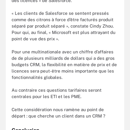
des licences » de Salesforce.
« Les clients de Salesforce se sentent pressés
comme des citrons à force d’être facturés produit
séparé par produit séparé », constate Cindy Zhou.
Pour qui, au final, « Microsoft est plus attrayant du
point de vue des prix ».
Pour une multinationale avec un chiffre d’affaires
de de plusieurs milliards de dollars qui a des gros
budgets CRM, la flexibilité en matière de prix et de
licences sera peut-être moins importante que les
fonctionnalités globales.
Au contraire ces questions tarifaires seront
centrales pour les ETI et les PME.
Cette considération nous ramène au point de
départ : que cherche un client dans un CRM ?