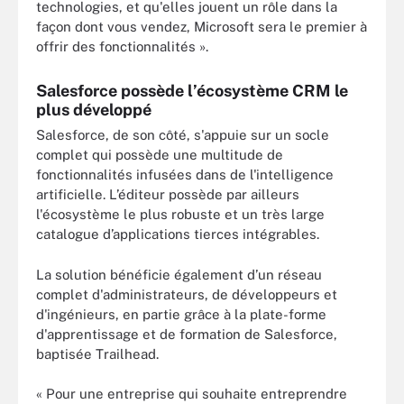
technologies, et qu'elles jouent un rôle dans la
façon dont vous vendez, Microsoft sera le premier à
offrir des fonctionnalités ».
Salesforce possède l’écosystème CRM le
plus développé
Salesforce, de son côté, s'appuie sur un socle
complet qui possède une multitude de
fonctionnalités infusées dans de l'intelligence
artificielle. L’éditeur possède par ailleurs
l'écosystème le plus robuste et un très large
catalogue d’applications tierces intégrables.
La solution bénéficie également d’un réseau
complet d'administrateurs, de développeurs et
d'ingénieurs, en partie grâce à la plate-forme
d'apprentissage et de formation de Salesforce,
baptisée Trailhead.
« Pour une entreprise qui souhaite entreprendre