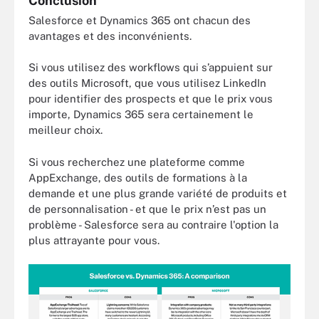
Conclusion
Salesforce et Dynamics 365 ont chacun des
avantages et des inconvénients.
Si vous utilisez des workflows qui s’appuient sur
des outils Microsoft, que vous utilisez LinkedIn
pour identifier des prospects et que le prix vous
importe, Dynamics 365 sera certainement le
meilleur choix.
Si vous recherchez une plateforme comme
AppExchange, des outils de formations à la
demande et une plus grande variété de produits et
de personnalisation - et que le prix n’est pas un
problème - Salesforce sera au contraire l'option la
plus attrayante pour vous.