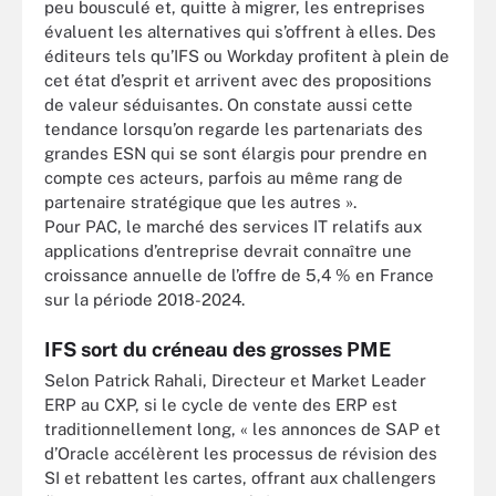
peu bousculé et, quitte à migrer, les entreprises
évaluent les alternatives qui s’offrent à elles. Des
éditeurs tels qu’IFS ou Workday profitent à plein de
cet état d’esprit et arrivent avec des propositions
de valeur séduisantes. On constate aussi cette
tendance lorsqu’on regarde les partenariats des
grandes ESN qui se sont élargis pour prendre en
compte ces acteurs, parfois au même rang de
partenaire stratégique que les autres ».
Pour PAC, le marché des services IT relatifs aux
applications d’entreprise devrait connaître une
croissance annuelle de l’offre de 5,4 % en France
sur la période 2018-2024.
IFS sort du créneau des grosses PME
Selon Patrick Rahali, Directeur et Market Leader
ERP au CXP, si le cycle de vente des ERP est
traditionnellement long, « les annonces de SAP et
d’Oracle accélèrent les processus de révision des
SI et rebattent les cartes, offrant aux challengers