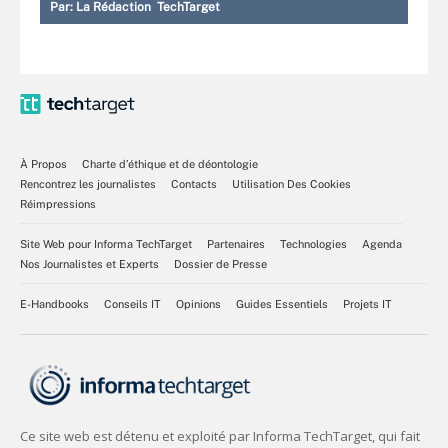
Par:
La Rédaction TechTarget
À Propos
Charte d’éthique et de déontologie
Rencontrez les journalistes
Contacts
Utilisation Des Cookies
Réimpressions
Site Web pour Informa TechTarget
Partenaires
Technologies
Agenda
Nos Journalistes et Experts
Dossier de Presse
E-Handbooks
Conseils IT
Opinions
Guides Essentiels
Projets IT