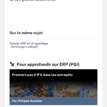
Sur le même sujet
Dossier ERP et IA agentique
–TechTarget LeMagIT
Pour approfondir sur ERP (PGI)
Premiers pas d’IFS dans les entrepôts
Par:
Philippe Ducellier