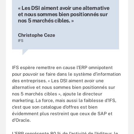
« Les DSI aiment avoir une alternative
et nous sommes bien positionnés sur
nos 5 marchés cibles. »
Christophe Ceze
IFS
IFS espère remettre en cause l’ERP omnipotent
pour pouvoir se faire dans le système d’information
des entreprises. « Les DSI aiment avoir une
alternative et nous sommes bien positionnés sur
nos 5 marchés cibles », ajoute le directeur
marketing. La force, mais aussi la faiblesse d’IFS,
c’est que son catalogue d’offres est bien
évidemment plus restreint que ceux de SAP et
d’Oracle.
L’ERP représente 80 % de l’activité de l’éditeur, le