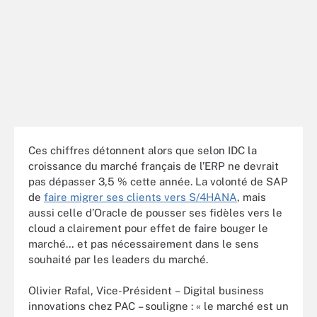
Ces chiffres détonnent alors que selon IDC la
croissance du marché français de l’ERP ne devrait
pas dépasser 3,5 % cette année. La volonté de SAP
de
faire migrer ses clients vers S/4HANA
, mais
aussi celle d’Oracle de pousser ses fidèles vers le
cloud a clairement pour effet de faire bouger le
marché… et pas nécessairement dans le sens
souhaité par les leaders du marc
hé.
Olivier Rafal, Vice-Président – Digital business
innovations chez PAC – souligne : « le marché est un