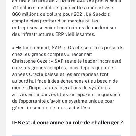
chiffre d’affaires en 2018 a relevé ses prévisions à
711 millions de dollars pour cette année et vise
860 millions de dollars pour 2021. Le Suédois
compte bien profiter d’un marché où les
entreprises se voient contraintes de moderniser
des infrastructures ERP vieillissantes.
« Historiquement, SAP et Oracle sont très présents
chez les grands comptes », reconnaît
Christophe Ceze : « SAP reste le leader incontesté
chez les grands comptes, mais depuis quelques
années Oracle baisse et les entreprises font
aujourd’hui face à des échéances et au besoin de
mener d’importantes migrations de systèmes
arrivés en fin de vie. Elles se reposent la question
de l’opportunité d’avoir un système unique pour
gérer l’ensemble de leurs activités ».
IFS est-il condamné au rôle de challenger ?