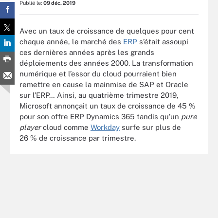
Publié le:
09 déc. 2019
Avec un taux de croissance de quelques pour cent
chaque année, le marché des
ERP
s’était assoupi
ces dernières années après les grands
déploiements des années 2000. La transformation
numérique et l’essor du cloud pourraient bien
remettre en cause la mainmise de SAP et Oracle
sur l’ERP… Ainsi, au quatrième trimestre 2019,
Microsoft annonçait un taux de croissance de 45 %
pour son offre ERP Dynamics 365 tandis qu’un
pure
player
cloud comme
Workday
surfe sur plus de
26 % de croissance par trimestre.