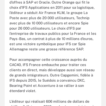
d’offres à SAP et Oracle. Outre Orange qui fit le
choix d’IFS Applications en 2011 pour sa logistique,
l’éditeur a séduit Air France KLM, le groupe La
Poste avec plus de 20 000 utilisateurs, Technip
avec plus de 10 000 utilisateurs et encore Spie
pour 26 000 utilisateurs. Le choix d’IFS par
l’entreprise de travaux publics pour la France et les
Pays-Bas, un contrat à plus de 10 millions d’euros,
est une victoire symbolique pour IFS car Spie
Allemagne reste une grosse référence SAP.
Pour accompagner cette croissance auprès du
CAC40, IFS France embauche pour traiter ces
clients en direct, mais développe aussi son réseau
de grands intégrateurs. Outre Capgemini, fidèle à
IFS depuis 2015, le Suédois a convaincu DXC,
Bearing Point et Accenture à se rallier à son
étendard violet.
L’éditeur qui réalisait 606 millions de dollars de