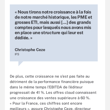
« Nous tirons notre croissance à la fois
de notre marché historique, les PME et
grosses ETI, mais aussi [...] des grands
comptes pour lesquels nous avons mis
en place une structure qui leur est
dédiée. »
Christophe Ceze
IFS
De plus, cette croissance ne s’est pas faite au
détriment de la performance financière puisque
dans le même temps l’EBITDA de l’éditeur
progressait de 41 %. Les offres cloud connaissent
une croissance des ventes supérieure à 60 %.
« Pour la France, ces chiffres sont encore
meilleurs », assure Christophe Ceze, directeur