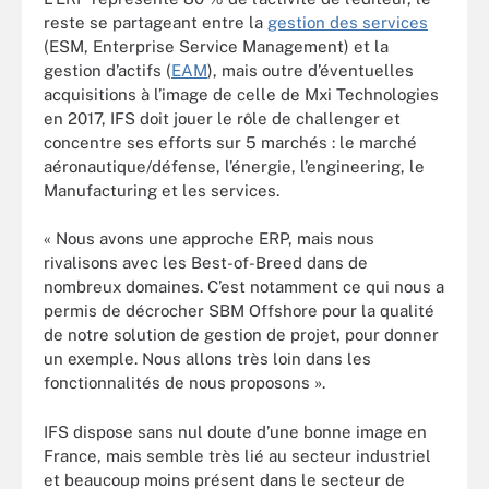
reste se partageant entre la
gestion des services
(ESM, Enterprise Service Management) et la
gestion d’actifs (
EAM
), mais outre d’éventuelles
acquisitions à l’image de celle de Mxi Technologies
en 2017, IFS doit jouer le rôle de challenger et
concentre ses efforts sur 5 marchés : le marché
aéronautique/défense, l’énergie, l’engineering, le
Manufacturing et les services.
« Nous avons une approche ERP, mais nous
rivalisons avec les Best-of-Breed dans de
nombreux domaines. C’est notamment ce qui nous a
permis de décrocher SBM Offshore pour la qualité
de notre solution de gestion de projet, pour donner
un exemple. Nous allons très loin dans les
fonctionnalités de nous proposons ».
IFS dispose sans nul doute d’une bonne image en
France, mais semble très lié au secteur industriel
et beaucoup moins présent dans le secteur de