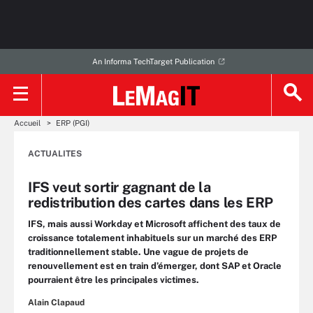
An Informa TechTarget Publication
Accueil
ERP (PGI)
ACTUALITES
IFS veut sortir gagnant de la
redistribution des cartes dans les ERP
IFS, mais aussi Workday et Microsoft affichent des taux de
croissance totalement inhabituels sur un marché des ERP
traditionnellement stable. Une vague de projets de
renouvellement est en train d’émerger, dont SAP et Oracle
pourraient être les principales victimes.
Alain Clapaud