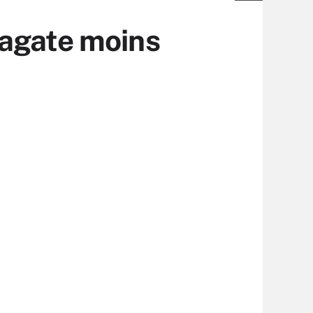
eagate moins