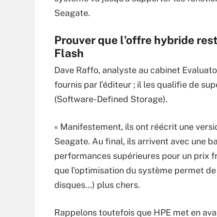
Seagate.
Prouver que l’offre hybride re
Flash
Dave Raffo, analyste au cabinet Evaluato
fournis par l’éditeur ; il les qualifie de 
(Software-Defined Storage).
« Manifestement, ils ont réécrit une ver
Seagate. Au final, ils arrivent avec une
performances supérieures pour un prix fra
que l’optimisation du système permet de
disques…) plus chers.
Rappelons toutefois que HPE met en ava