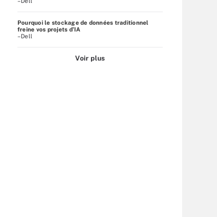
–Dell
Pourquoi le stockage de données traditionnel
freine vos projets d’IA
–Dell
Voir plus