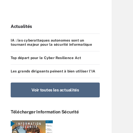
Actualités
IA : les cyberattaques autonomes sont un
tournant majeur pour la sécurité informatique
Top départ pour le Cyber Resilience Act
Les grands dirigeants peinent à bien utiliser l’IA
Voir toutes les actualités
Télécharger Information Sécurité