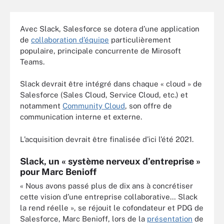
Avec Slack, Salesforce se dotera d’une application
de
collaboration d’équipe
particulièrement
populaire, principale concurrente de Mirosoft
Teams.
Slack devrait être intégré dans chaque « cloud » de
Salesforce (Sales Cloud, Service Cloud, etc.) et
notamment
Community Cloud
, son offre de
communication interne et externe.
L’acquisition devrait être finalisée d’ici l’été 2021.
Slack, un « système nerveux d’entreprise »
pour Marc Benioff
« Nous avons passé plus de dix ans à concrétiser
cette vision d’une entreprise collaborative… Slack
la rend réelle », se réjouit le cofondateur et PDG de
Salesforce, Marc Benioff, lors de la
présentation
de