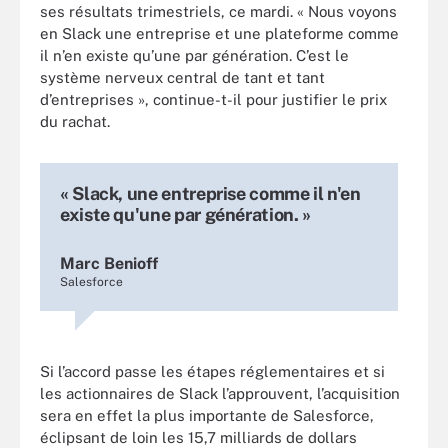
ses résultats trimestriels, ce mardi. « Nous voyons
en Slack une entreprise et une plateforme comme
il n’en existe qu’une par génération. C’est le
système nerveux central de tant et tant
d’entreprises », continue-t-il pour justifier le prix
du rachat.
« Slack, une entreprise comme il n'en
existe qu'une par génération. »
Marc Benioff
Salesforce
Si l’accord passe les étapes réglementaires et si
les actionnaires de Slack l’approuvent, l’acquisition
sera en effet la plus importante de Salesforce,
éclipsant de loin les 15,7 milliards de dollars