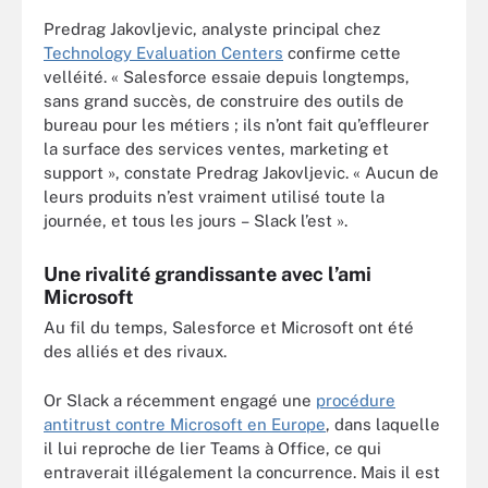
Predrag Jakovljevic, analyste principal chez
Technology Evaluation Centers
confirme cette
velléité. « Salesforce essaie depuis longtemps,
sans grand succès, de construire des outils de
bureau pour les métiers ; ils n’ont fait qu’effleurer
la surface des services ventes, marketing et
support », constate Predrag Jakovljevic. « Aucun de
leurs produits n’est vraiment utilisé toute la
journée, et tous les jours – Slack l’est ».
Une rivalité grandissante avec l’ami
Microsoft
Au fil du temps, Salesforce et Microsoft ont été
des alliés et des rivaux.
Or Slack a récemment engagé une
procédure
antitrust contre Microsoft en Europe
, dans laquelle
il lui reproche de lier Teams à Office, ce qui
entraverait illégalement la concurrence. Mais il est