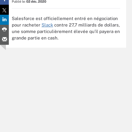
Publié le:
02 déc. 2020
Salesforce est officiellement entré en négociation
pour racheter
Slack
contre 27,7 milliards de dollars,
une somme particulièrement élevée qu’il payera en
grande partie en cash.