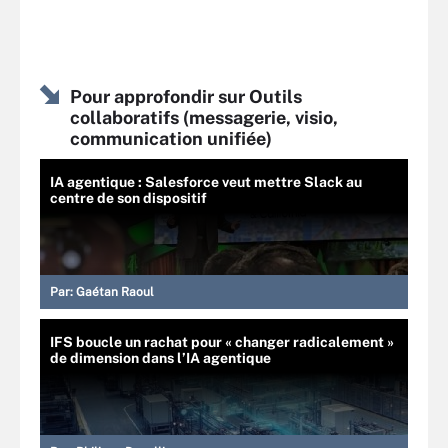
Pour approfondir sur Outils
collaboratifs (messagerie, visio,
communication unifiée)
IA agentique : Salesforce veut mettre Slack au
centre de son dispositif
Par:
Gaétan Raoul
IFS boucle un rachat pour « changer radicalement »
de dimension dans l’IA agentique