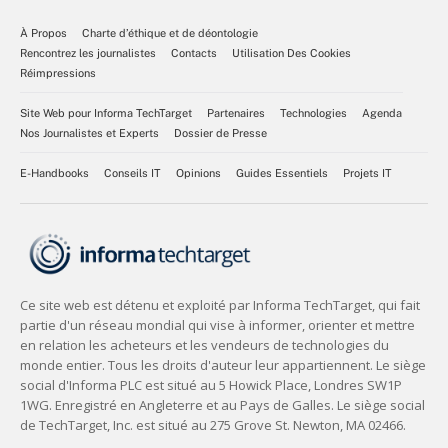
À Propos
Charte d’éthique et de déontologie
Rencontrez les journalistes
Contacts
Utilisation Des Cookies
Réimpressions
Site Web pour Informa TechTarget
Partenaires
Technologies
Agenda
Nos Journalistes et Experts
Dossier de Presse
E-Handbooks
Conseils IT
Opinions
Guides Essentiels
Projets IT