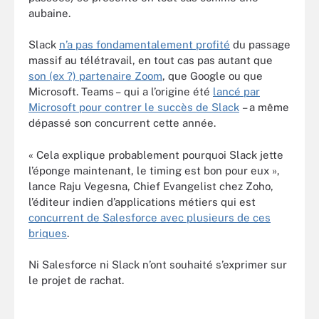
aubaine.
Slack
n’a pas fondamentalement profité
du passage
massif au télétravail, en tout cas pas autant que
son (ex ?) partenaire Zoom
, que Google ou que
Microsoft. Teams – qui a l’origine été
lancé par
Microsoft pour contrer le succès de Slack
– a même
dépassé son concurrent cette année.
« Cela explique probablement pourquoi Slack jette
l’éponge maintenant, le timing est bon pour eux »,
lance Raju Vegesna, Chief Evangelist chez Zoho,
l’éditeur indien d’applications métiers qui est
concurrent de Salesforce avec plusieurs de ces
briques
.
Ni Salesforce ni Slack n’ont souhaité s’exprimer sur
le projet de rachat.