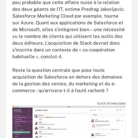
peu probable que cette affaire nuise à la relation
des deux géants de l’IT, estime Predrag Jakovljevic.
Salesforce Marketing Cloud par exemple, tourne
sur Azure. Quant aux applications de Salesforce et
de Microsoft, elles s’intègrent bien – une nécessité
vu le nombre de clients qui utilisent les outils des
deux éditeurs. L’acquisition de Slack devrait donc
s’inscrire dans un contexte de « co-coopération
habituelle », conclut-il.
Reste la question centrale que pose toute
acquisition de Salesforce en dehors des domaines
de la gestion des ventes, du marketing et du e-
commerce : qu’arrivera-t-il à l’outil racheté ?
SLACK TECHNOLOGIES