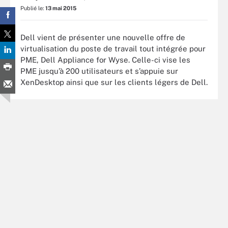
Publié le:
13 mai 2015
Dell vient de présenter une nouvelle offre de
virtualisation du poste de travail tout intégrée pour
PME, Dell Appliance for Wyse. Celle-ci vise les
PME jusqu’à 200 utilisateurs et s’appuie sur
XenDesktop ainsi que sur les clients légers de Dell.