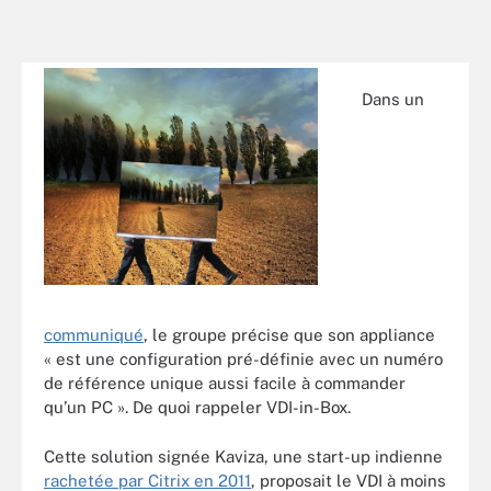
Dans un
communiqué
, le groupe précise que son appliance
« est une configuration pré-définie avec un numéro
de référence unique aussi facile à commander
qu’un PC ». De quoi rappeler VDI-in-Box.
Cette solution signée Kaviza, une start-up indienne
rachetée par Citrix en 2011
, proposait le VDI à moins