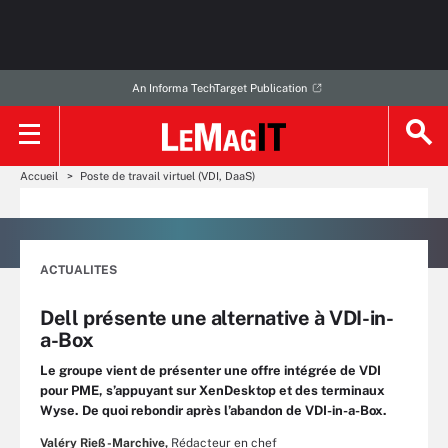
An Informa TechTarget Publication
Accueil
Poste de travail virtuel (VDI, DaaS)
ACTUALITES
Dell présente une alternative à VDI-in-
a-Box
Le groupe vient de présenter une offre intégrée de VDI
pour PME, s’appuyant sur XenDesktop et des terminaux
Wyse. De quoi rebondir après l’abandon de VDI-in-a-Box.
Valéry Rieß-Marchive,
Rédacteur en chef