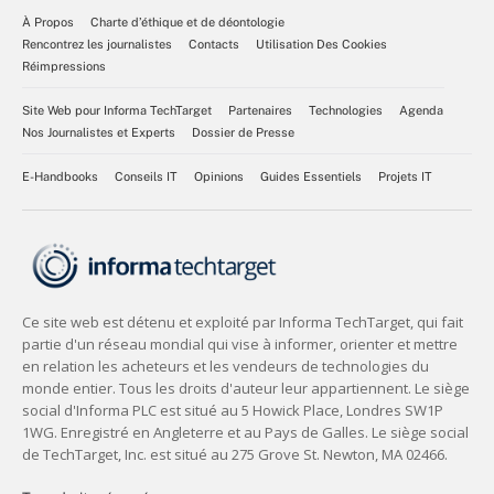
À Propos
Charte d’éthique et de déontologie
Rencontrez les journalistes
Contacts
Utilisation Des Cookies
Réimpressions
Site Web pour Informa TechTarget
Partenaires
Technologies
Agenda
Nos Journalistes et Experts
Dossier de Presse
E-Handbooks
Conseils IT
Opinions
Guides Essentiels
Projets IT