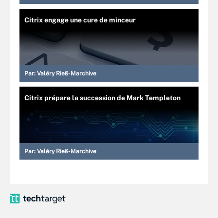
Citrix engage une cure de minceur
Par:
Valéry Rieß-Marchive
Citrix prépare la succession de Mark Templeton
Par:
Valéry Rieß-Marchive