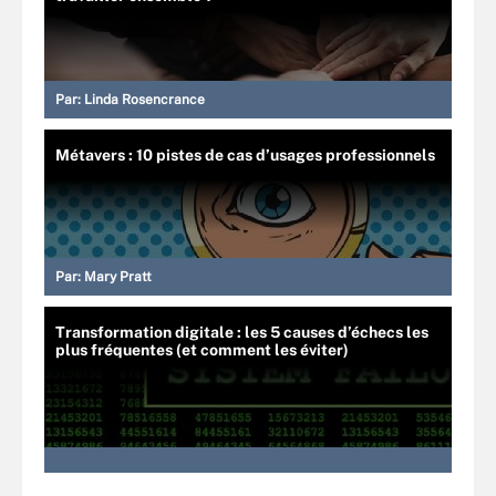
Par:
Linda Rosencrance
Métavers : 10 pistes de cas d’usages professionnels
Par:
Mary Pratt
Transformation digitale : les 5 causes d’échecs les
plus fréquentes (et comment les éviter)