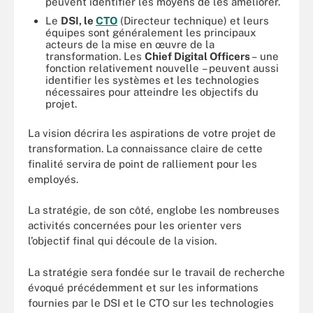
peuvent identifier les moyens de les améliorer.
Le
DSI, le
CTO
(Directeur technique) et leurs
équipes sont généralement les principaux
acteurs de la mise en œuvre de la
transformation. Les
Chief Digital Officers
– une
fonction relativement nouvelle – peuvent aussi
identifier les systèmes et les technologies
nécessaires pour atteindre les objectifs du
projet.
La vision décrira les aspirations de votre projet de
transformation. La connaissance claire de cette
finalité servira de point de ralliement pour les
employés.
La stratégie, de son côté, englobe les nombreuses
activités concernées pour les orienter vers
l’objectif final qui découle de la vision.
La stratégie sera fondée sur le travail de recherche
évoqué précédemment et sur les informations
fournies par le DSI et le CTO sur les technologies