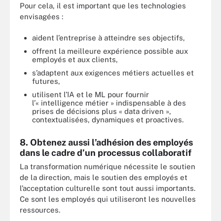
Pour cela, il est important que les technologies
envisagées :
aident l’entreprise à atteindre ses objectifs,
offrent la meilleure expérience possible aux
employés et aux clients,
s’adaptent aux exigences métiers actuelles et
futures,
utilisent l’IA et le ML pour fournir
l’« intelligence métier » indispensable à des
prises de décisions plus « data driven »,
contextualisées, dynamiques et proactives.
8. Obtenez aussi l’adhésion des employés
dans le cadre d’un processus collaboratif
La transformation numérique nécessite le soutien
de la direction, mais le soutien des employés et
l’acceptation culturelle sont tout aussi importants.
Ce sont les employés qui utiliseront les nouvelles
ressources.