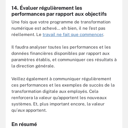
14. Évaluer régulièrement les
performances par rapport aux objectifs
Une fois que votre programme de transformation
numérique est achevé… eh bien, il ne l’est pas
réellement. Le
travail ne fait que commencer
.
Il faudra analyser toutes les performances et les
données financières disponibles par rapport aux
paramètres établis, et communiquer ces résultats à
la direction générale.
Veillez également à communiquer régulièrement
ces performances et les exemples de succès de la
transformation digitale aux employés. Cela
renforcera la valeur qu’apportent les nouveaux
systèmes. Et, plus important encore, la valeur
qu’
eux
apportent.
En résumé