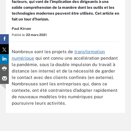
facteurs, qui vont de l’implication des dirigeants à une
solide compréhension de la manière dont les outils et les
technologies modernes peuvent être utilisés. Cet article en
fait un tour d’horizon.
Paul Kirvan
Publié le:
22 mars 2021
Nombreux sont les projets de
transformation
numérique
qui ont connu une accélération pendant
la pandémie, sous la double impulsion du travail à
distance (en interne) et de la nécessité de garder
le contact avec des clients confinés (en externe).
Nombreuses sont les entreprises qui, dans ce
contexte, ont été contraintes d’adopter rapidement
de nouveaux modèles très numériques pour
poursuivre leurs activités.