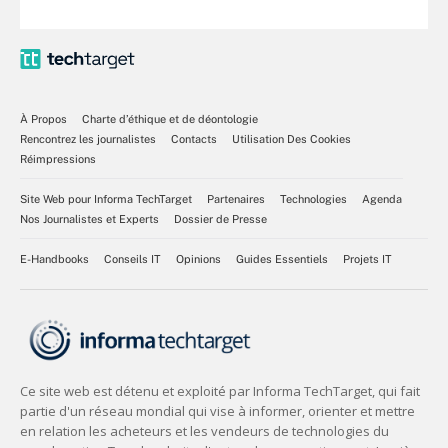
À Propos
Charte d’éthique et de déontologie
Rencontrez les journalistes
Contacts
Utilisation Des Cookies
Réimpressions
Site Web pour Informa TechTarget
Partenaires
Technologies
Agenda
Nos Journalistes et Experts
Dossier de Presse
E-Handbooks
Conseils IT
Opinions
Guides Essentiels
Projets IT