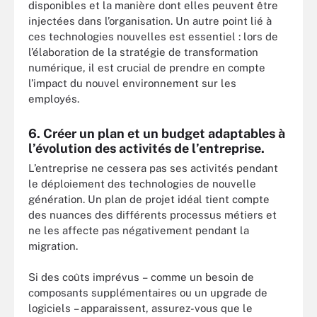
disponibles et la manière dont elles peuvent être
injectées dans l’organisation. Un autre point lié à
ces technologies nouvelles est essentiel : lors de
l’élaboration de la stratégie de transformation
numérique, il est crucial de prendre en compte
l’impact du nouvel environnement sur les
employés.
6. Créer un plan et un budget adaptables à
l’évolution des activités de l’entreprise.
L’entreprise ne cessera pas ses activités pendant
le déploiement des technologies de nouvelle
génération. Un plan de projet idéal tient compte
des nuances des différents processus métiers et
ne les affecte pas négativement pendant la
migration.
Si des coûts imprévus – comme un besoin de
composants supplémentaires ou un upgrade de
logiciels – apparaissent, assurez-vous que le