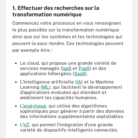
1. Effectuer des recherches sur la
transformation numérique
Commencez votre processus en vous renseignant
le plus possible sur la transformation numérique
ainsi que sur les systèmes et les technologies qui
peuvent la sous-tendre. Ces technologies peuvent
par exemple être :
Le cloud, qui propose une grande variété de
services managés (
IaaS
et
PaaS
) et des
applications hébergées (
SaaS
).
L’Intelligence artificielle (
IA
) et le Machine
Learning (
ML
), qui facilitent le développement
d’applications évoluées qui étendent et
améliorent les capacités humaines.
L’
analytique
, qui utilise des algorithmes
sophistiqués pour générer à partir des données
des informations supplémentaires exploitables.
L’
IoT
, qui permet l’intégration d’une grande
variété de dispositifs intelligents connectés.