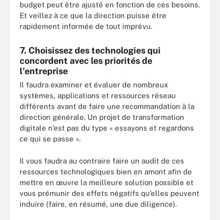
budget peut être ajusté en fonction de ces besoins.
Et veillez à ce que la direction puisse être
rapidement informée de tout imprévu.
7. Choisissez des technologies qui
concordent avec les priorités de
l’entreprise
Il faudra examiner et évaluer de nombreux
systèmes, applications et ressources réseau
différents avant de faire une recommandation à la
direction générale. Un projet de transformation
digitale n’est pas du type « essayons et regardons
ce qui se passe ».
Il vous faudra au contraire faire un audit de ces
ressources technologiques bien en amont afin de
mettre en œuvre la meilleure solution possible et
vous prémunir des effets négatifs qu’elles peuvent
induire (faire, en résumé, une due diligence).