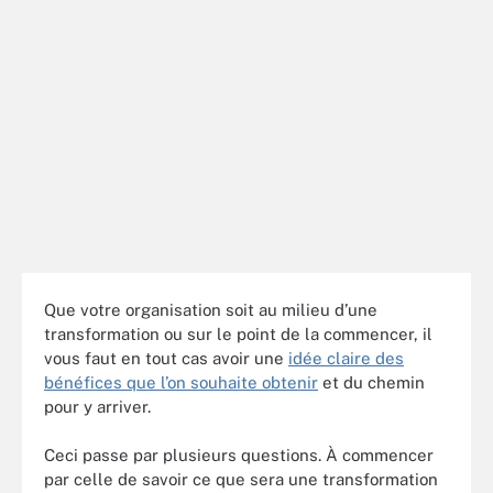
Que votre organisation soit au milieu d’une
transformation ou sur le point de la commencer, il
vous faut en tout cas avoir une
idée claire des
bénéfices que l’on souhaite obtenir
et du chemin
pour y arriver.
Ceci passe par plusieurs questions. À commencer
par celle de savoir ce que sera une transformation