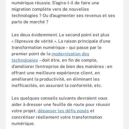
numérique réussie. S’agira-t-il de faire une
migration complète vers de nouvelles
technologies ? Ou d’augmenter ses revenus et ses
parts de marché ?
Les deux évidemment. Le second point est plus
« l’épreuve de vérité ». La raison principale d’une
transformation numérique – qui passe par le
premier point de la
modernisation des
technologies
– doit être, en fin de compte,
d’améliorer l’entreprise de bien des manières : en
offrant une meilleure expérience client, en
améliorant la productivité, en éliminant les
inefficacités, en assurant la conformité, etc.
Les quelques conseils suivants devraient vous
aider à dresser une feuille de route pour réussir
votre projet,
dépasser les défis posés
et
concrétiser réellement votre transformation
numérique.