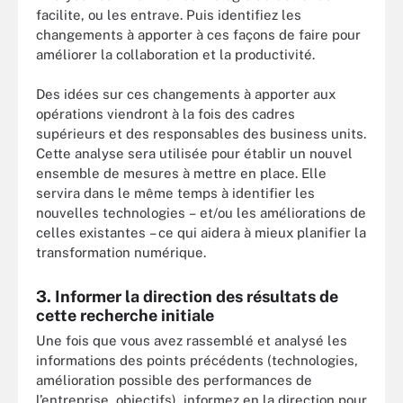
facilite, ou les entrave. Puis identifiez les
changements à apporter à ces façons de faire pour
améliorer la collaboration et la productivité.
Des idées sur ces changements à apporter aux
opérations viendront à la fois des cadres
supérieurs et des responsables des business units.
Cette analyse sera utilisée pour établir un nouvel
ensemble de mesures à mettre en place. Elle
servira dans le même temps à identifier les
nouvelles technologies – et/ou les améliorations de
celles existantes – ce qui aidera à mieux planifier la
transformation numérique.
3. Informer la direction des résultats de
cette recherche initiale
Une fois que vous avez rassemblé et analysé les
informations des points précédents (technologies,
amélioration possible des performances de
l’entreprise, objectifs), informez en la direction pour