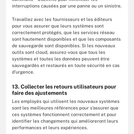
interruptions causées par une panne ou un sinistre.
Travaillez avec les fournisseurs et les éditeurs
pour vous assurer que leurs systèmes sont
correctement protégés, que les services réseau
sont hautement disponibles et que les composants
de sauvegarde sont disponibles. Si les nouveaux
outils sont cloud, assurez-vous que tous les
systèmes et toutes les données peuvent être
sauvegardés et restaurés en toute sécurité en cas
d’urgence.
13. Collecter les retours utilisateurs pour
faire des ajustements
Les employés qui utilisent les nouveaux systèmes
sont les meilleures références pour s’assurer que
ces systèmes fonctionnent correctement et pour
identifier les changements qui amélioreront leurs
performances et leurs expériences.