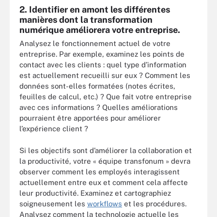
2. Identifier en amont les différentes
manières dont la transformation
numérique améliorera votre entreprise.
Analysez le fonctionnement actuel de votre
entreprise. Par exemple, examinez les points de
contact avec les clients : quel type d’information
est actuellement recueilli sur eux ? Comment les
données sont-elles formatées (notes écrites,
feuilles de calcul, etc.) ? Que fait votre entreprise
avec ces informations ? Quelles améliorations
pourraient être apportées pour améliorer
l’expérience client ?
Si les objectifs sont d’améliorer la collaboration et
la productivité, votre « équipe transfonum » devra
observer comment les employés interagissent
actuellement entre eux et comment cela affecte
leur productivité. Examinez et cartographiez
soigneusement les
workflows
et les procédures.
Analysez comment la technologie actuelle les