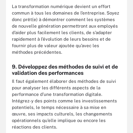
La transformation numérique devient un effort
commun à tous les domaines de l’entreprise. Soyez
donc prêt(e) à démontrer comment les systèmes
de nouvelle génération permettront aux employés
d’aider plus facilement les clients, de s’adapter
rapidement à l’évolution de leurs besoins et de
fournir plus de valeur ajoutée qu’avec les
méthodes précédentes.
9. Développez des méthodes de suivi et de
validation des performances
Il faut également élaborer des méthodes de suivi
pour analyser les différents aspects de la
performance d’une transformation digitale.
Intégrez-y des points comme les investissements
potentiels, le temps nécessaire à sa mise en
œuvre, ses impacts culturels, les changements
opérationnels qu’elle implique ou encore les
réactions des clients.