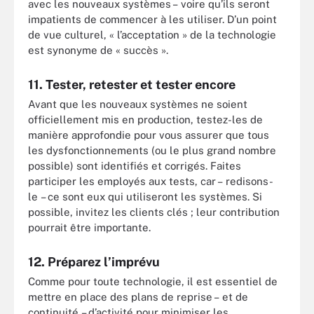
avec les nouveaux systèmes – voire qu’ils seront
impatients de commencer à les utiliser. D’un point
de vue culturel, « l’acceptation » de la technologie
est synonyme de « succès ».
11. Tester, retester et tester encore
Avant que les nouveaux systèmes ne soient
officiellement mis en production, testez-les de
manière approfondie pour vous assurer que tous
les dysfonctionnements (ou le plus grand nombre
possible) sont identifiés et corrigés. Faites
participer les employés aux tests, car – redisons-
le – ce sont eux qui utiliseront les systèmes. Si
possible, invitez les clients clés ; leur contribution
pourrait être importante.
12. Préparez l’imprévu
Comme pour toute technologie, il est essentiel de
mettre en place des plans de reprise – et de
continuité – d’activité pour minimiser les