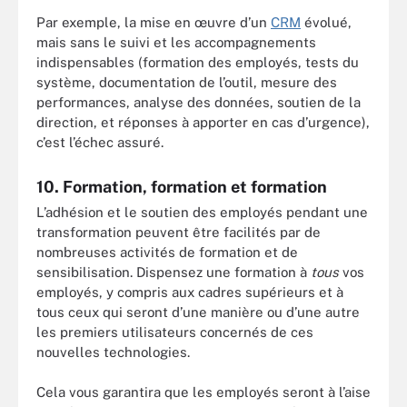
Par exemple, la mise en œuvre d’un
CRM
évolué,
mais sans le suivi et les accompagnements
indispensables (formation des employés, tests du
système, documentation de l’outil, mesure des
performances, analyse des données, soutien de la
direction, et réponses à apporter en cas d’urgence),
c’est l’échec assuré.
10. Formation, formation et formation
L’adhésion et le soutien des employés pendant une
transformation peuvent être facilités par de
nombreuses activités de formation et de
sensibilisation. Dispensez une formation à
tous
vos
employés, y compris aux cadres supérieurs et à
tous ceux qui seront d’une manière ou d’une autre
les premiers utilisateurs concernés de ces
nouvelles technologies.
Cela vous garantira que les employés seront à l’aise