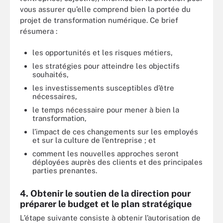
vous assurer qu’elle comprend bien la portée du
projet de transformation numérique. Ce brief
résumera :
les opportunités et les risques métiers,
les stratégies pour atteindre les objectifs
souhaités,
les investissements susceptibles d’être
nécessaires,
le temps nécessaire pour mener à bien la
transformation,
l’impact de ces changements sur les employés
et sur la culture de l’entreprise ; et
comment les nouvelles approches seront
déployées auprès des clients et des principales
parties prenantes.
4. Obtenir le soutien de la direction pour
préparer le budget et le plan stratégique
L’étape suivante consiste à obtenir l’autorisation de