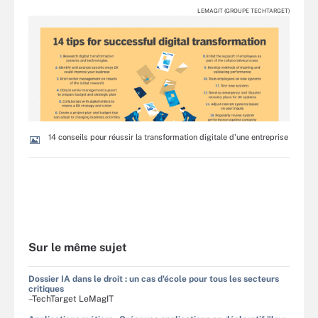
LEMAGIT (GROUPE TECHTARGET)
14 conseils pour réussir la transformation digitale d'une entreprise
Sur le même sujet
Dossier IA dans le droit : un cas d'école pour tous les secteurs
critiques
–TechTarget LeMagIT