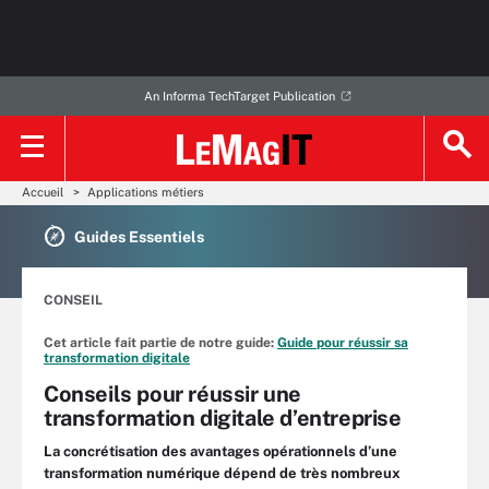
An Informa TechTarget Publication
Accueil
Applications métiers
Guides Essentiels
CONSEIL
Cet article fait partie de notre guide:
Guide pour réussir sa
transformation digitale
Conseils pour réussir une
transformation digitale d’entreprise
La concrétisation des avantages opérationnels d’une
transformation numérique dépend de très nombreux