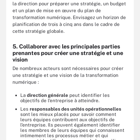
la direction pour préparer une stratégie, un budget
et un plan de mise en œuvre du plan de
transformation numérique. Envisagez un horizon de
planification de trois à cinq ans dans le cadre de
cette stratégie globale.
5. Collaborer avec les principales parties
prenantes pour créer une stratégie et une
vision
De nombreux acteurs sont nécessaires pour créer
une stratégie et une vision de la transformation
numérique :
La
direction générale
peut identifier les
objectifs de l’entreprise à atteindre.
Les
responsables des unités opérationnelles
sont les mieux placés pour savoir comment
leurs équipes contribuent aux objectifs de
l’entreprise. Ils peuvent également identifier
les membres de leurs équipes qui connaissent
intimement les processus métier et qui