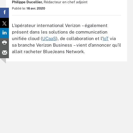
Philippe Ducellier,
Rédacteur en chef adjoint
Publié le:
16 avr. 2020
L’opérateur international Verizon – également
présent dans les solutions de communication
unifiée cloud
(
UCaaS
), de collaboration et l’
IoT
via
sa branche Verizon Business – vient d’annoncer qu’il
allait racheter BlueJeans Network.