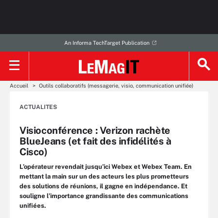
An Informa TechTarget Publication
Accueil
Outils collaboratifs (messagerie, visio, communication unifiée)
ACTUALITES
Visioconférence : Verizon rachète
BlueJeans (et fait des infidélités à
Cisco)
L’opérateur revendait jusqu’ici Webex et Webex Team. En
mettant la main sur un des acteurs les plus prometteurs
des solutions de réunions, il gagne en indépendance. Et
souligne l’importance grandissante des communications
unifiées.