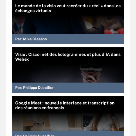
Le monde de la visio veut recréer du « réel » dans les
échanges virtuels
Par:
Mike Gleason
Visio : Cisco met des hologrammes et plus d’IA dans
Webex
Par:
Philippe Ducellier
Google Meet : nouvelle interface et transcription
des réunions en français