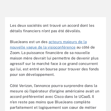
Les deux sociétés ont trouvé un accord dont les
détails financiers n’ont pas été dévoilés.
BlueJeans est
un des
acteurs majeurs de la
nouvelle vague de la visioconférence
au côté de
Zoom. La puissance financière de sa nouvelle
maison mère devrait lui permettre de devenir plus
agressif sur le marché face à ce grand concurrent
qui lui, est entré en bourse pour trouver des fonds
pour son développement.
Côté Verizon, l’annonce pourra surprendre dans la
mesure où l’opérateur d’origine américaine avait un
accord préférentiel avec Cisco dans le UCaaS. Il
n’en reste pas moins que BlueJeans complète
parfaitement et logiquement son cœur de métier