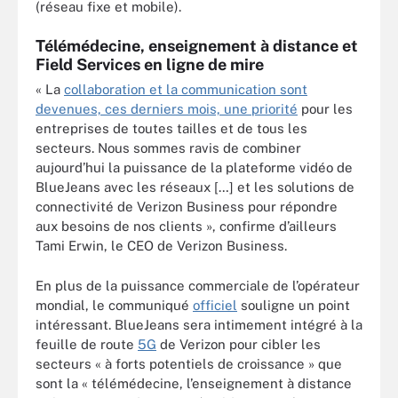
(réseau fixe et mobile).
Télémédecine, enseignement à distance et
Field Services en ligne de mire
«
La
collaboration et la communication sont
devenues, ces derniers mois, une priorité
pour les
entreprises de toutes tailles et de tous les
secteurs. Nous sommes ravis de combiner
aujourd’hui la puissance de la plateforme vidéo de
BlueJeans avec les réseaux […] et les solutions de
connectivité de Verizon Business pour répondre
aux besoins de nos clients », confirme d’ailleurs
Tami Erwin, le CEO de Verizon Business.
En plus de la puissance commerciale de l’opérateur
mondial, le communiqué
officiel
souligne un point
intéressant. BlueJeans sera intimement intégré à la
feuille de route
5G
de Verizon pour cibler les
secteurs « à forts potentiels de croissance » que
sont la « télémédecine, l’enseignement à distance