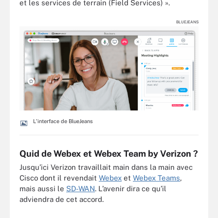
et les services de terrain (Field Services) ».
BLUEJEANS
L'interface de BlueJeans
Quid de Webex et Webex Team by Verizon ?
Jusqu’ici Verizon travaillait main dans la main avec
Cisco dont il revendait
Webex
et
Webex Teams
,
mais aussi le
SD-WAN
. L’avenir dira ce qu’il
adviendra de cet accord.