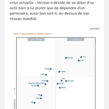
crise actuelle – Verizon a décidé de se doter d’un
outil bien à lui plutôt que de dépendre d’un
partenaire, aussi bon soit-il, au-dessus de son
réseau mondial.
GARTNER