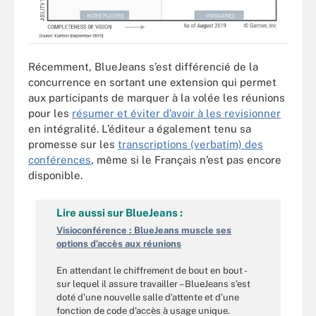
Récemment, BlueJeans s’est différencié de la
concurrence en sortant une extension qui permet
aux participants de marquer à la volée les réunions
pour les
résumer et éviter d’avoir à les revisionner
en intégralité. L’éditeur a également tenu sa
promesse sur les
transcriptions (verbatim) des
conférences
, même si le Français n’est pas encore
disponible.
Lire aussi sur BlueJeans :
Visioconférence : BlueJeans muscle ses
options d’accès aux réunions
En attendant le chiffrement de bout en bout -
sur lequel il assure travailler – BlueJeans s’est
doté d’une nouvelle salle d’attente et d’une
fonction de code d'accès à usage unique.