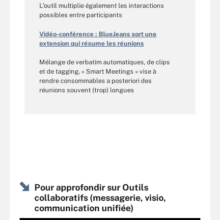
L’outil multiplie également les interactions
possibles entre participants
Vidéo-conférence : BlueJeans sort une
extension qui résume les réunions
Mélange de verbatim automatiques, de clips
et de tagging, « Smart Meetings » vise à
rendre consommables a posteriori des
réunions souvent (trop) longues
Pour approfondir sur Outils
collaboratifs (messagerie, visio,
communication unifiée)