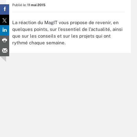
Publié le:
11 mai 2015
La réaction du MagIT vous propose de revenir, en
quelques points, sur l'essentiel de l'actualité, ainsi
que sur les conseils et sur les projets qui ont
rythmé chaque semaine.