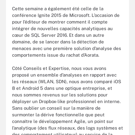
Cette semaine a également été celle de la
conférence Ignite 2015 de Microsoft. L’occasion de
pour l’éditeur de montrer comment il compte
intégrer de nouvelles capacités analytiques au
cœur de SQL Server 2016. Et dans un autre
domaine, de se lancer dans la détection de
menaces avec une première solution d’analyse des
comportements issue du rachat d’Aorata.
Côté Conseils et Expertise, nous vous avons
proposé un ensemble d’analyses en rapport avec
les réseaux (WLAN, SDN), nous avons comparé iOS
8 et Android 5 dans une optique entreprise, et
nous sommes revenus sur les solutions pour
déployer un Dropbox-like professionnel en interne.
Sans oublier un conseil sur la manière de
surmonter la dérive fonctionnelle que peut
connaître le développement Agile, un point sur
l’analytique (des flux réseaux, des logs systèmes et
des comportement utilisateur) au service de la