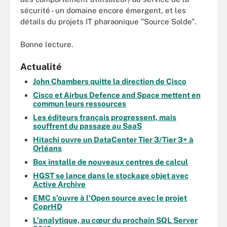
sécurité - un domaine encore émergent, et les
détails du projets IT pharaonique "Source Solde".
Bonne lecture.
Actualité
John Chambers quitte la direction de Cisco
Cisco et Airbus Defence and Space mettent en
commun leurs ressources
Les éditeurs français progressent, mais
souffrent du passage au SaaS
Hitachi ouvre un DataCenter Tier 3/Tier 3+ à
Orléans
Box installe de nouveaux centres de calcul
HGST se lance dans le stockage objet avec
Active Archive
EMC s'ouvre à l'Open source avec le projet
CoprHD
L’analytique, au cœur du prochain SQL Server