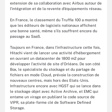
extension de sa collaboration avec Airbus autour de
l’intégration et de la revente d’équipements réseau.
En France, le classement du Truffle 100 a montré
que les éditeurs de logiciels nationaux affichent
une bonne santé, même s’ils souffrent encore du
passage au SaaS.
Toujours en France, dans l’infrastructure cette fois,
Hitachi vient de lancer une activité d'hébergement
en ouvrant un datacenter de 1800 m2 pour
développer l'activité de site d'Orléans. De son côté
Box, le spécialiste du stockage et du partage de
fichiers en mode Cloud, prévoie la construction de
nouveaux centres, mais hors des Etats-Unis.
Infrastructure encore avec HGST qui se lance dans
le stockage objet avec Active Archive, et EMC qui
entame un virage en publiant le code source de
VIPR, sa plate-forme clé de Software Defined
Storage.