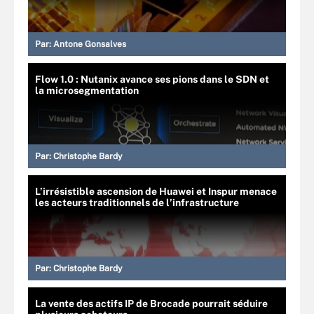
Par:
Antone Gonsalves
Flow 1.0 : Nutanix avance ses pions dans le SDN et
la microsegmentation
Par:
Christophe Bardy
L’irrésistible ascension de Huawei et Inspur menace
les acteurs traditionnels de l’infrastructure
Par:
Christophe Bardy
La vente des actifs IP de Brocade pourrait séduire