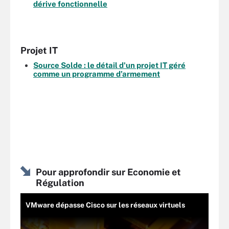
dérive fonctionnelle
Projet IT
Source Solde : le détail d'un projet IT géré
comme un programme d’armement
Pour approfondir sur Economie et
Régulation
VMware dépasse Cisco sur les réseaux virtuels