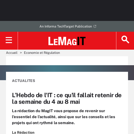
An Informa TechTarget Publication
Accueil
Economie et Régulation
ACTUALITES
L’Hebdo de l'IT : ce qu'il fallait retenir de
la semaine du 4 au 8 mai
La rédaction du MagIT vous propose de revenir sur
l'essentiel de l'actualité, ainsi que sur les conseils et les
projets qui ont rythmé la semaine.
La Rédaction