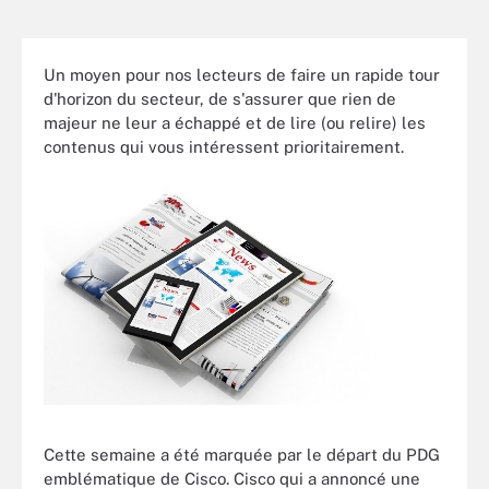
Un moyen pour nos lecteurs de faire un rapide tour
d'horizon du secteur, de s'assurer que rien de
majeur ne leur a échappé et de lire (ou relire) les
contenus qui vous intéressent prioritairement.
Cette semaine a été marquée par le départ du PDG
emblématique de Cisco. Cisco qui a annoncé une