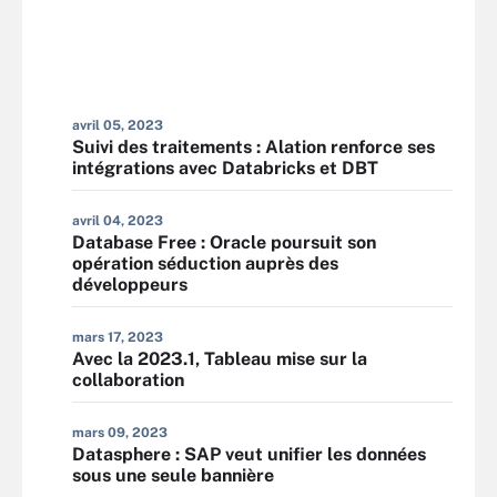
avril 05, 2023
Suivi des traitements : Alation renforce ses
intégrations avec Databricks et DBT
avril 04, 2023
Database Free : Oracle poursuit son
opération séduction auprès des
développeurs
mars 17, 2023
Avec la 2023.1, Tableau mise sur la
collaboration
mars 09, 2023
Datasphere : SAP veut unifier les données
sous une seule bannière