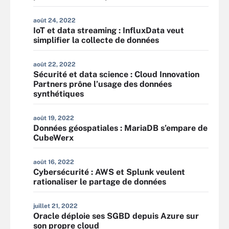
août 24, 2022
IoT et data streaming : InfluxData veut
simplifier la collecte de données
août 22, 2022
Sécurité et data science : Cloud Innovation
Partners prône l’usage des données
synthétiques
août 19, 2022
Données géospatiales : MariaDB s’empare de
CubeWerx
août 16, 2022
Cybersécurité : AWS et Splunk veulent
rationaliser le partage de données
juillet 21, 2022
Oracle déploie ses SGBD depuis Azure sur
son propre cloud