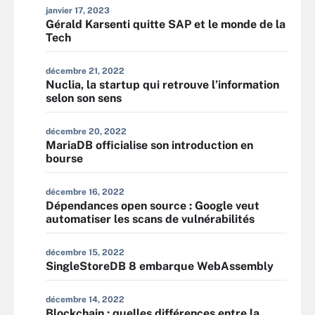
janvier 17, 2023
Gérald Karsenti quitte SAP et le monde de la
Tech
décembre 21, 2022
Nuclia, la startup qui retrouve l’information
selon son sens
décembre 20, 2022
MariaDB officialise son introduction en
bourse
décembre 16, 2022
Dépendances open source : Google veut
automatiser les scans de vulnérabilités
décembre 15, 2022
SingleStoreDB 8 embarque WebAssembly
décembre 14, 2022
Blockchain : quelles différences entre la