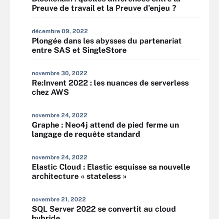
Preuve de travail et la Preuve d’enjeu ?
décembre 09, 2022
Plongée dans les abysses du partenariat
entre SAS et SingleStore
novembre 30, 2022
Re:Invent 2022 : les nuances de serverless
chez AWS
novembre 24, 2022
Graphe : Neo4j attend de pied ferme un
langage de requête standard
novembre 24, 2022
Elastic Cloud : Elastic esquisse sa nouvelle
architecture « stateless »
novembre 21, 2022
SQL Server 2022 se convertit au cloud
hybride