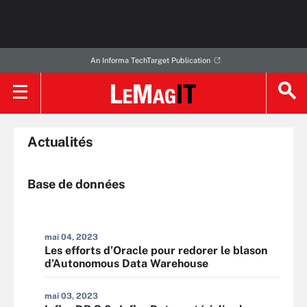
An Informa TechTarget Publication
Actualités
Base de données
mai 04, 2023
Les efforts d’Oracle pour redorer le blason
d’Autonomous Data Warehouse
mai 03, 2023