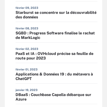
février 09, 2023
Starburst se concentre sur la découvrabilité
des données
février 08, 2023
SGBD : Progress Software finalise le rachat
de MarkLogic
février 02, 2023
PaaS et IA : OVHcloud précise sa feuille de
route pour 2023
février 01, 2023
Applications & Données 19 : du métavers à
ChatGPT
janvier 19, 2023
DBaaS : Couchbase Capella débarque sur
Azure