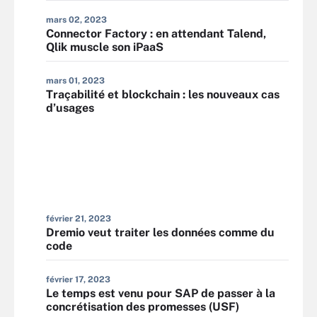
mars 02, 2023
Connector Factory : en attendant Talend,
Qlik muscle son iPaaS
mars 01, 2023
Traçabilité et blockchain : les nouveaux cas
d’usages
février 21, 2023
Dremio veut traiter les données comme du
code
février 17, 2023
Le temps est venu pour SAP de passer à la
concrétisation des promesses (USF)