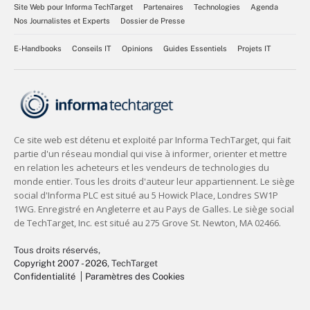
Site Web pour Informa TechTarget
Partenaires
Technologies
Agenda
Nos Journalistes et Experts
Dossier de Presse
E-Handbooks
Conseils IT
Opinions
Guides Essentiels
Projets IT
Tous droits réservés,
Copyright 2007 - 2026
, TechTarget
Confidentialité
Paramètres des Cookies