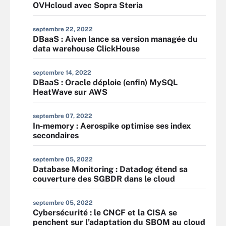
OVHcloud avec Sopra Steria
septembre 22, 2022
DBaaS : Aiven lance sa version managée du
data warehouse ClickHouse
septembre 14, 2022
DBaaS : Oracle déploie (enfin) MySQL
HeatWave sur AWS
septembre 07, 2022
In-memory : Aerospike optimise ses index
secondaires
septembre 05, 2022
Database Monitoring : Datadog étend sa
couverture des SGBDR dans le cloud
septembre 05, 2022
Cybersécurité : le CNCF et la CISA se
penchent sur l’adaptation du SBOM au cloud