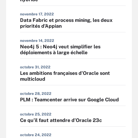
novembre 17, 2022
Data Fabric et process mining, les deux
priorités d’Appian
novembre 14, 2022
Neo4j 5 : Neo4j veut simplifier les
déploiements à large échelle
octobre 31, 2022
Les ambitions françaises d’Oracle sont
multicloud
octobre 28, 2022
PLM : Teamcenter arrive sur Google Cloud
octobre 25, 2022
Ce qu’il faut attendre d’Oracle 23c
octobre 24, 2022