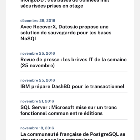
sécurisées prises en otage
décembre 29, 2016
Avec RecoverX, Datos.io propose une
solution de sauvegarde pour les bases
NoSQL
novembre 25, 2016
Revue de presse : les brèves IT de la semaine
(25 novembre)
novembre 25, 2016
IBM prépare DashBD pour le transactionnel
novembre 21, 2016
SQL Server : Microsoft mise sur un tronc
fonctionnel commun entre éditions
novembre 18, 2016
La communauté française de PostgreSQL se