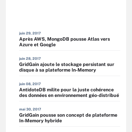
juin 29, 2017
Après AWS, MongoDB pousse Atlas vers
Azure et Google
juin 28, 2017
GridGain ajoute le stockage persistant sur
disque à sa plateforme In-Memory
juin 08, 2017
AntidoteDB milite pour la juste cohérence
des données en environnement géo-distribué
mai 30, 2017
GridGain pousse son concept de plateforme
In-Memory hybride