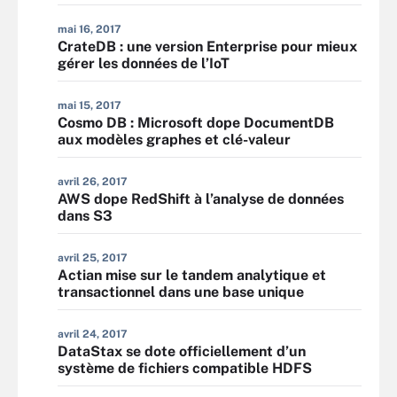
mai 16, 2017
CrateDB : une version Enterprise pour mieux
gérer les données de l’IoT
mai 15, 2017
Cosmo DB : Microsoft dope DocumentDB
aux modèles graphes et clé-valeur
avril 26, 2017
AWS dope RedShift à l’analyse de données
dans S3
avril 25, 2017
Actian mise sur le tandem analytique et
transactionnel dans une base unique
avril 24, 2017
DataStax se dote officiellement d’un
système de fichiers compatible HDFS