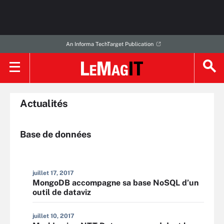
An Informa TechTarget Publication
Actualités
Base de données
juillet 17, 2017
MongoDB accompagne sa base NoSQL d’un
outil de dataviz
juillet 10, 2017