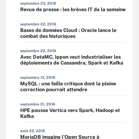
septembre 23, 2016
Revue de presse : les brèves IT de la semaine
septembre 22, 2016
Bases de données Cloud : Oracle lance le
combat des historiques
septembre 22, 2016
Avec DataMC, Ippon veut industrialiser les
déploiements de Cassandra, Spark et Kafka
septembre 13, 2016
MySQL : une faille critique dont la pleine
correction pourrait attendre
septembre 01, 2016
HPE pousse Vertica vers Spark, Hadoop et
Kafka
août 22, 2016
MariaDB imagine l’Open Source à