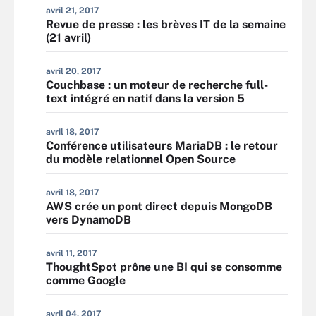
avril 21, 2017
Revue de presse : les brèves IT de la semaine
(21 avril)
avril 20, 2017
Couchbase : un moteur de recherche full-
text intégré en natif dans la version 5
avril 18, 2017
Conférence utilisateurs MariaDB : le retour
du modèle relationnel Open Source
avril 18, 2017
AWS crée un pont direct depuis MongoDB
vers DynamoDB
avril 11, 2017
ThoughtSpot prône une BI qui se consomme
comme Google
avril 04, 2017