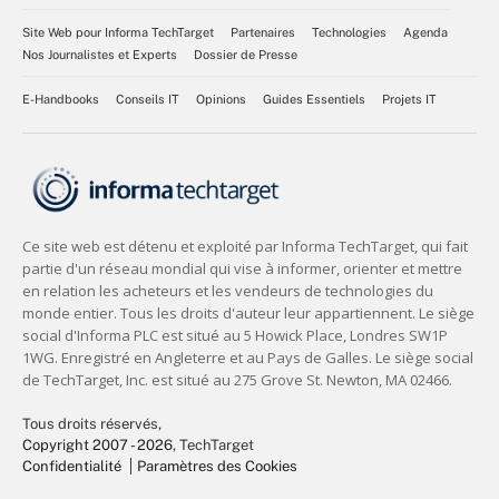
Site Web pour Informa TechTarget
Partenaires
Technologies
Agenda
Nos Journalistes et Experts
Dossier de Presse
E-Handbooks
Conseils IT
Opinions
Guides Essentiels
Projets IT
Tous droits réservés,
Copyright 2007 - 2026
, TechTarget
Confidentialité
Paramètres des Cookies