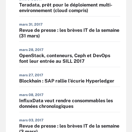
Teradata, prêt pour le déploiement multi-
environnement (cloud compris)
mars 31, 2017
Revue de presse : les brèves IT de la semaine
(31 mars)
mars 28, 2017
OpenStack, conteneurs, Ceph et DevOps
font leur entrée au SILL 2017
mars 27, 2017
Blockhain : SAP rallie l’écurie Hyperledger
mars 08, 2017
InfluxData veut rendre consommables les
données chronologiques
mars 03, 2017
Revue de presse : les brèves IT de la semaine
(3 mars)