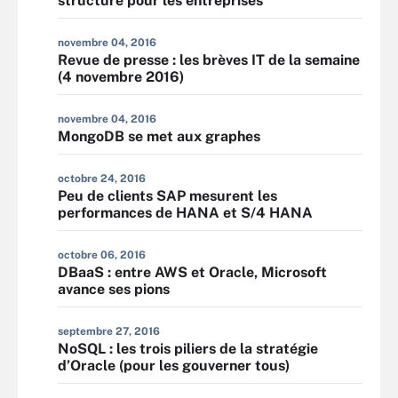
structure pour les entreprises
novembre 04, 2016
Revue de presse : les brèves IT de la semaine
(4 novembre 2016)
novembre 04, 2016
MongoDB se met aux graphes
octobre 24, 2016
Peu de clients SAP mesurent les
performances de HANA et S/4 HANA
octobre 06, 2016
DBaaS : entre AWS et Oracle, Microsoft
avance ses pions
septembre 27, 2016
NoSQL : les trois piliers de la stratégie
d’Oracle (pour les gouverner tous)