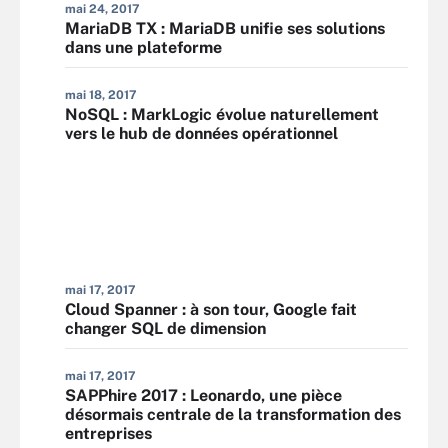
mai 24, 2017
MariaDB TX : MariaDB unifie ses solutions
dans une plateforme
mai 18, 2017
NoSQL : MarkLogic évolue naturellement
vers le hub de données opérationnel
mai 17, 2017
Cloud Spanner : à son tour, Google fait
changer SQL de dimension
mai 17, 2017
SAPPhire 2017 : Leonardo, une pièce
désormais centrale de la transformation des
entreprises