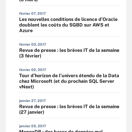
février 07, 2017
Les nouvelles conditions de licence d’Oracle
doublent les coûts du SGBD sur AWS et
Azure
février 03, 2017
Revue de presse : les brèves IT de la semaine
(3 février)
février 02, 2017
Tour d’horizon de l’univers étendu de la Data
chez Microsoft (et du prochain SQL Server
vNext)
janvier 27, 2017
Revue de presse : les brèves IT de la semaine
(27 janvier)
janvier 05, 2017
MongoDB : des bases de données mal