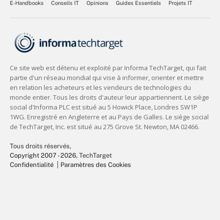
E-Handbooks
Conseils IT
Opinions
Guides Essentiels
Projets IT
Tous droits réservés,
Copyright 2007 - 2026
, TechTarget
Confidentialité
Paramètres des Cookies