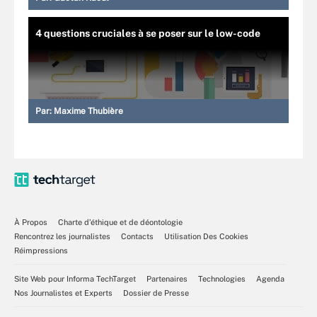
4 questions cruciales à se poser sur le low-code
Par:
Maxime Thubière
À Propos
Charte d’éthique et de déontologie
Rencontrez les journalistes
Contacts
Utilisation Des Cookies
Réimpressions
Site Web pour Informa TechTarget
Partenaires
Technologies
Agenda
Nos Journalistes et Experts
Dossier de Presse