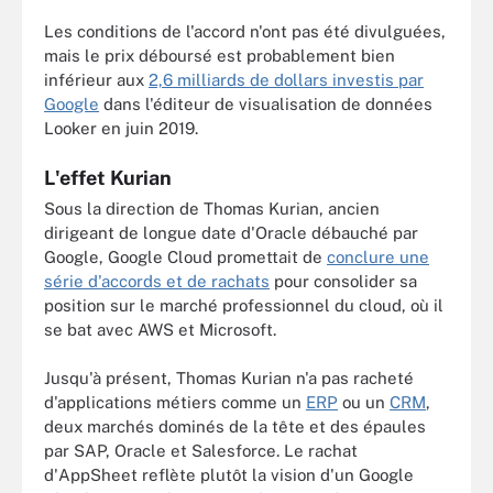
Les conditions de l'accord n'ont pas été divulguées,
mais le prix déboursé est probablement bien
inférieur aux
2,6 milliards de dollars investis par
Google
dans l'éditeur de visualisation de données
Looker en juin 2019.
L'effet Kurian
Sous la direction de Thomas Kurian, ancien
dirigeant de longue date d'Oracle débauché par
Google, Google Cloud
promettait de
conclure une
série d'accords et de rachats
pour consolider sa
position sur le marché professionnel du cloud, où il
se bat avec AWS et Microsoft.
Jusqu'à présent, Thomas Kurian n'a pas racheté
d'applications métiers comme un
ERP
ou un
CRM
,
deux marchés dominés de la tête et des épaules
par SAP, Oracle et Salesforce. Le rachat
d'AppSheet reflète plutôt la vision d'un Google