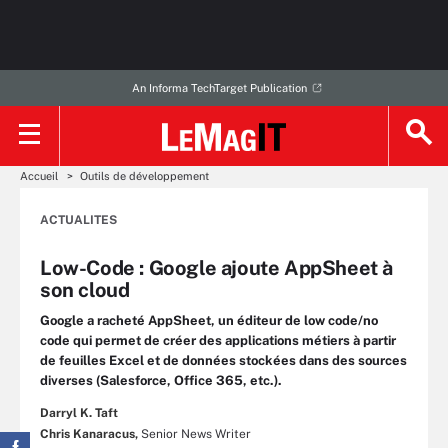
An Informa TechTarget Publication
Accueil
Outils de développement
ACTUALITES
Low-Code : Google ajoute AppSheet à
son cloud
Google a racheté AppSheet, un éditeur de low code/no
code qui permet de créer des applications métiers à partir
de feuilles Excel et de données stockées dans des sources
diverses (Salesforce, Office 365, etc.).
Darryl K. Taft
Chris Kanaracus,
Senior News Writer