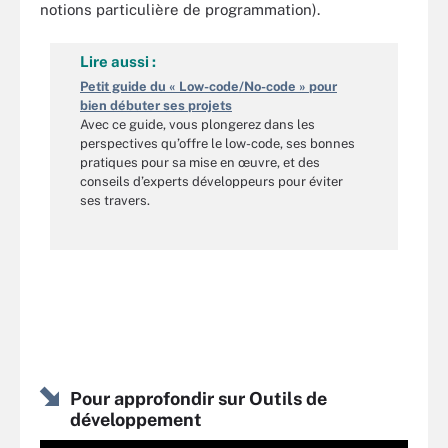
notions particulière de programmation).
Lire aussi :
Petit guide du « Low-code/No-code » pour
bien débuter ses projets
Avec ce guide, vous plongerez dans les
perspectives qu’offre le low-code, ses bonnes
pratiques pour sa mise en œuvre, et des
conseils d’experts développeurs pour éviter
ses travers.
Pour approfondir sur Outils de
développement