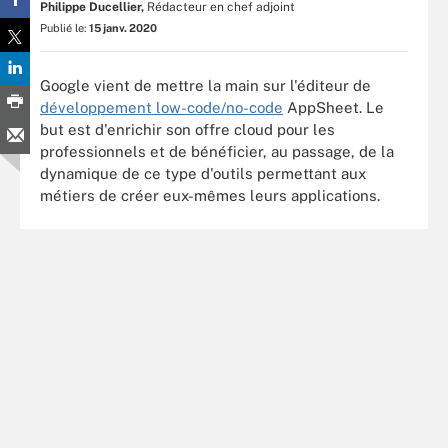
Philippe Ducellier,
Rédacteur en chef adjoint
Publié le:
15 janv. 2020
Google vient de mettre la main sur l'éditeur de
développement low-code/no-code
AppSheet. Le
but est d'enrichir son offre cloud pour les
professionnels et de bénéficier, au passage, de la
dynamique de ce type d'outils permettant aux
métiers de créer eux-mêmes leurs applications.