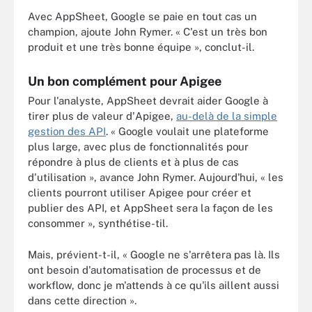
Avec AppSheet, Google se paie en tout cas un
champion, ajoute John Rymer. « C'est un très bon
produit et une très bonne équipe », conclut-il.
Un bon complément pour Apigee
Pour l'analyste, AppSheet devrait aider Google à
tirer plus de valeur d'Apigee,
au-delà de la simple
gestion des API
. « Google voulait une plateforme
plus large, avec plus de fonctionnalités pour
répondre à plus de clients et à plus de cas
d'utilisation », avance John Rymer. Aujourd'hui, « les
clients pourront utiliser Apigee pour créer et
publier des API, et AppSheet sera la façon de les
consommer », synthétise-til.
Mais, prévient-t-il, « Google ne s'arrêtera pas là. Ils
ont besoin d'automatisation de processus et de
workflow, donc je m'attends à ce qu'ils aillent aussi
dans cette direction ».