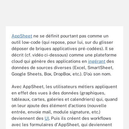
AppSheet
ne se définit pourtant pas comme un
outil low-code (qui repose, pour lui, sur du glisser
déposer de briques applicatives pré-codées). Il se
décrit (cf. vidéo ci-dessous) comme une plateforme
cloud qui génère des applications en
ingérant
des
données de sources diverses (Excel, SmartSheet,
Google Sheets, Box, DropBox, etc.). D'où son nom.
Avec AppSheet, les utilisateurs métiers appliquent
en effet des vues à des données (graphiques,
tableaux, cartes, galeries et calendriers) qui, quand
on leur ajoute des élément d'actions (nouvelle
entrée, envoie mail, module signature, etc.)
deviennent des
UI
. Puis ils créent des workflows
avec les formulaires d'AppSheet, qui deviennent