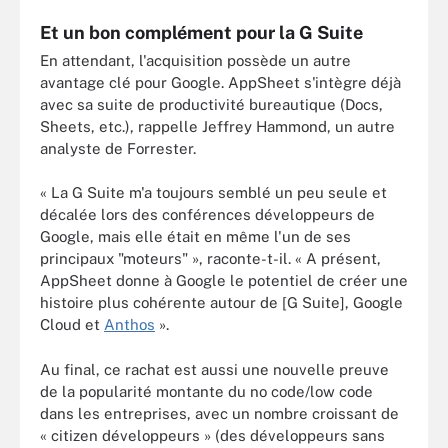
Et un bon complément pour la G Suite
En attendant, l'acquisition possède un autre
avantage clé pour Google. AppSheet s'intègre déjà
avec sa suite de productivité bureautique (Docs,
Sheets, etc.), rappelle Jeffrey Hammond, un autre
analyste de Forrester.
« La G Suite m'a toujours semblé un peu seule et
décalée lors des conférences développeurs de
Google, mais elle était en même l'un de ses
principaux "moteurs" », raconte-t-il. « A présent,
AppSheet donne à Google le potentiel de créer une
histoire plus cohérente autour de [G Suite], Google
Cloud et
Anthos
».
Au final, ce rachat est aussi une nouvelle preuve
de la popularité montante du no code/low code
dans les entreprises, avec un nombre croissant de
« citizen développeurs » (des développeurs sans