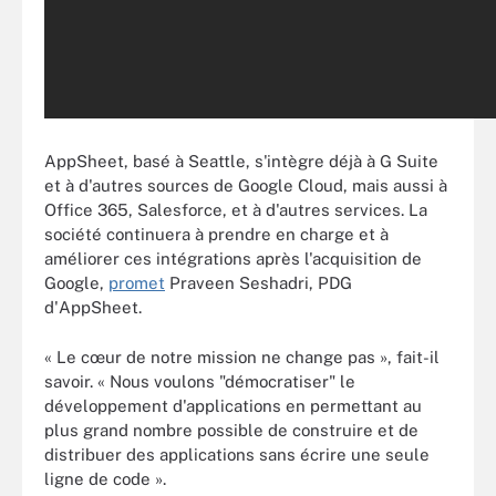
AppSheet, basé à Seattle, s'intègre déjà à G Suite
et à d'autres sources de Google Cloud, mais aussi à
Office 365, Salesforce, et à d'autres services. La
société continuera à prendre en charge et à
améliorer ces intégrations après l'acquisition de
Google,
promet
Praveen Seshadri, PDG
d'AppSheet.
« Le cœur de notre mission ne change pas », fait-il
savoir. « Nous voulons "démocratiser" le
développement d'applications en permettant au
plus grand nombre possible de construire et de
distribuer des applications sans écrire une seule
ligne de code ».