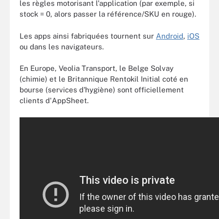
les règles motorisant l'application (par exemple, si
stock = 0, alors passer la référence/SKU en rouge).
Les apps ainsi fabriquées tournent sur
Android
,
iOS
ou dans les navigateurs.
En Europe, Veolia Transport, le Belge Solvay
(chimie) et le Britannique Rentokil Initial coté en
bourse (services d'hygiène) sont officiellement
clients d'AppSheet.