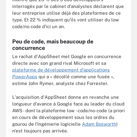
interrogés par le cabinet d'analystes déclarent que
leur entreprise utilise déjà des plateformes de ce
type. Et 22 % indiquent qu'ils vont utiliser du low
code/no code d'ici un an.
Peu de code, mais beaucoup de
concurrence
Le rachat d'AppSheet met Google en concurrence
directe avec son grand rival Microsoft et sa
plateforme de développement d'applications
PowerApps
qui a « décollé comme une fusée »,
estime John Rymer, analyste chez Forrester.
L'acquisition d'AppSheet donne en revanche une
longueur d'avance à Google face au leader du cloud
AWS - dont la plateforme low -code/no-code (a priori
en cours de développement sous les ordres du
gourou de l'ingénierie logicielle
Adam Bosworth
)
n'est toujours pas arrivée.