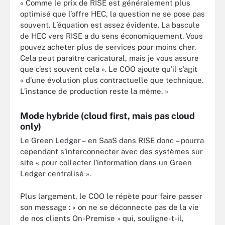
« Comme le prix de RISE est généralement plus
optimisé que l’offre HEC, la question ne se pose pas
souvent. L’équation est assez évidente. La bascule
de HEC vers RISE a du sens économiquement. Vous
pouvez acheter plus de services pour moins cher.
Cela peut paraître caricatural, mais je vous assure
que c’est souvent cela ». Le COO ajoute qu’il s’agit
« d’une évolution plus contractuelle que technique.
L’instance de production reste la même. »
Mode hybride (cloud first, mais pas cloud
only)
Le Green Ledger – en SaaS dans RISE donc – pourra
cependant s’interconnecter avec des systèmes sur
site « pour collecter l’information dans un Green
Ledger centralisé ».
Plus largement, le COO le répète pour faire passer
son message : « on ne se déconnecte pas de la vie
de nos clients On-Premise » qui, souligne-t-il,