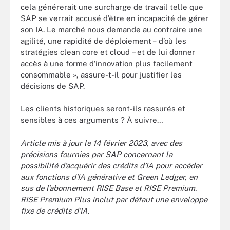
cela générerait une surcharge de travail telle que
SAP se verrait accusé d’être en incapacité de gérer
son IA. Le marché nous demande au contraire une
agilité, une rapidité de déploiement – d’où les
stratégies clean core et cloud – et de lui donner
accès à une forme d’innovation plus facilement
consommable », assure-t-il pour justifier les
décisions de SAP.
Les clients historiques seront-ils rassurés et
sensibles à ces arguments ? À suivre…
Article mis à jour le 14 février 2023, avec des
précisions fournies par SAP concernant la
possibilité d’acquérir des crédits d’IA pour accéder
aux fonctions d’IA générative et Green Ledger, en
sus de l’abonnement RISE Base et RISE Premium.
RISE Premium Plus inclut par défaut une enveloppe
fixe de crédits d’IA.