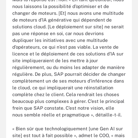
nous laissons la possibilité d’optimiser et de
changer de moteurs. [Et] nous avons une multitude
de moteurs d’IA générative qui dépendent de
solutions cloud. [Le déploiement sur site] ne serait
pas une réponse en soi, car nous devrions
dupliquer les initiatives avec une multitude
d’opérateurs, ce qui n’est pas viable. La vente de
licence et le déploiement de ces solutions d’IA sur
site impliqueraient de les mettre à jour
régulièrement, ou du moins les adapter de manière
régulière. De plus, SAP pourrait décider de changer
complètement un de ses moteurs d’inférence dans
le cloud, ce qui impliquerait une réinstallation
complète chez le client. Cela rendrait les choses
beaucoup plus complexes à gérer. C’est le principal
frein que SAP constate. C’est notre vision, elle
nous semble réelle et pragmatique », détaille-t-il.
« Bien sûr que technologiquement [une Gen AI sur
site] est tout à fait possible », admet le COO, « mais