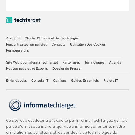
À Propos
Charte d’éthique et de déontologie
Rencontrez les journalistes
Contacts
Utilisation Des Cookies
Réimpressions
Site Web pour Informa TechTarget
Partenaires
Technologies
Agenda
Nos Journalistes et Experts
Dossier de Presse
E-Handbooks
Conseils IT
Opinions
Guides Essentiels
Projets IT