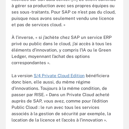
à gérer sa production avec ses propres équipes ou
ses sous-traitants. Pour SAP ce n’est pas du cloud,
puisque nous avons seulement vendu une licence
et pas de services cloud. »
À l’inverse, « si j’achète chez SAP un service ERP
privé ou public dans le cloud, j’ai accès à tous les
éléments d’innovation, y compris l’IA ou le Green
Ledger, moyennant l’achat des options
correspondantes ».
La version
S/4 Private Cloud Edition
bénéficiera
donc bien, elle aussi, du même régime
d’innovations. Toujours à la même condition, de
passer par RISE. « Dans un Private Cloud acheté
auprès de SAP, vous avez, comme pour l’édition
Public Cloud : le run avec tous les services
associés à la gestion de sécurité par exemple, la
location de la licence et l’accès à l’innovation ».