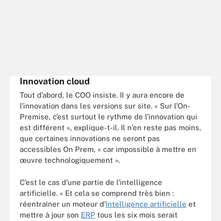
Innovation cloud
Tout d’abord, le COO insiste. Il y aura encore de
l’innovation dans les versions sur site. « Sur l’On-
Premise, c’est surtout le rythme de l’innovation qui
est différent », explique-t-il. Il n’en reste pas moins,
que certaines innovations ne seront pas
accessibles On Prem, « car impossible à mettre en
œuvre technologiquement ».
C’est le cas d’une partie de l’intelligence
artificielle. « Et cela se comprend très bien :
réentraîner un moteur d’
Intelligence artificielle
et
mettre à jour son
ERP
tous les six mois serait