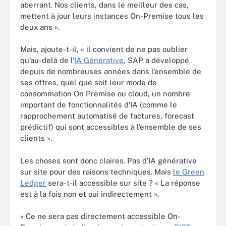
aberrant. Nos clients, dans le meilleur des cas,
mettent à jour leurs instances On-Premise tous les
deux ans ».
Mais, ajoute-t-il, « il convient de ne pas oublier
qu’au-delà de l’
IA Générative
, SAP a développé
depuis de nombreuses années dans l’ensemble de
ses offres, quel que soit leur mode de
consommation On Premise ou cloud, un nombre
important de fonctionnalités d’IA (comme le
rapprochement automatisé de factures, forecast
prédictif) qui sont accessibles à l’ensemble de ses
clients ».
Les choses sont donc claires. Pas d’IA générative
sur site pour des raisons techniques. Mais
le Green
Ledger
sera-t-il accessible sur site ? « La réponse
est à la fois non et oui indirectement ».
« Ce ne sera pas directement accessible On-