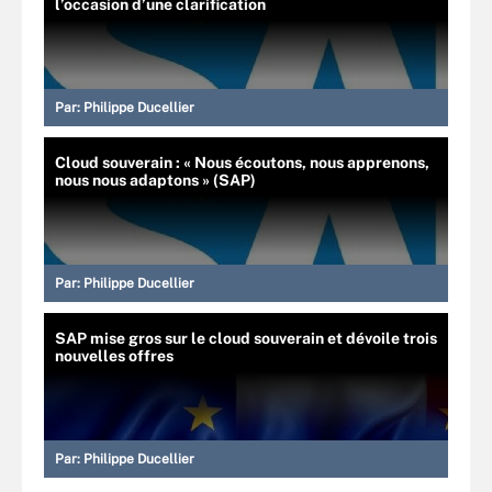
l’occasion d’une clarification
Par:
Philippe Ducellier
Cloud souverain : « Nous écoutons, nous apprenons,
nous nous adaptons » (SAP)
Par:
Philippe Ducellier
SAP mise gros sur le cloud souverain et dévoile trois
nouvelles offres
Par:
Philippe Ducellier