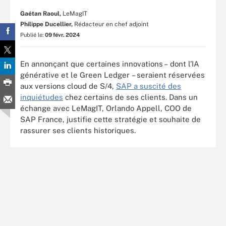
Gaétan Raoul,
LeMagIT
Philippe Ducellier,
Rédacteur en chef adjoint
Publié le:
09 févr. 2024
En annonçant que certaines innovations – dont l’IA
générative et le Green Ledger – seraient réservées
aux versions cloud de S/4,
SAP a suscité des
inquiétudes
chez certains de ses clients. Dans un
échange avec LeMagIT, Orlando Appell, COO de
SAP France, justifie cette stratégie et souhaite de
rassurer ses clients historiques.