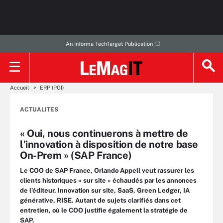
An Informa TechTarget Publication
Accueil
ERP (PGI)
ACTUALITES
« Oui, nous continuerons à mettre de
l’innovation à disposition de notre base
On-Prem » (SAP France)
Le COO de SAP France, Orlando Appell veut rassurer les
clients historiques « sur site » échaudés par les annonces
de l’éditeur. Innovation sur site, SaaS, Green Ledger, IA
générative, RISE. Autant de sujets clarifiés dans cet
entretien, où le COO justifie également la stratégie de
SAP.