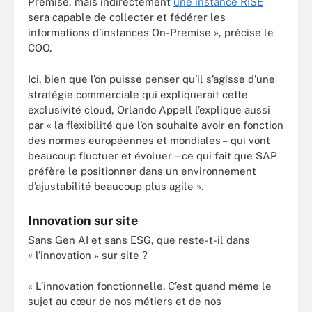
Premise, mais indirectement
une instance RISE
sera capable de collecter et fédérer les
informations d’instances On-Premise », précise le
COO.
Ici, bien que l’on puisse penser qu’il s’agisse d’une
stratégie commerciale qui expliquerait cette
exclusivité cloud, Orlando Appell l’explique aussi
par « la flexibilité que l’on souhaite avoir en fonction
des normes européennes et mondiales – qui vont
beaucoup fluctuer et évoluer – ce qui fait que SAP
préfère le positionner dans un environnement
d’ajustabilité beaucoup plus agile ».
Innovation sur site
Sans Gen AI et sans ESG, que reste-t-il dans
« l’innovation » sur site ?
« L’innovation fonctionnelle. C’est quand même le
sujet au cœur de nos métiers et de nos