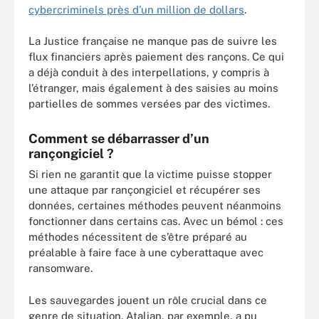
cybercriminels près d’un million de dollars
.
La Justice française ne manque pas de suivre les
flux financiers après paiement des rançons. Ce qui
a déjà conduit à des interpellations, y compris à
l’étranger, mais également à des saisies au moins
partielles de sommes versées par des victimes.
Comment se débarrasser d’un
rançongiciel ?
Si rien ne garantit que la victime puisse stopper
une attaque par rançongiciel et récupérer ses
données, certaines méthodes peuvent néanmoins
fonctionner dans certains cas. Avec un bémol : ces
méthodes nécessitent de s’être préparé au
préalable à faire face à une cyberattaque avec
ransomware.
Les sauvegardes jouent un rôle crucial dans ce
genre de situation. Atalian, par exemple, a pu