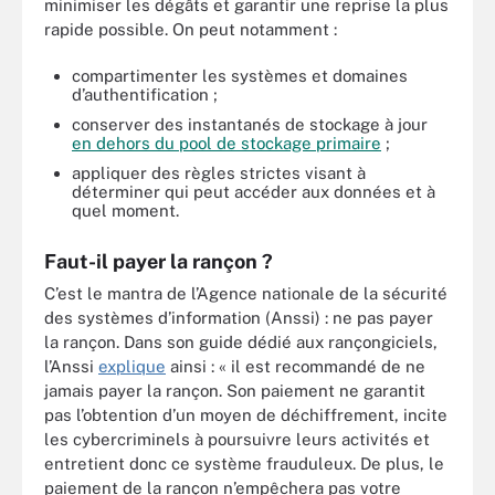
minimiser les dégâts et garantir une reprise la plus
rapide possible. On peut notamment :
compartimenter les systèmes et domaines
d’authentification ;
conserver des instantanés de stockage à jour
en dehors du pool de stockage primaire
;
appliquer des règles strictes visant à
déterminer qui peut accéder aux données et à
quel moment.
Faut-il payer la rançon ?
C’est le mantra de l’Agence nationale de la sécurité
des systèmes d’information (Anssi) : ne pas payer
la rançon. Dans son guide dédié aux rançongiciels,
l’Anssi
explique
ainsi : « il est recommandé de ne
jamais payer la rançon. Son paiement ne garantit
pas l’obtention d’un moyen de déchiffrement, incite
les cybercriminels à poursuivre leurs activités et
entretient donc ce système frauduleux. De plus, le
paiement de la rançon n’empêchera pas votre