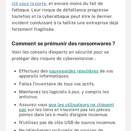
clé sous la porte
, et encore moins du fait de
l’attaque. Leur risque de défaillance progresse
toutefois et la cyberattaque peut être le dernier
incident conduisant à la faillite une entreprise déjà
fortement fragilisée.
Comment se prémunir des ransomwares ?
Voici les conseils d’experts en sécurité pour se
protéger des risques de cyberextorsion :
Effectuez des
sauvegardes régulières
de vos
appareils informatiques.
Faites l’inventaire de tous vos actifs.
Maintenez les logiciels à jour, y compris les
antivirus.
Assurez-vous
que les utilisateurs ne cliquent
pas
sur les liens et n’ouvrent pas les pièces
jointes dans les e-mails d’origine inconnue.
N’utilisez pas de clés USB de source inconnue.
Ne téléchargez qu’à partir de sources de