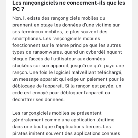
Les rançongiciels ne concernent-ils que les
PC ?
Non. Il existe des rançongiciels mobiles qui
prennent en otage les données d’une victime sur
ses terminaux mobiles, le plus souvent des
smartphones. Les rançongiciels mobiles
fonctionnent sur le même principe que les autres
types de ransomwares, quand un cyberdélinquant
bloque l’accès de l’utilisateur aux données
stockées sur son appareil, jusqu’à ce qu’il paye une
rançon. Une fois le logiciel malveillant téléchargé,
un message apparaît qui exige un paiement pour le
déblocage de l’appareil. Si la rançon est payée, un
code est envoyé pour débloquer l’appareil ou
déchiffrer ses données.
Les rançongiciels mobiles se présentent
généralement comme une application légitime
dans une boutique d’applications tierces. Les
pirates imitent souvent des applications connues