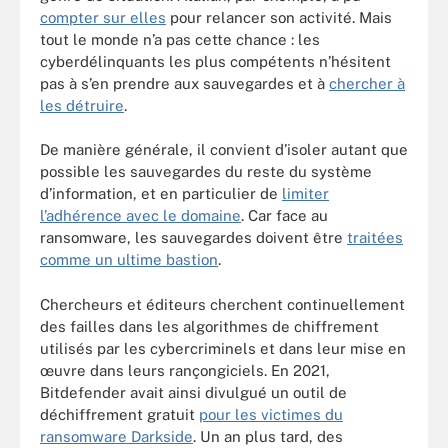
compter sur elles
pour relancer son activité. Mais
tout le monde n’a pas cette chance : les
cyberdélinquants les plus compétents n’hésitent
pas à s’en prendre aux sauvegardes et à
chercher à
les détruire
.
De manière générale, il convient d’isoler autant que
possible les sauvegardes du reste du système
d’information, et en particulier de
limiter
l’adhérence avec le domaine
. Car face au
ransomware, les sauvegardes doivent être
traitées
comme un ultime bastion
.
Chercheurs et éditeurs cherchent continuellement
des failles dans les algorithmes de chiffrement
utilisés par les cybercriminels et dans leur mise en
œuvre dans leurs rançongiciels. En 2021,
Bitdefender avait ainsi divulgué un outil de
déchiffrement gratuit
pour les victimes du
ransomware Darkside
. Un an plus tard, des