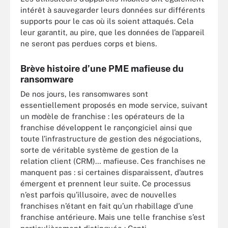
intérêt à sauvegarder leurs données sur différents
supports pour le cas où ils soient attaqués. Cela
leur garantit, au pire, que les données de l’appareil
ne seront pas perdues corps et biens.
Brève histoire d’une PME mafieuse du
ransomware
De nos jours, les ransomwares sont
essentiellement proposés en mode service, suivant
un modèle de franchise : les opérateurs de la
franchise développent le rançongiciel ainsi que
toute l’infrastructure de gestion des négociations,
sorte de véritable système de gestion de la
relation client (CRM)… mafieuse. Ces franchises ne
manquent pas : si certaines disparaissent, d’autres
émergent et prennent leur suite. Ce processus
n’est parfois qu’illusoire, avec de nouvelles
franchises n’étant en fait qu’un rhabillage d’une
franchise antérieure. Mais une telle franchise s’est