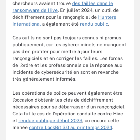
chercheurs avaient trouvé
des failles dans le
ransomware de Hive
. En juillet 2024, un outil de
déchiffrement pour le rançongiciel de
Hunters
International
a également été
rendu public
.
Ces outils ne sont pas toujours connus ni promus
publiquement, car les cybercriminels ne manquent
pas d’en profiter pour mettre à jour leurs
rançongiciels et en corriger les failles. Les forces
de l’ordre et les professionnels de la réponse aux
incidents de cybersécurité en sont en revanche
très généralement informés.
Les opérations de police peuvent également être
l’occasion d’obtenir les clés de déchiffrement
nécessaires pour se débarrasser d’un rançongiciel.
Cela fut le cas de l’opération conduite contre Hive
et
rendue publique début 2023
, ou encore celle
menée
contre LockBit 3.0 au printemps 2024
.