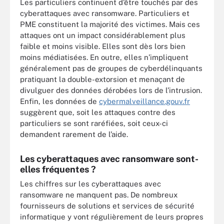
Les particuliers continuent d’être touchés par des
cyberattaques avec ransomware. Particuliers et
PME constituent la majorité des victimes. Mais ces
attaques ont un impact considérablement plus
faible et moins visible. Elles sont dès lors bien
moins médiatisées. En outre, elles n’impliquent
généralement pas de groupes de cyberdélinquants
pratiquant la double-extorsion et menaçant de
divulguer des données dérobées lors de l’intrusion.
Enfin, les données de
cybermalveillance.gouv.fr
suggèrent que, soit les attaques contre des
particuliers se sont raréfiées, soit ceux-ci
demandent rarement de l’aide.
Les cyberattaques avec ransomware sont-
elles fréquentes ?
Les chiffres sur les cyberattaques avec
ransomware ne manquent pas. De nombreux
fournisseurs de solutions et services de sécurité
informatique y vont régulièrement de leurs propres