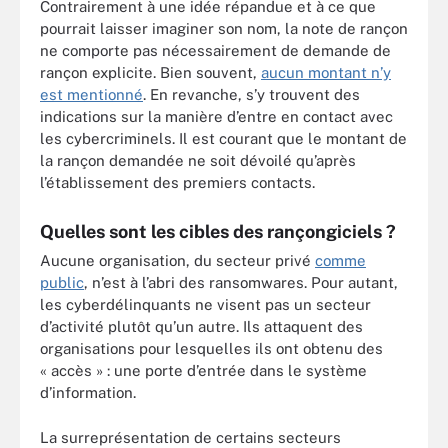
Contrairement à une idée répandue et à ce que
pourrait laisser imaginer son nom, la note de rançon
ne comporte pas nécessairement de demande de
rançon explicite. Bien souvent,
aucun montant n’y
est mentionné
. En revanche, s’y trouvent des
indications sur la manière d’entre en contact avec
les cybercriminels. Il est courant que le montant de
la rançon demandée ne soit dévoilé qu’après
l’établissement des premiers contacts.
Quelles sont les cibles des rançongiciels ?
Aucune organisation, du secteur privé
comme
public
, n’est à l’abri des ransomwares. Pour autant,
les cyberdélinquants ne visent pas un secteur
d’activité plutôt qu’un autre. Ils attaquent des
organisations pour lesquelles ils ont obtenu des
« accès » : une porte d’entrée dans le système
d’information.
La surreprésentation de certains secteurs