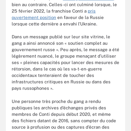
bien au contraire. Celles-ci ont culminé lorsque, le
25 février 2022, la franchise Conti a
pris
ouvertement position
en faveur de la Russie
lorsque cette dernière a envahi l’Ukraine.
Dans un message publié sur leur site vitrine, le
gang a ainsi annoncé son « soutien complet au
gouvernement russe ». Peu après, le message a été
légèrement nuancé, le groupe menaçant d’utiliser
ses « pleines capacités pour lancer des mesures de
rétorsion, dans le cas où les va-t-en-guerre
occidentaux tenteraient de toucher des
infrastructures critiques en Russie ou dans des
pays russophones ».
Une personne très proche du gang a rendu
publiques les archives d’échanges privés des
membres de Conti depuis début 2020, et même
des fichiers datant de 2016, sans compter du code
source à profusion ou des captures d’écran des