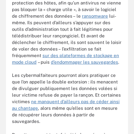
protection des hôtes, afin qu’un antivirus ne vienne
pas bloquer la « charge utile », à savoir le logiciel
de chiffrement des données – le
ransomware
lui-
même. Ils peuvent d’ailleurs s’appuyer sur des
outils d’administration tout à fait légitimes pour
télédistribuer leur rançongiciel. Et avant de
déclencher le chiffrement, ils sont souvent le loisir
de voler des données – l’exfiltration se fait
fréquemment
sur des plateformes de stockage en
mode cloud
– puis
d’endommager les sauvegardes
.
Les cybermalfaiteurs pourront alors pratiquer ce
que l’on appelle la double extorsion : ils menacent
de divulguer publiquement les données volées si
leur victime refuse de payer la rançon. Et certaines
victimes
ne manquent d’ailleurs pas de céder ainsi
au chantage
, alors même qu’elles sont en mesure
de récupérer leurs données à partir de
sauvegardes.