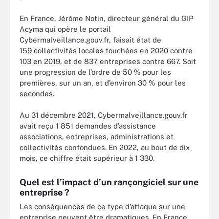
En France, Jérôme Notin, directeur général du GIP
Acyma qui opère le portail
Cybermalveillance.gouv.fr, faisait état de
159 collectivités locales touchées en 2020 contre
103 en 2019, et de 837 entreprises contre 667. Soit
une progression de l’ordre de 50 % pour les
premières, sur un an, et d’environ 30 % pour les
secondes.
Au 31 décembre 2021, Cybermalveillance.gouv.fr
avait reçu 1 851 demandes d’assistance
associations, entreprises, administrations et
collectivités confondues. En 2022, au bout de dix
mois, ce chiffre était supérieur à 1 330.
Quel est l’impact d’un rançongiciel sur une
entreprise ?
Les conséquences de ce type d’attaque sur une
entreprise peuvent être dramatiques. En France,