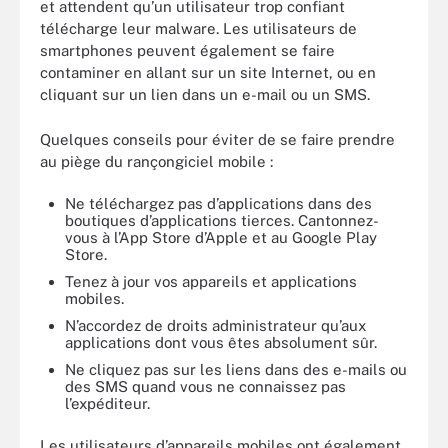
et attendent qu’un utilisateur trop confiant
télécharge leur malware. Les utilisateurs de
smartphones peuvent également se faire
contaminer en allant sur un site Internet, ou en
cliquant sur un lien dans un e-mail ou un SMS.
Quelques conseils pour éviter de se faire prendre
au piège du rançongiciel mobile :
Ne téléchargez pas d’applications dans des
boutiques d’applications tierces. Cantonnez-
vous à l’App Store d’Apple et au Google Play
Store.
Tenez à jour vos appareils et applications
mobiles.
N’accordez de droits administrateur qu’aux
applications dont vous êtes absolument sûr.
Ne cliquez pas sur les liens dans des e-mails ou
des SMS quand vous ne connaissez pas
l’expéditeur.
Les utilisateurs d’appareils mobiles ont également