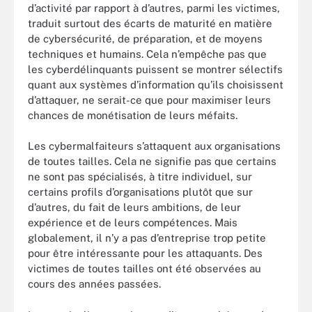
d’activité par rapport à d’autres, parmi les victimes,
traduit surtout des écarts de maturité en matière
de cybersécurité, de préparation, et de moyens
techniques et humains. Cela n’empêche pas que
les cyberdélinquants puissent se montrer sélectifs
quant aux systèmes d’information qu’ils choisissent
d’attaquer, ne serait-ce que pour maximiser leurs
chances de monétisation de leurs méfaits.
Les cybermalfaiteurs s’attaquent aux organisations
de toutes tailles. Cela ne signifie pas que certains
ne sont pas spécialisés, à titre individuel, sur
certains profils d’organisations plutôt que sur
d’autres, du fait de leurs ambitions, de leur
expérience et de leurs compétences. Mais
globalement, il n’y a pas d’entreprise trop petite
pour être intéressante pour les attaquants. Des
victimes de toutes tailles ont été observées au
cours des années passées.