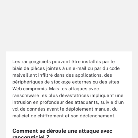
Les rançongiciels peuvent être installés par le
biais de pièces jointes à un e-mail ou par du code
malveillant infiltré dans des applications, des
périphériques de stockage externes ou des sites
Web compromis. Mais les attaques avec
ransomware les plus dévastatrices impliquent une
intrusion en profondeur des attaquants, suivie d’un
vol de données avant le déploiement manuel du
maliciel de chiffrement et son déclenchement.
Comment se déroule une attaque avec
rançongiciel ?