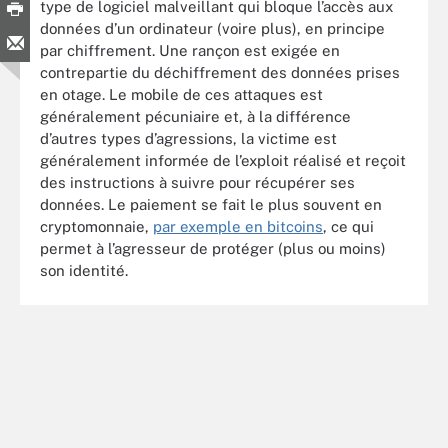
type de logiciel malveillant qui bloque l’accès aux
données d’un ordinateur (voire plus), en principe
par chiffrement. Une rançon est exigée en
contrepartie du déchiffrement des données prises
en otage. Le mobile de ces attaques est
généralement pécuniaire et, à la différence
d’autres types d’agressions, la victime est
généralement informée de l’exploit réalisé et reçoit
des instructions à suivre pour récupérer ses
données. Le paiement se fait le plus souvent en
cryptomonnaie,
par exemple en bitcoins
, ce qui
permet à l’agresseur de protéger (plus ou moins)
son identité.