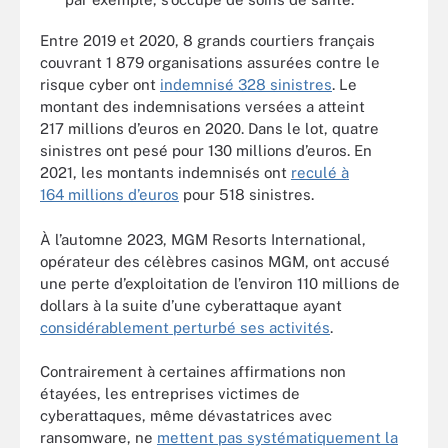
Entre 2019 et 2020, 8 grands courtiers français
couvrant 1 879 organisations assurées contre le
risque cyber ont
indemnisé 328 sinistres
. Le
montant des indemnisations versées a atteint
217 millions d’euros en 2020. Dans le lot, quatre
sinistres ont pesé pour 130 millions d’euros. En
2021, les montants indemnisés ont
reculé à
164 millions d’euros
pour 518 sinistres.
À l’automne 2023, MGM Resorts International,
opérateur des célèbres casinos MGM, ont accusé
une perte d’exploitation de l’environ 110 millions de
dollars à la suite d’une cyberattaque ayant
considérablement perturbé ses activités
.
Contrairement à certaines affirmations non
étayées, les entreprises victimes de
cyberattaques, même dévastatrices avec
ransomware, ne
mettent pas systématiquement la