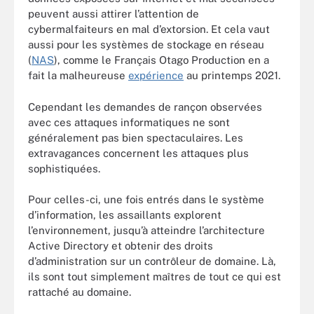
peuvent aussi attirer l’attention de
cybermalfaiteurs en mal d’extorsion. Et cela vaut
aussi pour les systèmes de stockage en réseau
(
NAS
), comme le Français Otago Production en a
fait la malheureuse
expérience
au printemps 2021.
Cependant les demandes de rançon observées
avec ces attaques informatiques ne sont
généralement pas bien spectaculaires. Les
extravagances concernent les attaques plus
sophistiquées.
Pour celles-ci, une fois entrés dans le système
d’information, les assaillants explorent
l’environnement, jusqu’à atteindre l’architecture
Active Directory et obtenir des droits
d’administration sur un contrôleur de domaine. Là,
ils sont tout simplement maîtres de tout ce qui est
rattaché au domaine.