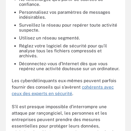
confiance.
Personnalisez vos paramètres de messages
indésirables.
Surveillez le réseau pour repérer toute activité
suspecte.
Utilisez un réseau segmenté.
Réglez votre logiciel de sécurité pour qu’il
analyse tous les fichiers compressés et
archivés.
Déconnectez-vous d’Internet dès que vous
repérez une activité douteuse sur un ordinateur.
Les cyberdélinquants eux-mêmes peuvent parfois
fournir des conseils qui s’avèrent
cohérents avec
ceux des experts en sécurité
.
S’il est presque impossible d’interrompre une
attaque par rançongiciel, les personnes et les
entreprises peuvent prendre des mesures
essentielles pour protéger leurs données,