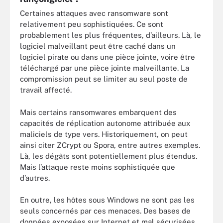
Certaines attaques avec ransomware sont
relativement peu sophistiquées. Ce sont
probablement les plus fréquentes, d’ailleurs. Là, le
logiciel malveillant peut être caché dans un
logiciel pirate ou dans une pièce jointe, voire être
téléchargé par une pièce jointe malveillante. La
compromission peut se limiter au seul poste de
travail affecté.
Mais certains ransomwares embarquent des
capacités de réplication autonome attribuée aux
maliciels de type vers. Historiquement, on peut
ainsi citer ZCrypt ou Spora, entre autres exemples.
Là, les dégâts sont potentiellement plus étendus.
Mais l’attaque reste moins sophistiquée que
d’autres.
En outre, les hôtes sous Windows ne sont pas les
seuls concernés par ces menaces. Des bases de
données exposées sur Internet et mal sécurisées