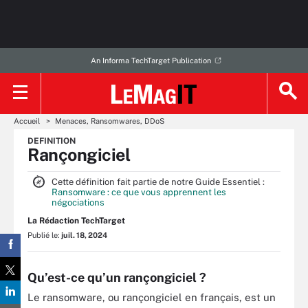
An Informa TechTarget Publication
Accueil
Menaces, Ransomwares, DDoS
DEFINITION
Rançongiciel
Cette définition fait partie de notre Guide Essentiel :
Ransomware : ce que vous apprennent les
négociations
La Rédaction TechTarget
Publié le:
juil. 18, 2024
Qu’est-ce qu’un rançongiciel ?
Le ransomware, ou rançongiciel en français, est un