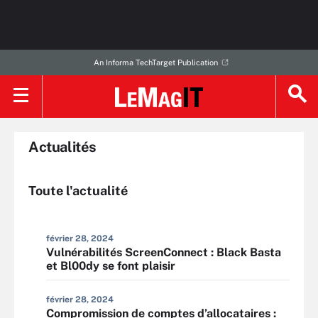
An Informa TechTarget Publication
Actualités
Toute l'actualité
février 28, 2024
Vulnérabilités ScreenConnect : Black Basta
et Bl00dy se font plaisir
février 28, 2024
Compromission de comptes d’allocataires :