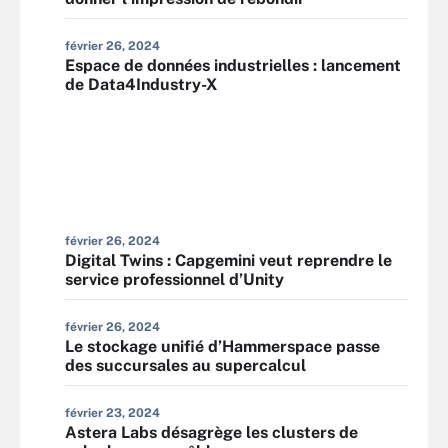
février 26, 2024
Espace de données industrielles : lancement
de Data4Industry-X
février 26, 2024
Digital Twins : Capgemini veut reprendre le
service professionnel d’Unity
février 26, 2024
Le stockage unifié d’Hammerspace passe
des succursales au supercalcul
février 23, 2024
Astera Labs désagrège les clusters de