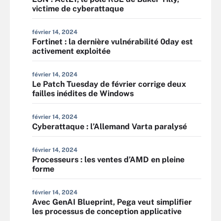
victime de cyberattaque
février 14, 2024
Fortinet : la dernière vulnérabilité 0day est
activement exploitée
février 14, 2024
Le Patch Tuesday de février corrige deux
failles inédites de Windows
février 14, 2024
Cyberattaque : l’Allemand Varta paralysé
février 14, 2024
Processeurs : les ventes d’AMD en pleine
forme
février 14, 2024
Avec GenAI Blueprint, Pega veut simplifier
les processus de conception applicative