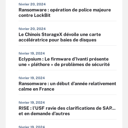
février 20, 2024
Ransomware : opération de police majeure
contre LockBit
février 20, 2024
Le Chinois StorageX dévoile une carte
accélératrice pour baies de disques
février 19, 2024
Eclypsium : Le firmware d’Ivanti présente
une « pléthore » de problèmes de sécurité
février 19, 2024
Ransomware : un début d’année relativement
calme en France
février 19, 2024
RISE : l’USF ravie des clarifications de SAP…
et en demande d’autres
février 19, 2024