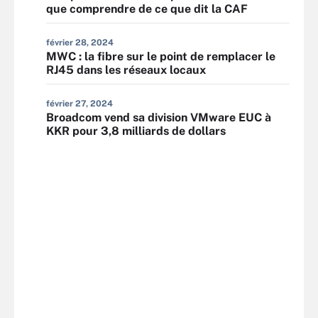
que comprendre de ce que dit la CAF
février 28, 2024
MWC : la fibre sur le point de remplacer le
RJ45 dans les réseaux locaux
février 27, 2024
Broadcom vend sa division VMware EUC à
KKR pour 3,8 milliards de dollars