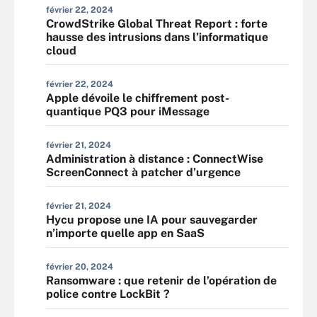
février 22, 2024
CrowdStrike Global Threat Report : forte
hausse des intrusions dans l’informatique
cloud
février 22, 2024
Apple dévoile le chiffrement post-
quantique PQ3 pour iMessage
février 21, 2024
Administration à distance : ConnectWise
ScreenConnect à patcher d’urgence
février 21, 2024
Hycu propose une IA pour sauvegarder
n’importe quelle app en SaaS
février 20, 2024
Ransomware : que retenir de l’opération de
police contre LockBit ?