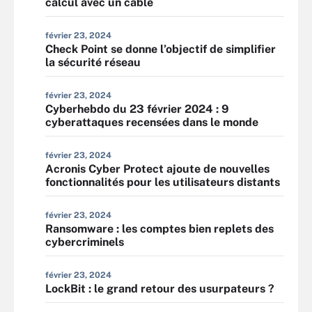
calcul avec un câble
février 23, 2024
Check Point se donne l’objectif de simplifier
la sécurité réseau
février 23, 2024
Cyberhebdo du 23 février 2024 : 9
cyberattaques recensées dans le monde
février 23, 2024
Acronis Cyber Protect ajoute de nouvelles
fonctionnalités pour les utilisateurs distants
février 23, 2024
Ransomware : les comptes bien replets des
cybercriminels
février 23, 2024
LockBit : le grand retour des usurpateurs ?