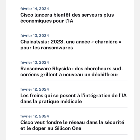
février 14, 2024
Cisco lancera bientôt des serveurs plus
économiques pour l’IA
février 13, 2024
Chainalysis : 2023, une année « charnière »
pour les ransomwares
février 13, 2024
Ransomware Rhysida : des chercheurs sud-
coréens grillent à nouveau un déchiffreur
février 12, 2024
Les freins qui se posent à l’intégration de l’IA
dans la pratique médicale
février 12, 2024
Cisco veut fondre le réseau dans la sécurité
et le doper au Silicon One