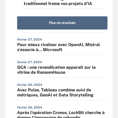
traditionnel freine vos projets d’IA
Plus de résultats
février 27, 2024
Pour mieux rivaliser avec OpenAI, Mistral
s’associe à… Microsoft
février 27, 2024
GCA : une revendication apparaît sur la
vitrine de RansomHouse
février 26, 2024
Avec Pulse, Tableau combine suivi de
métriques, GenAI et Data Storytelling
février 26, 2024
Après l’opération Cronos, LockBit cherche à
donner l’impression de rebondir