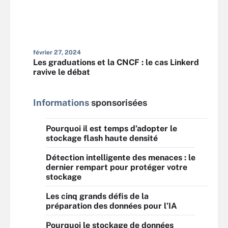
février 27, 2024
Les graduations et la CNCF : le cas Linkerd
ravive le débat
Informations
sponsorisées
Pourquoi il est temps d’adopter le
stockage flash haute densité
Détection intelligente des menaces : le
dernier rempart pour protéger votre
stockage
Les cinq grands défis de la
préparation des données pour l’IA
Pourquoi le stockage de données