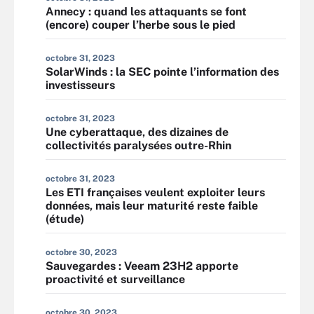
Annecy : quand les attaquants se font
(encore) couper l’herbe sous le pied
octobre 31, 2023
SolarWinds : la SEC pointe l’information des
investisseurs
octobre 31, 2023
Une cyberattaque, des dizaines de
collectivités paralysées outre-Rhin
octobre 31, 2023
Les ETI françaises veulent exploiter leurs
données, mais leur maturité reste faible
(étude)
octobre 30, 2023
Sauvegardes : Veeam 23H2 apporte
proactivité et surveillance
octobre 30, 2023