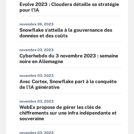
Evolve 2023 : Cloudera détaille sa stratégie
pour l’IA
novembre 06, 2023
Snowflake s’attelle à la gouvernance des
données et des coûts
novembre 03, 2023
Cyberhebdo du 3 novembre 2023 : semaine
noire en Allemagne
novembre 03, 2023
Avec Cortex, Snowflake part à la conquête
de l’IA générative
novembre 03, 2023
WebEx propose de gérer les clés de
chiffrements sur une infra indépendante et
souveraine
novembre 03, 2023