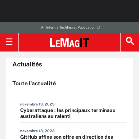
An Informa TechTarget Publication
Actualités
Toute l'actualité
novembre 13, 2023
Cyberattaque : les principaux terminaux
australiens au ralenti
novembre 13, 2023
GitHub affine son offre en direction des