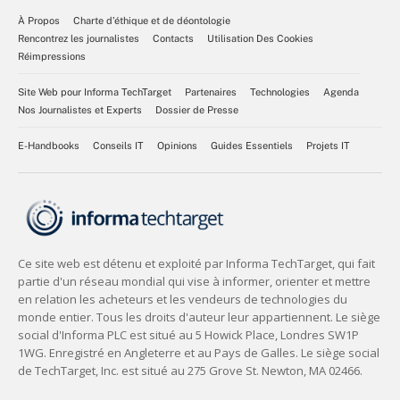
À Propos
Charte d’éthique et de déontologie
Rencontrez les journalistes
Contacts
Utilisation Des Cookies
Réimpressions
Site Web pour Informa TechTarget
Partenaires
Technologies
Agenda
Nos Journalistes et Experts
Dossier de Presse
E-Handbooks
Conseils IT
Opinions
Guides Essentiels
Projets IT