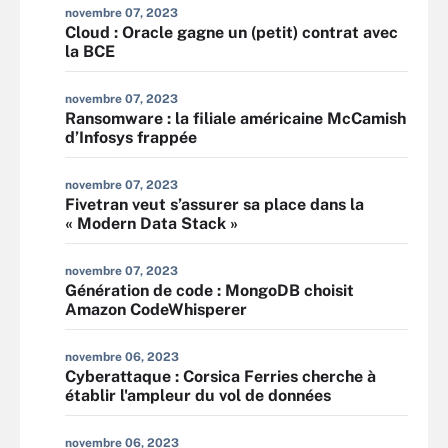
novembre 07, 2023
Cloud : Oracle gagne un (petit) contrat avec
la BCE
novembre 07, 2023
Ransomware : la filiale américaine McCamish
d’Infosys frappée
novembre 07, 2023
Fivetran veut s’assurer sa place dans la
« Modern Data Stack »
novembre 07, 2023
Génération de code : MongoDB choisit
Amazon CodeWhisperer
novembre 06, 2023
Cyberattaque : Corsica Ferries cherche à
établir l'ampleur du vol de données
novembre 06, 2023