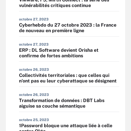
vulnérabilités critiques continue
octobre 27, 2023
Cyberhebdo du 27 octobre 2023 : la France
de nouveau en première ligne
octobre 27, 2023
ERP : DL Software devient Orisha et
confirme de fortes ambitions
octobre 26, 2023
Collectivités territoriales : que celles qui
n’ont pas eu leur cyberattaque se désignent
octobre 26, 2023
Transformation de données : DBT Labs
aiguise sa couche sémantique
octobre 25, 2023
1Password bloque une attaque liée à celle