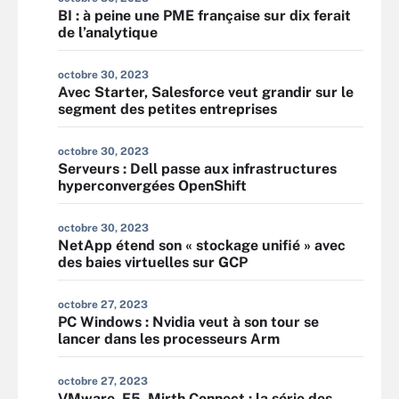
BI : à peine une PME française sur dix ferait
de l’analytique
octobre 30, 2023
Avec Starter, Salesforce veut grandir sur le
segment des petites entreprises
octobre 30, 2023
Serveurs : Dell passe aux infrastructures
hyperconvergées OpenShift
octobre 30, 2023
NetApp étend son « stockage unifié » avec
des baies virtuelles sur GCP
octobre 27, 2023
PC Windows : Nvidia veut à son tour se
lancer dans les processeurs Arm
octobre 27, 2023
VMware, F5, Mirth Connect : la série des