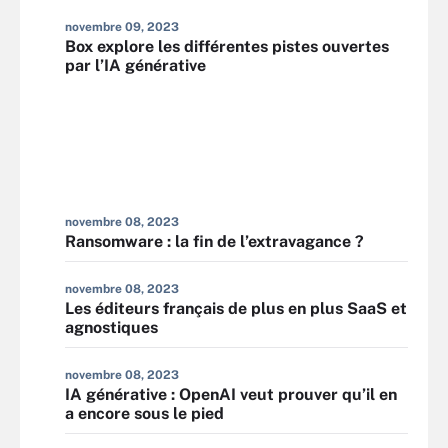
novembre 09, 2023
Box explore les différentes pistes ouvertes
par l’IA générative
novembre 08, 2023
Ransomware : la fin de l’extravagance ?
novembre 08, 2023
Les éditeurs français de plus en plus SaaS et
agnostiques
novembre 08, 2023
IA générative : OpenAI veut prouver qu’il en
a encore sous le pied