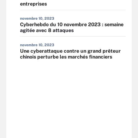
entreprises
novembre 10, 2023
Cyberhebdo du 10 novembre 2023 : semaine
agitée avec 8 attaques
novembre 10, 2023
Une cyberattaque contre un grand prêteur
chinois perturbe les marchés financiers