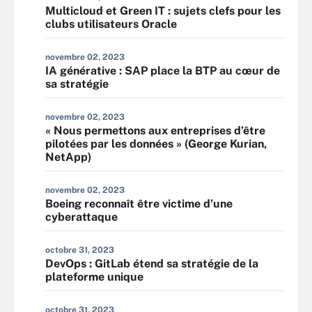
Multicloud et Green IT : sujets clefs pour les
clubs utilisateurs Oracle
novembre 02, 2023
IA générative : SAP place la BTP au cœur de
sa stratégie
novembre 02, 2023
« Nous permettons aux entreprises d’être
pilotées par les données » (George Kurian,
NetApp)
novembre 02, 2023
Boeing reconnaît être victime d’une
cyberattaque
octobre 31, 2023
DevOps : GitLab étend sa stratégie de la
plateforme unique
octobre 31, 2023