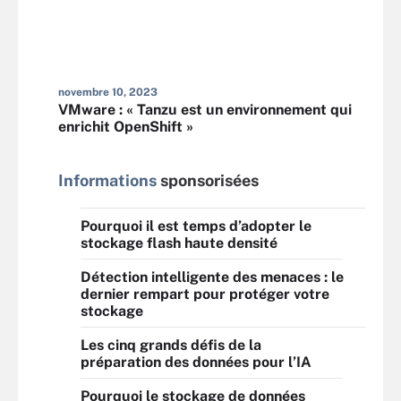
novembre 10, 2023
VMware : « Tanzu est un environnement qui
enrichit OpenShift »
Informations
sponsorisées
Pourquoi il est temps d’adopter le
stockage flash haute densité
Détection intelligente des menaces : le
dernier rempart pour protéger votre
stockage
Les cinq grands défis de la
préparation des données pour l’IA
Pourquoi le stockage de données