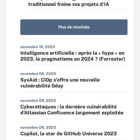
traditionnel freine vos projets d’IA
Plus de résultats
novembre 10, 2023
Intelligence artificielle : après la « hype » en
2023, le pragmatisme en 2024 ? (Forrester)
novembre 09, 2023
SysAid : Cl0p s’offre une nouvelle
vulnérabilité 0day
novembre 09, 2023
Cyberattaques : la dernière vulnérabilité
d’Atlassian Confluence largement exploitée
novembre 09, 2023
Copilot, la star de GitHub Universe 2023