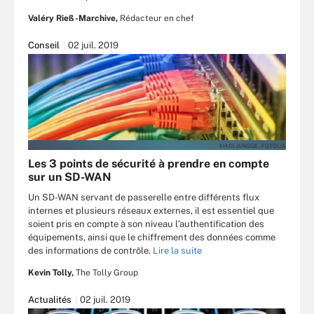
Valéry Rieß-Marchive,
Rédacteur en chef
Conseil
02 juil. 2019
XIAOLIANGGE - FOTOLIA
Les 3 points de sécurité à prendre en compte
sur un SD-WAN
Un SD-WAN servant de passerelle entre différents flux
internes et plusieurs réseaux externes, il est essentiel que
soient pris en compte à son niveau l’authentification des
équipements, ainsi que le chiffrement des données comme
des informations de contrôle.
Lire la suite
Kevin Tolly,
The Tolly Group
Actualités
02 juil. 2019