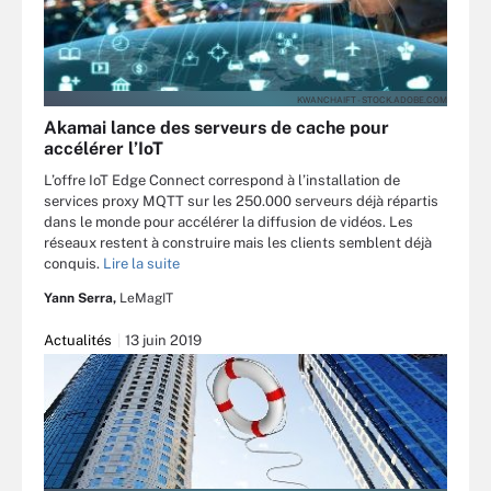
KWANCHAIFT - STOCK.ADOBE.COM
Akamai lance des serveurs de cache pour
accélérer l’IoT
L’offre IoT Edge Connect correspond à l’installation de
services proxy MQTT sur les 250.000 serveurs déjà répartis
dans le monde pour accélérer la diffusion de vidéos. Les
réseaux restent à construire mais les clients semblent déjà
conquis.
Lire la suite
Yann Serra,
LeMagIT
Actualités
13 juin 2019