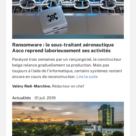
KAPTN - FOTOLIA
Ransomware : le sous-traitant aéronautique
Asco reprend laborieusement ses activités
Paralysé trois semaines par un rançongiciel, le constructeur
belge relance graduellement sa production. Mais pas
toujours à l’aide de l’informatique, certains systèmes restant
encore en cours de reconstruction.
Lire la suite
Valéry Rieß-Marchive,
Rédacteur en chef
Actualités
01 juil. 2019