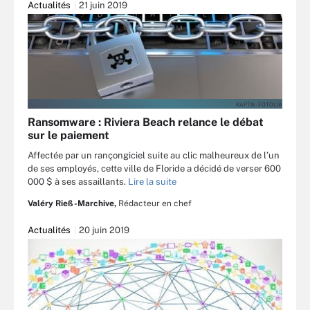
Actualités
21 juin 2019
KAPTN - FOTOLIA
Ransomware : Riviera Beach relance le débat
sur le paiement
Affectée par un rançongiciel suite au clic malheureux de l’un
de ses employés, cette ville de Floride a décidé de verser 600
000 $ à ses assaillants.
Lire la suite
Valéry Rieß-Marchive,
Rédacteur en chef
Actualités
20 juin 2019