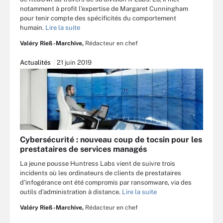
notamment à profit l’expertise de Margaret Cunningham
pour tenir compte des spécificités du comportement
humain.
Lire la suite
Valéry Rieß-Marchive,
Rédacteur en chef
Actualités
21 juin 2019
Cybersécurité : nouveau coup de tocsin pour les
prestataires de services managés
La jeune pousse Huntress Labs vient de suivre trois
incidents où les ordinateurs de clients de prestataires
d’infogérance ont été compromis par ransomware, via des
outils d’administration à distance.
Lire la suite
Valéry Rieß-Marchive,
Rédacteur en chef