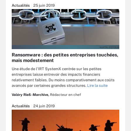
Actualités
25 juin 2019
KAPTN - FOTOLIA
Ransomware : des petites entreprises touchées,
mais modestement
Une étude de l’IRT SystemX centrée sur les petites
entreprises laisse entrevoir des impacts financiers
relativement faibles. Du moins comparativement aux coûts
avancés par certaines grandes structures.
Lire la suite
Valéry Rieß-Marchive,
Rédacteur en chef
Actualités
24 juin 2019