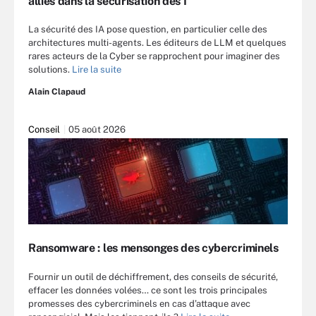
alliés dans la sécurisation des I
La sécurité des IA pose question, en particulier celle des
architectures multi-agents. Les éditeurs de LLM et quelques
rares acteurs de la Cyber se rapprochent pour imaginer des
solutions.
Lire la suite
Alain Clapaud
Conseil
05 août 2026
Ransomware : les mensonges des cybercriminels
Fournir un outil de déchiffrement, des conseils de sécurité,
effacer les données volées… ce sont les trois principales
promesses des cybercriminels en cas d’attaque avec