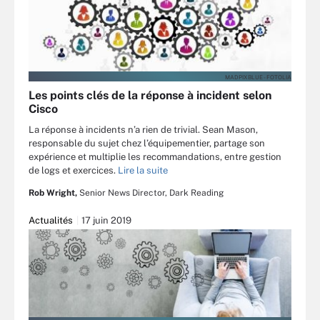
MADPIXBLUE - FOTOLIA
Les points clés de la réponse à incident selon
Cisco
La réponse à incidents n’a rien de trivial. Sean Mason,
responsable du sujet chez l’équipementier, partage son
expérience et multiplie les recommandations, entre gestion
de logs et exercices.
Lire la suite
Rob Wright,
Senior News Director, Dark Reading
Actualités
17 juin 2019