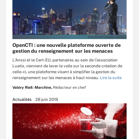
STOCKPHOTO MANIA - FOTOLIA
OpenCTI : une nouvelle plateforme ouverte de
gestion du renseignement sur les menaces
L’Anssi et le Cert-EU, partenaires au sein de l’association
Luatix, viennent de lever le voile sur la seconde création de
celle-ci, une plateforme visant à simplifier la gestion du
renseignement sur les menaces à haut niveau.
Lire la suite
Valéry Rieß-Marchive,
Rédacteur en chef
Actualités
28 juin 2019