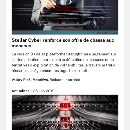
ADAM121 - FOTOLIA
Stellar Cyber renforce son offre de chasse aux
menaces
La version 3.1 de sa plateforme Starlight mise largement sur
l’automatisation pour aider à la détection de menaces et de
tentatives d’exploitation de vulnérabilités, à travers le trafic
réseau, mais également les logs.
Lire la suite
Valéry Rieß-Marchive,
Rédacteur en chef
Actualités
26 juin 2019