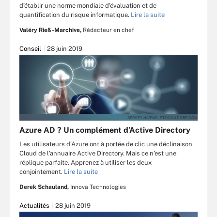
d’établir une norme mondiale d’évaluation et de
quantification du risque informatique.
Lire la suite
Valéry Rieß-Marchive,
Rédacteur en chef
Conseil
28 juin 2019
SERGEY NIVENS - STOCK.ADOBE.COM
Azure AD ? Un complément d’Active Directory
Les utilisateurs d’Azure ont à portée de clic une déclinaison
Cloud de l’annuaire Active Directory. Mais ce n’est une
réplique parfaite. Apprenez à utiliser les deux
conjointement.
Lire la suite
Derek Schauland,
Innova Technologies
Actualités
28 juin 2019