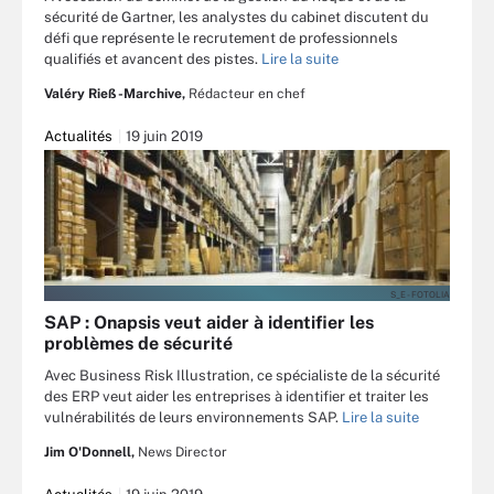
sécurité de Gartner, les analystes du cabinet discutent du
défi que représente le recrutement de professionnels
qualifiés et avancent des pistes.
Lire la suite
Valéry Rieß-Marchive,
Rédacteur en chef
Actualités
19 juin 2019
S_E - FOTOLIA
SAP : Onapsis veut aider à identifier les
problèmes de sécurité
Avec Business Risk Illustration, ce spécialiste de la sécurité
des ERP veut aider les entreprises à identifier et traiter les
vulnérabilités de leurs environnements SAP.
Lire la suite
Jim O'Donnell,
News Director