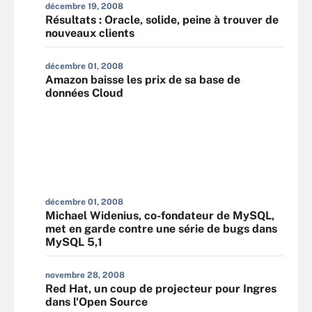
décembre 19, 2008
Résultats : Oracle, solide, peine à trouver de
nouveaux clients
décembre 01, 2008
Amazon baisse les prix de sa base de
données Cloud
décembre 01, 2008
Michael Widenius, co-fondateur de MySQL,
met en garde contre une série de bugs dans
MySQL 5,1
novembre 28, 2008
Red Hat, un coup de projecteur pour Ingres
dans l'Open Source