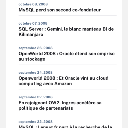
octobre 08, 2008
MySQL perd son second co-fondateur
octobre 07, 2008
SQL Server : Gemini, le blanc manteau BI de
Kilimanjaro
septembre 26, 2008
OpenWorld 2008 : Oracle étend son emprise
au stockage
septembre 24, 2008
Openworld 2008 : Et Oracle vint au cloud
computing avec Amazon
septembre 22, 2008
En rejoignant OW2, Ingres accélère sa
politique de partenariats
septembre 22, 2008
MySQL : Lemug.fr part à la recherche de la