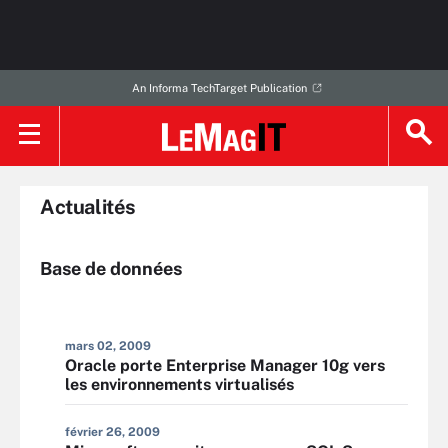
An Informa TechTarget Publication
Actualités
Base de données
mars 02, 2009
Oracle porte Enterprise Manager 10g vers
les environnements virtualisés
février 26, 2009