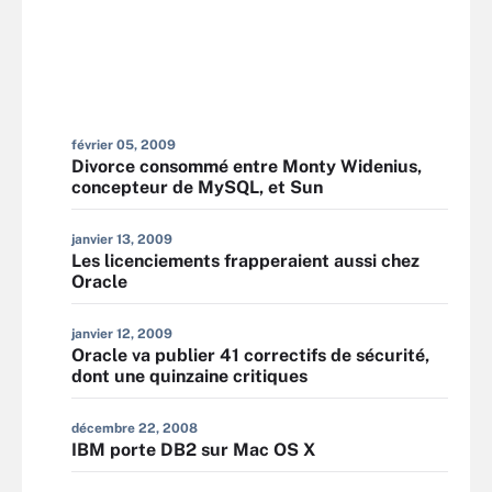
février 05, 2009
Divorce consommé entre Monty Widenius,
concepteur de MySQL, et Sun
janvier 13, 2009
Les licenciements frapperaient aussi chez
Oracle
janvier 12, 2009
Oracle va publier 41 correctifs de sécurité,
dont une quinzaine critiques
décembre 22, 2008
IBM porte DB2 sur Mac OS X