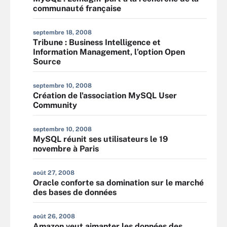
communauté française
septembre 18, 2008
Tribune : Business Intelligence et
Information Management, l’option Open
Source
septembre 10, 2008
Création de l'association MySQL User
Community
septembre 10, 2008
MySQL réunit ses utilisateurs le 19
novembre à Paris
août 27, 2008
Oracle conforte sa domination sur le marché
des bases de données
août 26, 2008
Amazon veut aimanter les données des