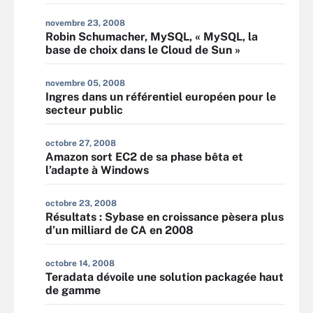
novembre 23, 2008
Robin Schumacher, MySQL, « MySQL, la
base de choix dans le Cloud de Sun »
novembre 05, 2008
Ingres dans un référentiel européen pour le
secteur public
octobre 27, 2008
Amazon sort EC2 de sa phase bêta et
l’adapte à Windows
octobre 23, 2008
Résultats : Sybase en croissance pèsera plus
d’un milliard de CA en 2008
octobre 14, 2008
Teradata dévoile une solution packagée haut
de gamme