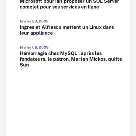
Microsoft pourrait proposer un SQL Server
complet pour ses services en ligne
février 23, 2009
Ingres et Alfresco mettent un Linux dans
leur appliance
février 08, 2009
Hémorragie chez MySQL : après les
fondateurs, le patron, Marten Mickos, quitte
Sun