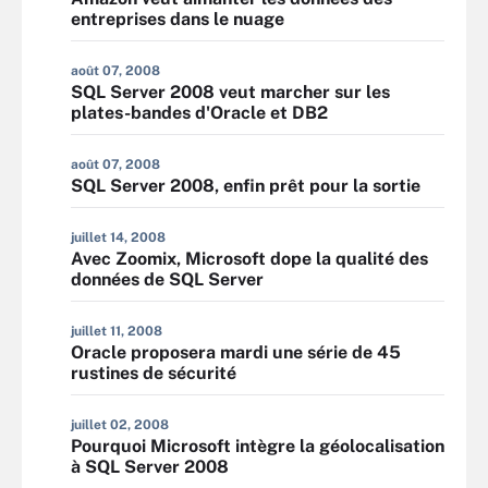
entreprises dans le nuage
août 07, 2008
SQL Server 2008 veut marcher sur les
plates-bandes d'Oracle et DB2
août 07, 2008
SQL Server 2008, enfin prêt pour la sortie
juillet 14, 2008
Avec Zoomix, Microsoft dope la qualité des
données de SQL Server
juillet 11, 2008
Oracle proposera mardi une série de 45
rustines de sécurité
juillet 02, 2008
Pourquoi Microsoft intègre la géolocalisation
à SQL Server 2008