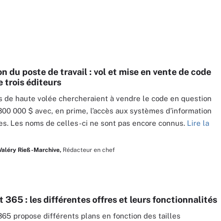
n du poste de travail : vol et mise en vente de code
 trois éditeurs
s de haute volée chercheraient à vendre le code en question
300 000 $ avec, en prime, l’accès aux systèmes d’information
es. Les noms de celles-ci ne sont pas encore connus.
Lire la
Valéry Rieß-Marchive,
Rédacteur en chef
 365 : les différentes offres et leurs fonctionnalités
365 propose différents plans en fonction des tailles