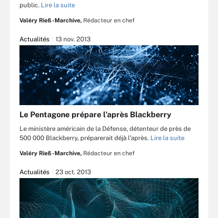
public.
Lire la suite
Valéry Rieß-Marchive,
Rédacteur en chef
Actualités
13 nov. 2013
Le Pentagone prépare l’après Blackberry
Le ministère américain de la Défense, détenteur de près de
500 000 Blackberry, préparerait déjà l’après.
Lire la suite
Valéry Rieß-Marchive,
Rédacteur en chef
Actualités
23 oct. 2013