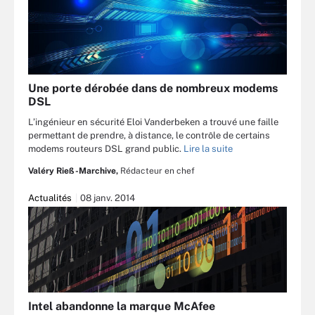
Une porte dérobée dans de nombreux modems
DSL
L’ingénieur en sécurité Eloi Vanderbeken a trouvé une faille
permettant de prendre, à distance, le contrôle de certains
modems routeurs DSL grand public.
Lire la suite
Valéry Rieß-Marchive,
Rédacteur en chef
Actualités
08 janv. 2014
Intel abandonne la marque McAfee