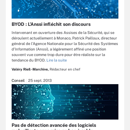
BYOD : L’Anssi infléchit son discours
Intervenant en ouverture des Assises de la Sécurité, qui se
déroulent actuellement à Monaco, Patrick Pailloux, directeur
général de l’Agence Nationale pour la Sécurité des Systèmes
d’Information (Anssi), a légèrement affiné une position
souvent vue comme trop dure pour être réaliste sur la
tendance du BYOD.
Lire la suite
Valéry Rieß-Marchive,
Rédacteur en chef
Conseil
25 sept. 2013
Pas de détection avancée des logiciels