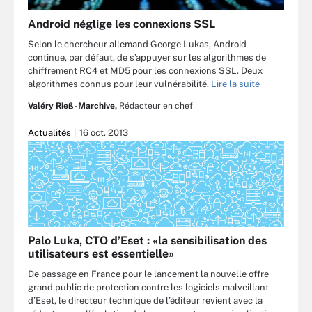
Android néglige les connexions SSL
Selon le chercheur allemand George Lukas, Android
continue, par défaut, de s’appuyer sur les algorithmes de
chiffrement RC4 et MD5 pour les connexions SSL. Deux
algorithmes connus pour leur vulnérabilité.
Lire la suite
Valéry Rieß-Marchive,
Rédacteur en chef
Actualités
16 oct. 2013
Palo Luka, CTO d’Eset : «la sensibilisation des
utilisateurs est essentielle»
De passage en France pour le lancement la nouvelle offre
grand public de protection contre les logiciels malveillant
d’Eset, le directeur technique de l’éditeur revient avec la