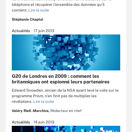
téléphone et récupérer l’ensemble des données qu’il
contient.
Lire la suite
Stéphanie Chaptal
Actualités
17 juin 2013
G20 de Londres en 2009 : comment les
britanniques ont espionné leurs partenaires
Edward Snowden, ancien de la NSA ayant levé le voile sur le
programme Prism, n’en finit pas de multiplier les
révélations.
Lire la suite
Valéry Rieß-Marchive,
Rédacteur en chef
Actualités
14 juin 2013