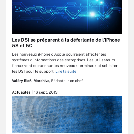
Les DSI se préparent à la déferlante de l’iPhone
5S et 5C
Les nouveaux iPhone d’Apple pourraient affecter les
systèmes d’informations des entreprises. Les utilisateurs
finaux vont se ruer sur les nouveaux terminaux et solliciter
les DSI pour le support.
Lire la suite
Valéry Rieß-Marchive,
Rédacteur en chef
Actualités
16 sept. 2013