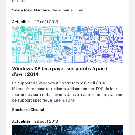
la suite
Valéry Rieß-Marchive,
Rédacteur en chef
Actualités
27 août 2013
Windows XP fera payer ses patchs à partir
d'avril 2014
Le support de Windows XP s'arrêtera le 8 avril 2014.
Microsoft propose aux clients utilisant encore l'OS de leur
fournir des correctifs payants dans le cadre d'un programme
de support spécifique.
Lire la suite
Stéphanie Chaptal
Actualités
22 août 2013