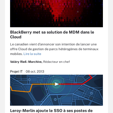
BlackBerry met sa solution de MDM dans le
Cloud
Le canadien vient d’annoncer son intention de lancer une
offre Cloud de gestion de parcs hétérogènes de terminaux
mobiles.
Lire la suite
Valéry Rieß-Marchive,
Rédacteur en chef
Projet IT
08 oct. 2013
Leroy-Merlin ajoute le SSO à ses postes de