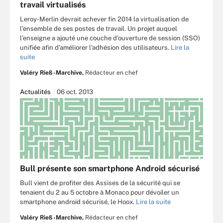
travail virtualisés
Leroy-Merlin devrait achever fin 2014 la virtualisation de
l’ensemble de ses postes de travail. Un projet auquel
l’enseigne a ajouté une couche d’ouverture de session (SSO)
unifiée afin d’améliorer l’adhésion des utilisateurs.
Lire la
suite
Valéry Rieß-Marchive,
Rédacteur en chef
Actualités
06 oct. 2013
Bull présente son smartphone Android sécurisé
Bull vient de profiter des Assises de la sécurité qui se
tenaient du 2 au 5 octobre à Monaco pour dévoiler un
smartphone android sécurisé, le Hoox.
Lire la suite
Valéry Rieß-Marchive,
Rédacteur en chef