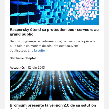
Kaspersky étend sa protection pour serveurs au
grand public
Depuis longtemps, en informatique, l’on sait que la pièce la
plus faible en matière de sécurité c’est souvent
l’utilisateur.
Lire la suite
Stéphanie Chaptal
Actualités
12 juin 2013
Bromium présente la version 2.0 de sa solution