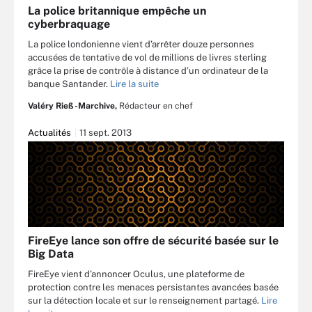
La police britannique empêche un
cyberbraquage
La police londonienne vient d’arrêter douze personnes
accusées de tentative de vol de millions de livres sterling
grâce la prise de contrôle à distance d’un ordinateur de la
banque Santander.
Lire la suite
Valéry Rieß-Marchive,
Rédacteur en chef
Actualités
11 sept. 2013
FireEye lance son offre de sécurité basée sur le
Big Data
FireEye vient d’annoncer Oculus, une plateforme de
protection contre les menaces persistantes avancées basée
sur la détection locale et sur le renseignement partagé.
Lire