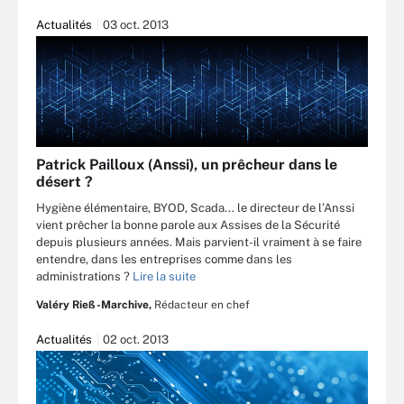
Actualités
03 oct. 2013
Patrick Pailloux (Anssi), un prêcheur dans le
désert ?
Hygiène élémentaire, BYOD, Scada... le directeur de l’Anssi
vient prêcher la bonne parole aux Assises de la Sécurité
depuis plusieurs années. Mais parvient-il vraiment à se faire
entendre, dans les entreprises comme dans les
administrations ?
Lire la suite
Valéry Rieß-Marchive,
Rédacteur en chef
Actualités
02 oct. 2013