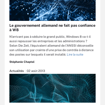
Le gouvernement allemand ne fait pas confiance
à W8
N’arrivant pas à séduire le grand public, Windows 8 va-t-il
aussi repousser les entreprises et les administrations ?
Selon Die Zeit, l’équivalent allemand de l’ANSSI déconseille
son utilisation par crainte d’une prise de contrôle à distance
des postes sur lesquels il serait installé.
Lire la suite
Stéphanie Chaptal
Actualités
02 août 2013