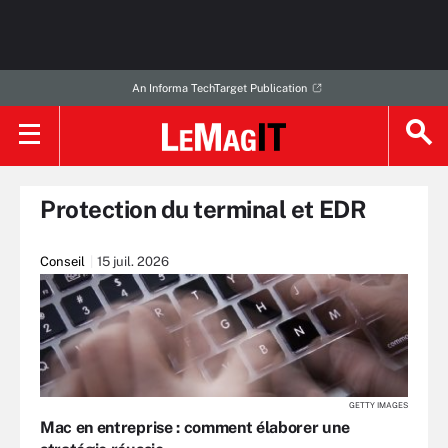
An Informa TechTarget Publication
Protection du terminal et EDR
Conseil
15 juil. 2026
GETTY IMAGES
Mac en entreprise : comment élaborer une