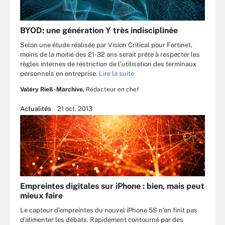
BYOD: une génération Y très indisciplinée
Selon une étude réalisée par Vision Critical pour Fortinet,
moins de la moitié des 21-32 ans serait prête à respecter les
règles internes de restriction de l’utilisation des terminaux
personnels en entreprise.
Lire la suite
Valéry Rieß-Marchive,
Rédacteur en chef
Actualités
21 oct. 2013
Empreintes digitales sur iPhone : bien, mais peut
mieux faire
Le capteur d’empreintes du nouvel iPhone 5S n’en finit pas
d’alimenter les débats. Rapidement contourné par des