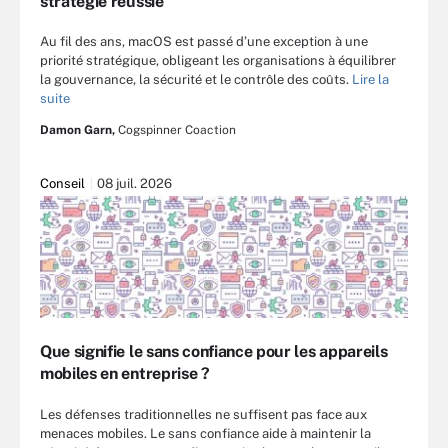
stratégie réussie
Au fil des ans, macOS est passé d’une exception à une
priorité stratégique, obligeant les organisations à équilibrer
la gouvernance, la sécurité et le contrôle des coûts.
Lire la
suite
Damon Garn,
Cogspinner Coaction
Conseil
08 juil. 2026
Que signifie le sans confiance pour les appareils
mobiles en entreprise ?
Les défenses traditionnelles ne suffisent pas face aux
menaces mobiles. Le sans confiance aide à maintenir la