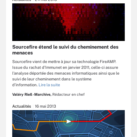
Sourcefire étend le suivi du cheminement des
menaces
Sourcefire vient de mettre à jour sa technologie FireAMP.
Issue du rachat d’Immunet en janvier 2011, celle-ci assure
l’analyse déportée des menaces informatiques ainsi que le
suivi de leur cheminement dans le système
d’information.
Lire la suite
Valéry Rieß-Marchive,
Rédacteur en chef
Actualités
16 mai 2013