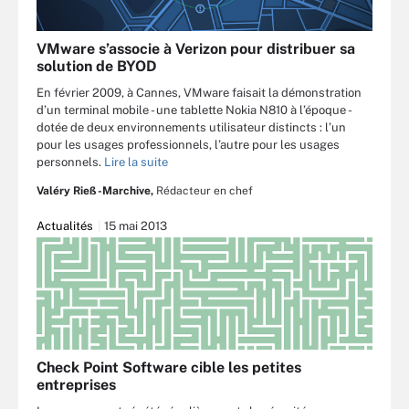
VMware s’associe à Verizon pour distribuer sa
solution de BYOD
En février 2009, à Cannes, VMware faisait la démonstration
d’un terminal mobile - une tablette Nokia N810 à l’époque -
dotée de deux environnements utilisateur distincts : l’un
pour les usages professionnels, l’autre pour les usages
personnels.
Lire la suite
Valéry Rieß-Marchive,
Rédacteur en chef
Actualités
15 mai 2013
Check Point Software cible les petites
entreprises