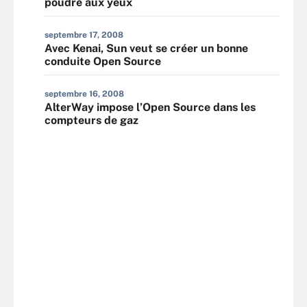
poudre aux yeux
septembre 17, 2008
Avec Kenai, Sun veut se créer un bonne
conduite Open Source
septembre 16, 2008
AlterWay impose l’Open Source dans les
compteurs de gaz