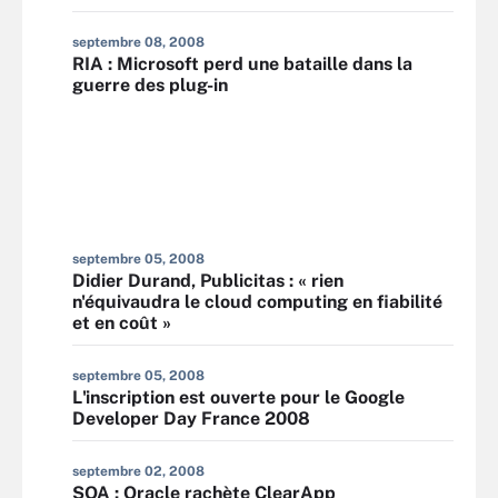
septembre 08, 2008
RIA : Microsoft perd une bataille dans la
guerre des plug-in
septembre 05, 2008
Didier Durand, Publicitas : « rien
n'équivaudra le cloud computing en fiabilité
et en coût »
septembre 05, 2008
L'inscription est ouverte pour le Google
Developer Day France 2008
septembre 02, 2008
SOA : Oracle rachète ClearApp