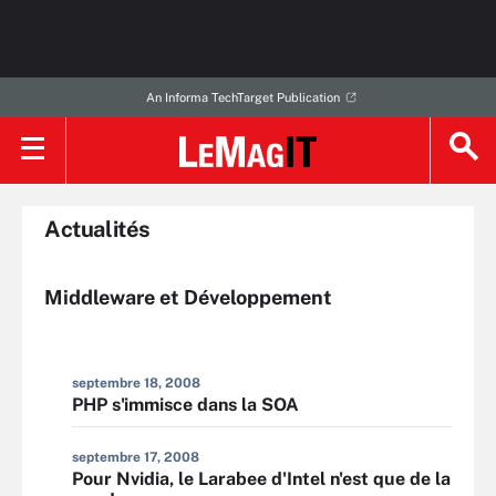
An Informa TechTarget Publication
Actualités
Middleware et Développement
septembre 18, 2008
PHP s'immisce dans la SOA
septembre 17, 2008
Pour Nvidia, le Larabee d'Intel n'est que de la