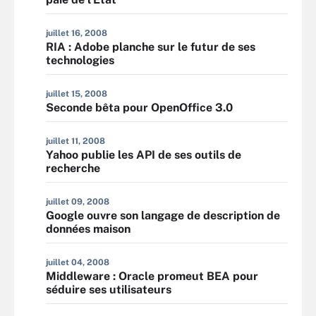
juillet 16, 2008
RIA : Adobe planche sur le futur de ses
technologies
juillet 15, 2008
Seconde bêta pour OpenOffice 3.0
juillet 11, 2008
Yahoo publie les API de ses outils de
recherche
juillet 09, 2008
Google ouvre son langage de description de
données maison
juillet 04, 2008
Middleware : Oracle promeut BEA pour
séduire ses utilisateurs