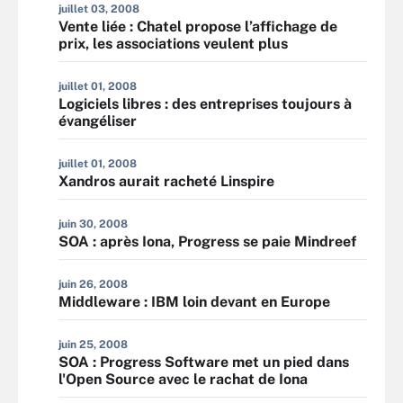
juillet 03, 2008
Vente liée : Chatel propose l’affichage de
prix, les associations veulent plus
juillet 01, 2008
Logiciels libres : des entreprises toujours à
évangéliser
juillet 01, 2008
Xandros aurait racheté Linspire
juin 30, 2008
SOA : après Iona, Progress se paie Mindreef
juin 26, 2008
Middleware : IBM loin devant en Europe
juin 25, 2008
SOA : Progress Software met un pied dans
l'Open Source avec le rachat de Iona