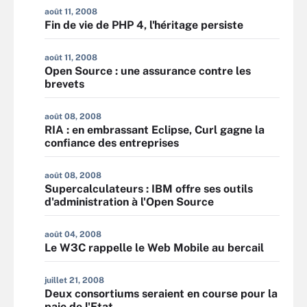
août 11, 2008
Fin de vie de PHP 4, l'héritage persiste
août 11, 2008
Open Source : une assurance contre les
brevets
août 08, 2008
RIA : en embrassant Eclipse, Curl gagne la
confiance des entreprises
août 08, 2008
Supercalculateurs : IBM offre ses outils
d'administration à l'Open Source
août 04, 2008
Le W3C rappelle le Web Mobile au bercail
juillet 21, 2008
Deux consortiums seraient en course pour la
paie de l'Etat