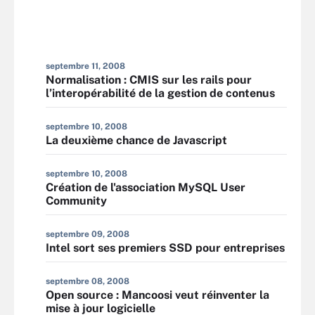
septembre 11, 2008
Normalisation : CMIS sur les rails pour
l’interopérabilité de la gestion de contenus
septembre 10, 2008
La deuxième chance de Javascript
septembre 10, 2008
Création de l'association MySQL User
Community
septembre 09, 2008
Intel sort ses premiers SSD pour entreprises
septembre 08, 2008
Open source : Mancoosi veut réinventer la
mise à jour logicielle