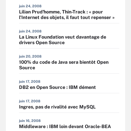
juin 24, 2008
Lilian Prud'homme, Thin-Track : « pour
l'Internet des objets, il faut tout repenser »
juin 24, 2008
La Linux Foundation veut davantage de
drivers Open Source
juin 20, 2008
100% du code de Java sera bientôt Open
Source
juin 17, 2008
DB2 en Open Source : IBM dément
juin 17, 2008
Ingres, pas de rivalité avec MySQL
juin 16, 2008
Middleware : IBM loin devant Oracle-BEA