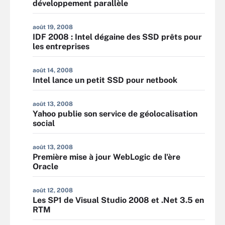
développement parallèle
août 19, 2008
IDF 2008 : Intel dégaine des SSD prêts pour
les entreprises
août 14, 2008
Intel lance un petit SSD pour netbook
août 13, 2008
Yahoo publie son service de géolocalisation
social
août 13, 2008
Première mise à jour WebLogic de l'ère
Oracle
août 12, 2008
Les SP1 de Visual Studio 2008 et .Net 3.5 en
RTM