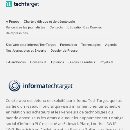
À Propos
Charte d’éthique et de déontologie
Rencontrez les journalistes
Contacts
Utilisation Des Cookies
Réimpressions
Site Web pour Informa TechTarget
Partenaires
Technologies
Agenda
Nos Journalistes et Experts
Dossier de Presse
E-Handbooks
Conseils IT
Opinions
Guides Essentiels
Projets IT