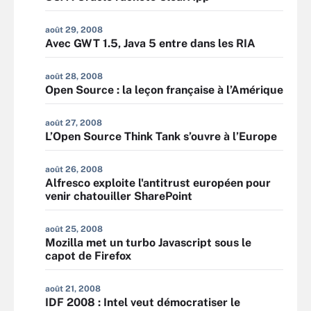
août 29, 2008
Avec GWT 1.5, Java 5 entre dans les RIA
août 28, 2008
Open Source : la leçon française à l’Amérique
août 27, 2008
L’Open Source Think Tank s’ouvre à l’Europe
août 26, 2008
Alfresco exploite l'antitrust européen pour
venir chatouiller SharePoint
août 25, 2008
Mozilla met un turbo Javascript sous le
capot de Firefox
août 21, 2008
IDF 2008 : Intel veut démocratiser le