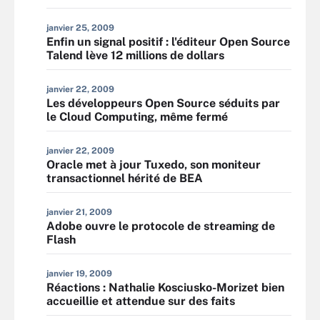
janvier 25, 2009
Enfin un signal positif : l'éditeur Open Source
Talend lève 12 millions de dollars
janvier 22, 2009
Les développeurs Open Source séduits par
le Cloud Computing, même fermé
janvier 22, 2009
Oracle met à jour Tuxedo, son moniteur
transactionnel hérité de BEA
janvier 21, 2009
Adobe ouvre le protocole de streaming de
Flash
janvier 19, 2009
Réactions : Nathalie Kosciusko-Morizet bien
accueillie et attendue sur des faits