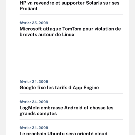
HP va revendre et supporter Solaris sur ses
Proliant
février 25, 2009
Microsoft attaque TomTom pour violation de
brevets autour de Linux
février 24, 2009
Google fixe les tarifs d'App Engine
février 24, 2009
LogMeIn embrasse Android et chasse les
grands comptes
février 24, 2009
Le prochain Ubuntu sera orienté cloud