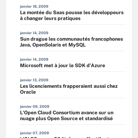
janvier 18, 2009
La montée du Saas pousse les développeurs
à changer leurs pratiques
janvier 14, 2009
Sun drague les communautés francophones
Java, OpenSolaris et MySQL
janvier 14, 2009
Microsoft met à jour le SDK d'Azure
janvier 13, 2009
Les licenciements frapperaient aussi chez
Oracle
janvier 09, 2009
L'Open Cloud Consortium avance sur un
nuage plus Open Source et standardisé
janvier 07, 2009