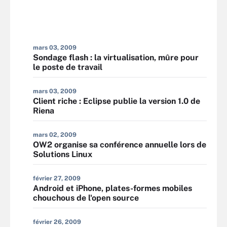
mars 03, 2009
Sondage flash : la virtualisation, mûre pour
le poste de travail
mars 03, 2009
Client riche : Eclipse publie la version 1.0 de
Riena
mars 02, 2009
OW2 organise sa conférence annuelle lors de
Solutions Linux
février 27, 2009
Android et iPhone, plates-formes mobiles
chouchous de l'open source
février 26, 2009