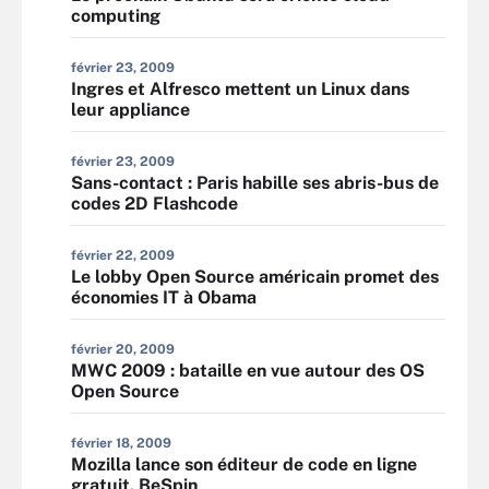
computing
février 23, 2009
Ingres et Alfresco mettent un Linux dans
leur appliance
février 23, 2009
Sans-contact : Paris habille ses abris-bus de
codes 2D Flashcode
février 22, 2009
Le lobby Open Source américain promet des
économies IT à Obama
février 20, 2009
MWC 2009 : bataille en vue autour des OS
Open Source
février 18, 2009
Mozilla lance son éditeur de code en ligne
gratuit, BeSpin