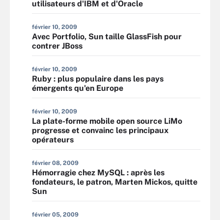
utilisateurs d'IBM et d'Oracle
février 10, 2009
Avec Portfolio, Sun taille GlassFish pour
contrer JBoss
février 10, 2009
Ruby : plus populaire dans les pays
émergents qu'en Europe
février 10, 2009
La plate-forme mobile open source LiMo
progresse et convainc les principaux
opérateurs
février 08, 2009
Hémorragie chez MySQL : après les
fondateurs, le patron, Marten Mickos, quitte
Sun
février 05, 2009