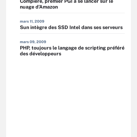
Compiere, premier PGI à se lancer sur le
nuage d’Amazon
mars 11, 2009
Sun intègre des SSD Intel dans ses serveurs
mars 09, 2009
PHP, toujours le langage de scripting préféré
des développeurs