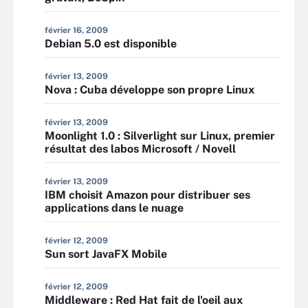
février 16, 2009
Debian 5.0 est disponible
février 13, 2009
Nova : Cuba développe son propre Linux
février 13, 2009
Moonlight 1.0 : Silverlight sur Linux, premier
résultat des labos Microsoft / Novell
février 13, 2009
IBM choisit Amazon pour distribuer ses
applications dans le nuage
février 12, 2009
Sun sort JavaFX Mobile
février 12, 2009
Middleware : Red Hat fait de l'oeil aux