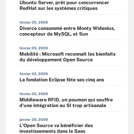
Ubuntu Server, prêt pour concurrencer
RedHat sur les systèmes critiques
février 05, 2009
Divorce consommé entre Monty Widenius,
concepteur de MySQL, et Sun
février 05, 2009
Mobilité : Microsoft reconnaît les bienfaits
du développement Open Source
février 02, 2009
La fondation Eclipse fête ses cinq ans
février 02, 2009
Middleware RFID, un poumon qui souffre
d'une intégration au SI trop artisanale
janvier 28, 2009
L'Open Source va bénéficier des
investissements dans le Saas