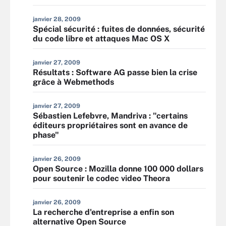
janvier 28, 2009
Spécial sécurité : fuites de données, sécurité
du code libre et attaques Mac OS X
janvier 27, 2009
Résultats : Software AG passe bien la crise
grâce à Webmethods
janvier 27, 2009
Sébastien Lefebvre, Mandriva : "certains
éditeurs propriétaires sont en avance de
phase"
janvier 26, 2009
Open Source : Mozilla donne 100 000 dollars
pour soutenir le codec video Theora
janvier 26, 2009
La recherche d'entreprise a enfin son
alternative Open Source