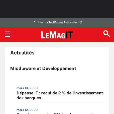
An Informa TechTarget Publication
Actualités
Middleware et Développement
mars 13, 2009
Dépense IT : recul de 2 % de l'investissement
des banques
mars 12, 2009