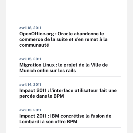
avril 18, 2011
OpenOffice.org : Oracle abandonne le
commerce de la suite et s’en remet à la
communauté
avril 15, 2011
Migration Linux : le projet de la Ville de
Munich enfin sur les rails
avril 14, 2011
Impact 2011 : l’interface utilisateur fait une
percée dans le BPM
avril 13, 2011
Impact 2011 : IBM concrétise la fusion de
Lombardi à son offre BPM