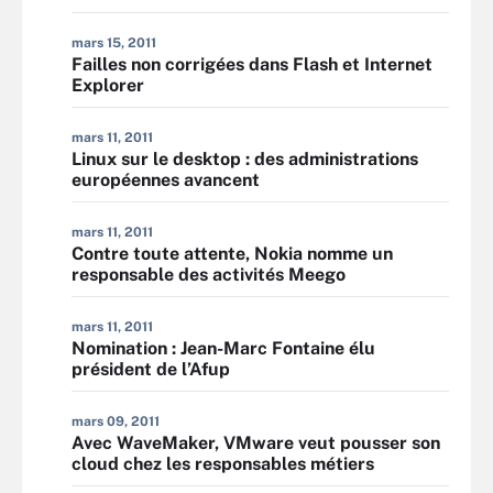
mars 15, 2011
Failles non corrigées dans Flash et Internet
Explorer
mars 11, 2011
Linux sur le desktop : des administrations
européennes avancent
mars 11, 2011
Contre toute attente, Nokia nomme un
responsable des activités Meego
mars 11, 2011
Nomination : Jean-Marc Fontaine élu
président de l’Afup
mars 09, 2011
Avec WaveMaker, VMware veut pousser son
cloud chez les responsables métiers