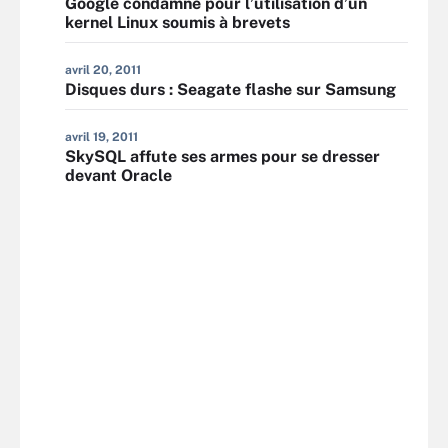
Google condamné pour l’utilisation d’un
kernel Linux soumis à brevets
avril 20, 2011
Disques durs : Seagate flashe sur Samsung
avril 19, 2011
SkySQL affute ses armes pour se dresser
devant Oracle