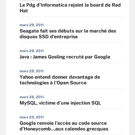
Le Pdg d’Informatica rejoint le board de Red
Hat
mars 29, 2011
Seagate fait ses débuts sur le marché des
disques SSD d'entreprise
mars 29, 2011
Java : James Gosling recruté par Google
mars 29, 2011
Yahoo entend donner davantage de
technologies à l’Open Source
mars 28, 2011
MySQL, victime d’une injection SQL
mars 25, 2011
Google renvoie l’accès au code source
d’Honeycomb…aux calendes grecques