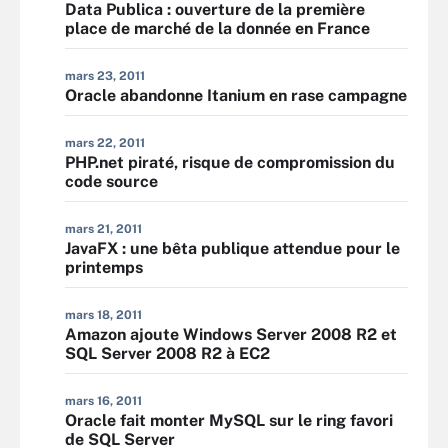
Data Publica : ouverture de la première
place de marché de la donnée en France
mars 23, 2011
Oracle abandonne Itanium en rase campagne
mars 22, 2011
PHP.net piraté, risque de compromission du
code source
mars 21, 2011
JavaFX : une bêta publique attendue pour le
printemps
mars 18, 2011
Amazon ajoute Windows Server 2008 R2 et
SQL Server 2008 R2 à EC2
mars 16, 2011
Oracle fait monter MySQL sur le ring favori
de SQL Server