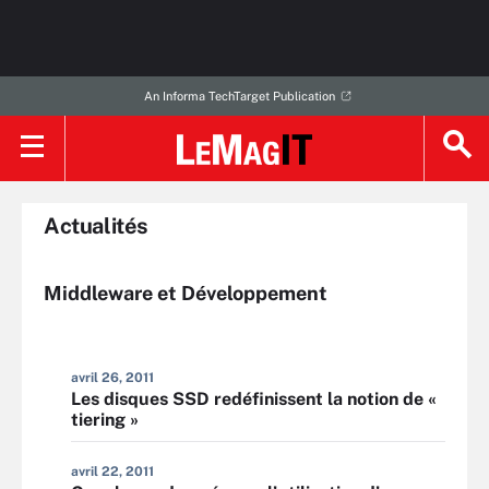
An Informa TechTarget Publication
Actualités
Middleware et Développement
avril 26, 2011
Les disques SSD redéfinissent la notion de «
tiering »
avril 22, 2011