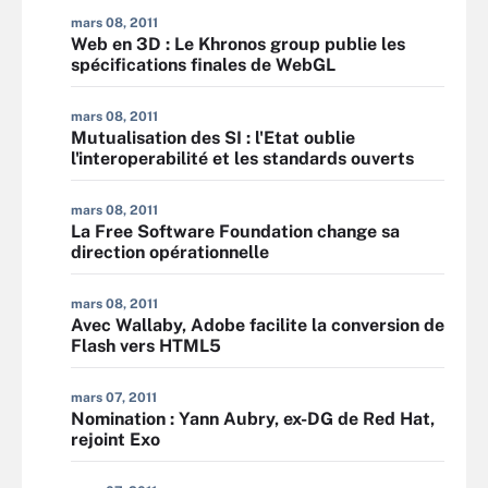
mars 08, 2011
Web en 3D : Le Khronos group publie les
spécifications finales de WebGL
mars 08, 2011
Mutualisation des SI : l'Etat oublie
l'interoperabilité et les standards ouverts
mars 08, 2011
La Free Software Foundation change sa
direction opérationnelle
mars 08, 2011
Avec Wallaby, Adobe facilite la conversion de
Flash vers HTML5
mars 07, 2011
Nomination : Yann Aubry, ex-DG de Red Hat,
rejoint Exo