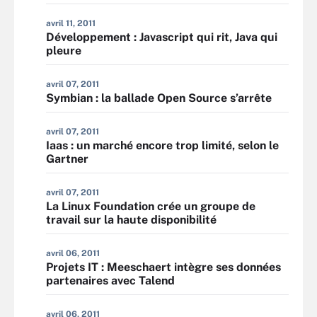
avril 11, 2011
Développement : Javascript qui rit, Java qui
pleure
avril 07, 2011
Symbian : la ballade Open Source s’arrête
avril 07, 2011
Iaas : un marché encore trop limité, selon le
Gartner
avril 07, 2011
La Linux Foundation crée un groupe de
travail sur la haute disponibilité
avril 06, 2011
Projets IT : Meeschaert intègre ses données
partenaires avec Talend
avril 06, 2011