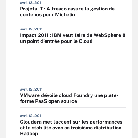
avril 13, 2011
Projets IT : Alfresco assure la gestion de
contenus pour Michelin
avril 12, 2011
Impact 2011 : IBM veut faire de WebSphere 8
un point d’entrée pour le Cloud
avril 12, 2011
VMware dévoile cloud Foundry une plate-
forme PaaS open source
avril 12, 2011
Cloudera met l'accent sur les performances
et la stabilité avec sa troisième distribution
Hadoop