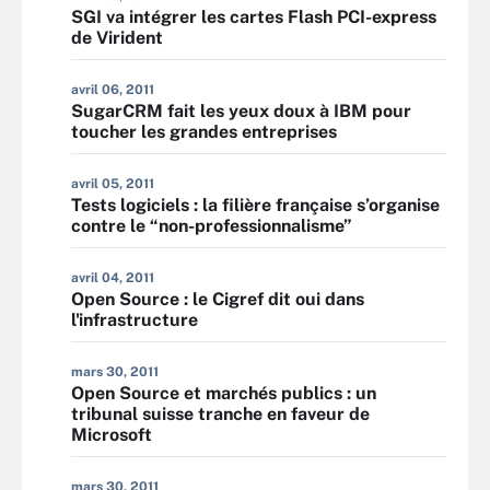
SGI va intégrer les cartes Flash PCI-express
de Virident
avril 06, 2011
SugarCRM fait les yeux doux à IBM pour
toucher les grandes entreprises
avril 05, 2011
Tests logiciels : la filière française s’organise
contre le “non-professionnalisme”
avril 04, 2011
Open Source : le Cigref dit oui dans
l'infrastructure
mars 30, 2011
Open Source et marchés publics : un
tribunal suisse tranche en faveur de
Microsoft
mars 30, 2011