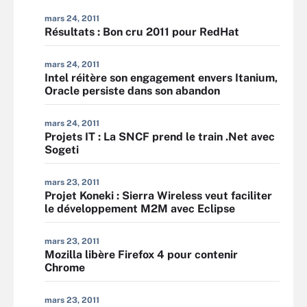
mars 24, 2011
Résultats : Bon cru 2011 pour RedHat
mars 24, 2011
Intel réitère son engagement envers Itanium,
Oracle persiste dans son abandon
mars 24, 2011
Projets IT : La SNCF prend le train .Net avec
Sogeti
mars 23, 2011
Projet Koneki : Sierra Wireless veut faciliter
le développement M2M avec Eclipse
mars 23, 2011
Mozilla libère Firefox 4 pour contenir
Chrome
mars 23, 2011