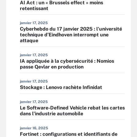
AI Act : un « Brussels effect » moins
retentissant
janvier 17, 2025
Cyberhebdo du 17 janvier 2025 : l’université
technique d’Eindhoven interrompt une
attaque
janvier 17, 2025
IA appliquée à la cybersécurité : Nomios
passe Qevlar en production
janvier 17, 2025
Stockage : Lenovo rachète Infinidat
janvier 17, 2025
Le Software-Defined Vehicle rebat les cartes
dans l’industrie automobile
janvier 16, 2025
Fortinet : configurations et identifiants de