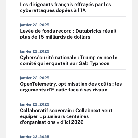
Les dirigeants français effrayés par les
cyberattaques dopées à l’IA
janvier 22, 2025
Levée de fonds record : Databricks réunit
plus de 15 milliards de dollars
janvier 22, 2025
Cybersécurité nationale : Trump évince le
comité qui enquêtait sur Salt Typhoon
janvier 22, 2025
OpenTelemetry, optimisation des coûts : les
arguments d’Elastic face à ses rivaux
janvier 22, 2025
Collaboratif souverain : Collabnext veut
équiper « plusieurs centaines
d’organisations » d’ici 2026
janvier 22, 2025