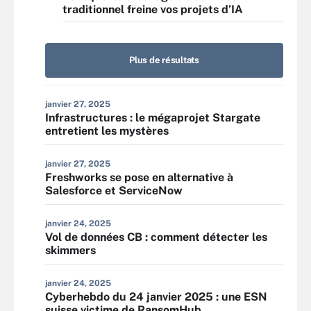
traditionnel freine vos projets d’IA
Plus de résultats
janvier 27, 2025
Infrastructures : le mégaprojet Stargate
entretient les mystères
janvier 27, 2025
Freshworks se pose en alternative à
Salesforce et ServiceNow
janvier 24, 2025
Vol de données CB : comment détecter les
skimmers
janvier 24, 2025
Cyberhebdo du 24 janvier 2025 : une ESN
suisse victime de RansomHub