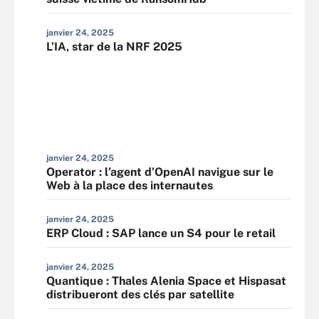
janvier 24, 2025
L’IA, star de la NRF 2025
janvier 24, 2025
Operator : l’agent d’OpenAI navigue sur le
Web à la place des internautes
janvier 24, 2025
ERP Cloud : SAP lance un S4 pour le retail
janvier 24, 2025
Quantique : Thales Alenia Space et Hispasat
distribueront des clés par satellite