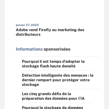
janvier 27, 2025
Adobe vend Firefly au marketing des
distributeurs
Informations
sponsorisées
Pourquoi il est temps d’adopter le
stockage flash haute densité
Détection intelligente des menaces : le
dernier rempart pour protéger votre
stockage
Les cinq grands défis de la
préparation des données pour l’IA
Pourquoi le stockage de données