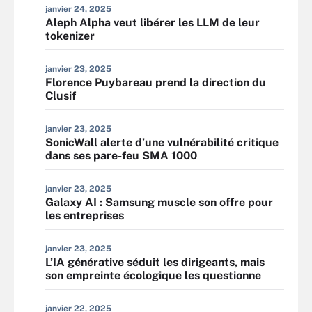
janvier 24, 2025
Aleph Alpha veut libérer les LLM de leur
tokenizer
janvier 23, 2025
Florence Puybareau prend la direction du
Clusif
janvier 23, 2025
SonicWall alerte d’une vulnérabilité critique
dans ses pare-feu SMA 1000
janvier 23, 2025
Galaxy AI : Samsung muscle son offre pour
les entreprises
janvier 23, 2025
L’IA générative séduit les dirigeants, mais
son empreinte écologique les questionne
janvier 22, 2025