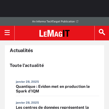
An Informa TechTarget Publication
Actualités
Toute l'actualité
janvier 28, 2025
Quantique : Eviden met en production le
Spark d’IQM
janvier 28, 2025
Les centres de données représentent la