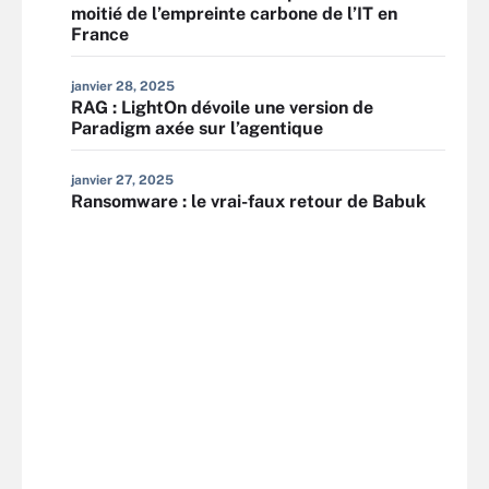
moitié de l’empreinte carbone de l’IT en
France
janvier 28, 2025
RAG : LightOn dévoile une version de
Paradigm axée sur l’agentique
janvier 27, 2025
Ransomware : le vrai-faux retour de Babuk