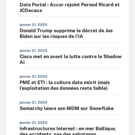
Data Portal : Accor rejoint Pernod Ricard et
JCDecaux
janvier 21, 2025
Donald Trump supprime le décret de Joe
Biden sur les risques de l’IA
janvier 21, 2025
Cisco met en avant la lutte contre le Shadow
AI
janvier 21, 2025
PME et ETI : la culture data mûrit (mais
l’exploitation des données reste faible)
janvier 21, 2025
Semarchy lance son MDM sur Snowflake
janvier 21, 2025
Infrastructures Internet : en mer Baltique,
des accidents, pas des sabotages