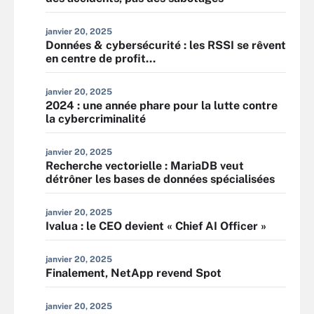
janvier 20, 2025
Données & cybersécurité : les RSSI se rêvent
en centre de profit…
janvier 20, 2025
2024 : une année phare pour la lutte contre
la cybercriminalité
janvier 20, 2025
Recherche vectorielle : MariaDB veut
détrôner les bases de données spécialisées
janvier 20, 2025
Ivalua : le CEO devient « Chief AI Officer »
janvier 20, 2025
Finalement, NetApp revend Spot
janvier 20, 2025