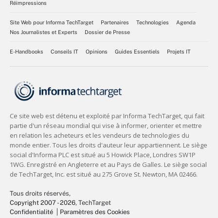
Réimpressions
Site Web pour Informa TechTarget
Partenaires
Technologies
Agenda
Nos Journalistes et Experts
Dossier de Presse
E-Handbooks
Conseils IT
Opinions
Guides Essentiels
Projets IT
Tous droits réservés,
Copyright 2007 - 2026
, TechTarget
Confidentialité
Paramètres des Cookies