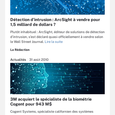
Détection d’intrusion : ArcSight à vendre pour
1,5 milliard de dollars ?
Plutôt inhabituel : ArcSight, éditeur de solutions de détection
d’intrusion, s’est déclaré quasi-officiellement à vendre selon
le Wall Street Journal.
Lire la suite
La Rédaction
Actualités
31 août 2010
3M acquiert le spécialiste de la biométrie
Cogent pour 943 M$
Cogent Systems, spécialiste californien des systèmes