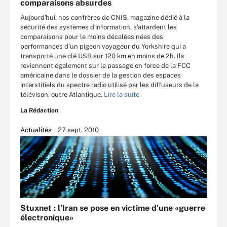
comparaisons absurdes
Aujourd'hui, nos confrères de CNIS, magazine dédié à la
sécurité des systèmes d'information, s'attardent les
comparaisons pour le moins décalées nées des
performances d'un pigeon voyageur du Yorkshire qui a
transporté une clé USB sur 120 km en moins de 2h. Ils
reviennent également sur le passage en force de la FCC
américaine dans le dossier de la gestion des espaces
interstitiels du spectre radio utilisé par les diffuseurs de la
télévison, outre Atlantique.
Lire la suite
La Rédaction
Actualités
27 sept. 2010
Stuxnet : l’Iran se pose en victime d’une «guerre
électronique»