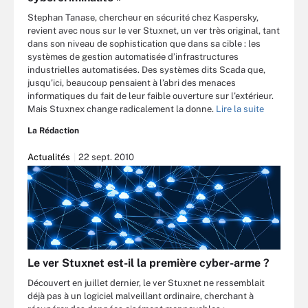
Stephan Tanase, chercheur en sécurité chez Kaspersky,
revient avec nous sur le ver Stuxnet, un ver très original, tant
dans son niveau de sophistication que dans sa cible : les
systèmes de gestion automatisée d’infrastructures
industrielles automatisées. Des systèmes dits Scada que,
jusqu’ici, beaucoup pensaient à l’abri des menaces
informatiques du fait de leur faible ouverture sur l’extérieur.
Mais Stuxnex change radicalement la donne.
Lire la suite
La Rédaction
Actualités
22 sept. 2010
Le ver Stuxnet est-il la première cyber-arme ?
Découvert en juillet dernier, le ver Stuxnet ne ressemblait
déjà pas à un logiciel malveillant ordinaire, cherchant à