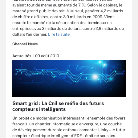
avaient tout de même augmenté de 7 %. Selon le cabinet, le
marché grand public devrait, à lui seul, générer 4,2 milliards
de chiffre d'affaires, contre 3,9 milliards en 2009. Vient
ensuite le marché de la sécurisation des terminaux en
entreprise avec 3 milliards de dollars, contre 2,9 milliards de
dollars l'an dernier.
Lire la suite
Channel News
Actualités
09 août 2010
Smart grid : La Cnil se méfie des futurs
compteurs intelligents
Un projet de modernisation intéressant l’ensemble des foyers
français, un chantier informatique d’envergure, une couche
de développement durable enthousiasmante : Linky – le futur
compteur électrique intelligent d’EDF – était né sous les