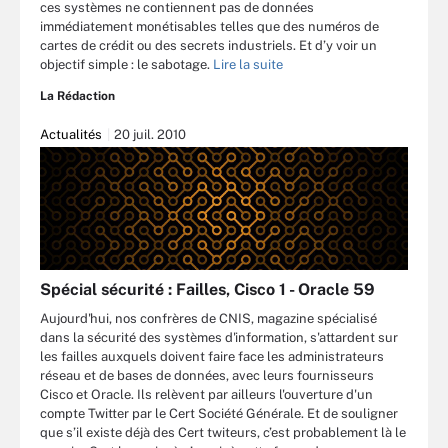
ces systèmes ne contiennent pas de données
immédiatement monétisables telles que des numéros de
cartes de crédit ou des secrets industriels. Et d’y voir un
objectif simple : le sabotage.
Lire la suite
La Rédaction
Actualités
20 juil. 2010
Spécial sécurité : Failles, Cisco 1 - Oracle 59
Aujourd'hui, nos confrères de CNIS, magazine spécialisé
dans la sécurité des systèmes d'information, s'attardent sur
les failles auxquels doivent faire face les administrateurs
réseau et de bases de données, avec leurs fournisseurs
Cisco et Oracle. Ils relèvent par ailleurs l'ouverture d'un
compte Twitter par le Cert Société Générale. Et de souligner
que s’il existe déjà des Cert twiteurs, c’est probablement là le