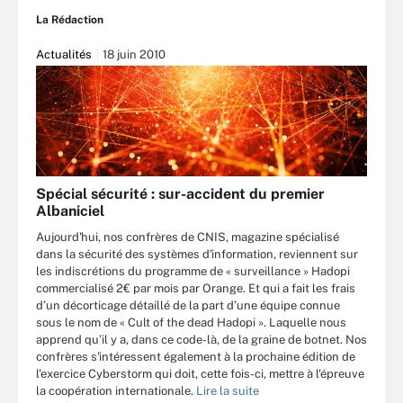
La Rédaction
Actualités
18 juin 2010
Spécial sécurité : sur-accident du premier
Albaniciel
Aujourd'hui, nos confrères de CNIS, magazine spécialisé
dans la sécurité des systèmes d'information, reviennent sur
les indiscrétions du programme de « surveillance » Hadopi
commercialisé 2€ par mois par Orange. Et qui a fait les frais
d’un décorticage détaillé de la part d’une équipe connue
sous le nom de « Cult of the dead Hadopi ». Laquelle nous
apprend qu’il y a, dans ce code-là, de la graine de botnet. Nos
confrères s'intéressent également à la prochaine édition de
l'exercice Cyberstorm qui doit, cette fois-ci, mettre à l'épreuve
la coopération internationale.
Lire la suite