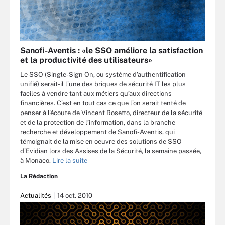
Sanofi-Aventis : «le SSO améliore la satisfaction
et la productivité des utilisateurs»
Le SSO (Single-Sign On, ou système d’authentification
unifié) serait-il l’une des briques de sécurité IT les plus
faciles à vendre tant aux métiers qu’aux directions
financières. C’est en tout cas ce que l’on serait tenté de
penser à l'écoute de Vincent Rosetto, directeur de la sécurité
et de la protection de l’information, dans la branche
recherche et développement de Sanofi-Aventis, qui
témoignait de la mise en oeuvre des solutions de SSO
d’Evidian lors des Assises de la Sécurité, la semaine passée,
à Monaco.
Lire la suite
La Rédaction
Actualités
14 oct. 2010