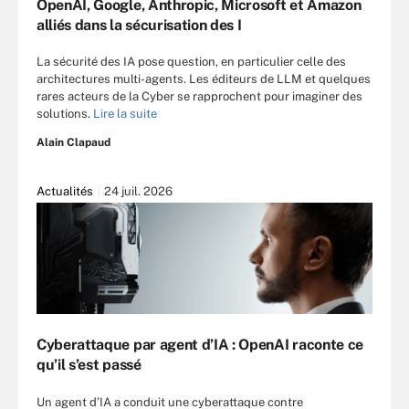
OpenAI, Google, Anthropic, Microsoft et Amazon
alliés dans la sécurisation des I
La sécurité des IA pose question, en particulier celle des
architectures multi-agents. Les éditeurs de LLM et quelques
rares acteurs de la Cyber se rapprochent pour imaginer des
solutions.
Lire la suite
Alain Clapaud
Actualités
24 juil. 2026
Cyberattaque par agent d’IA : OpenAI raconte ce
qu’il s’est passé
Un agent d’IA a conduit une cyberattaque contre