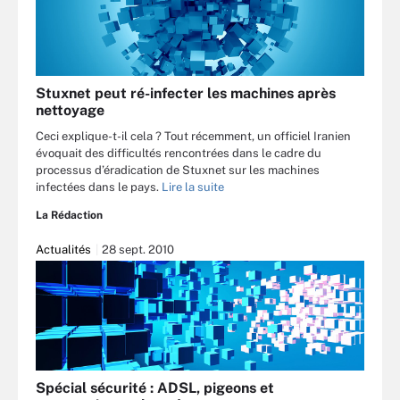
Stuxnet peut ré-infecter les machines après
nettoyage
Ceci explique-t-il cela ? Tout récemment, un officiel Iranien
évoquait des difficultés rencontrées dans le cadre du
processus d’éradication de Stuxnet sur les machines
infectées dans le pays.
Lire la suite
La Rédaction
Actualités
28 sept. 2010
Spécial sécurité : ADSL, pigeons et