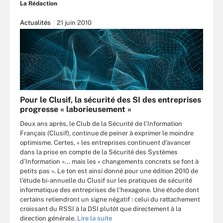
La Rédaction
Actualités
21 juin 2010
Pour le Clusif, la sécurité des SI des entreprises
progresse « laborieusement »
Deux ans après, le Club de la Sécurité de l’Information
Français (Clusif), continue de peiner à exprimer le moindre
optimisme. Certes, « les entreprises continuent d’avancer
dans la prise en compte de la Sécurité des Systèmes
d’Information »... mais les « changements concrets se font à
petits pas ». Le ton est ainsi donné pour une édition 2010 de
l’étude bi-annuelle du Clusif sur les pratiques de sécurité
informatique des entreprises de l’hexagone. Une étude dont
certains retiendront un signe négatif : celui du rattachement
croissant du RSSI à la DSI plutôt que directement à la
direction générale.
Lire la suite