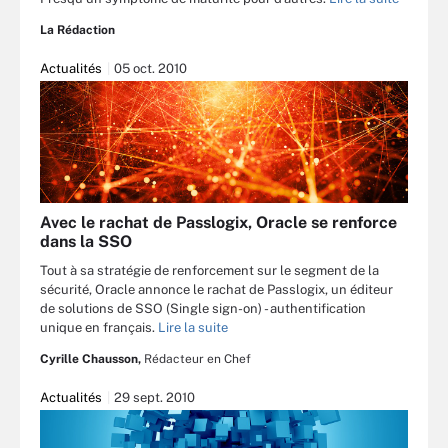
La Rédaction
Actualités
05 oct. 2010
Avec le rachat de Passlogix, Oracle se renforce
dans la SSO
Tout à sa stratégie de renforcement sur le segment de la
sécurité, Oracle annonce le rachat de Passlogix, un éditeur
de solutions de SSO (Single sign-on) - authentification
unique en français.
Lire la suite
Cyrille Chausson,
Rédacteur en Chef
Actualités
29 sept. 2010