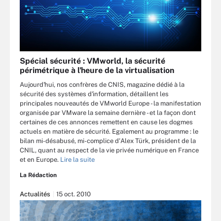
Spécial sécurité : VMworld, la sécurité
périmétrique à l'heure de la virtualisation
Aujourd'hui, nos confrères de CNIS, magazine dédié à la
sécurité des systèmes d'information, détaillent les
principales nouveautés de VMworld Europe - la manifestation
organisée par VMware la semaine dernière - et la façon dont
certaines de ces annonces remettent en cause les dogmes
actuels en matière de sécurité. Egalement au programme : le
bilan mi-désabusé, mi-complice d'Alex Türk, président de la
CNIL, quant au respect de la vie privée numérique en France
et en Europe.
Lire la suite
La Rédaction
Actualités
15 oct. 2010