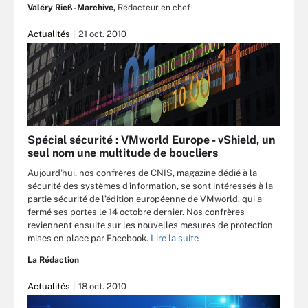
Valéry Rieß-Marchive,
Rédacteur en chef
Actualités
21 oct. 2010
Spécial sécurité : VMworld Europe - vShield, un
seul nom une multitude de boucliers
Aujourd'hui, nos confrères de CNIS, magazine dédié à la
sécurité des systèmes d'information, se sont intéressés à la
partie sécurité de l’édition européenne de VMworld, qui a
fermé ses portes le 14 octobre dernier. Nos confrères
reviennent ensuite sur les nouvelles mesures de protection
mises en place par Facebook.
Lire la suite
La Rédaction
Actualités
18 oct. 2010