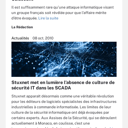
Il est suffisamment rare qu’une attaque informatique visant
un groupe français soit révélée pour que l’affaire mérite
d’être évoquée.
Lire la suite
La Rédaction
Actualités
08 oct. 2010
Stuxnet met en lumière l’absence de culture de
sécurité IT dans les SCADA
Stuxnet apparaît désormais comme une véritable révolution
pour les éditeurs de logiciels spécialistes des infrastructures
industrielles à commande informatisée. Les limites de leur
culture de la sécurité informatique ont déjà évoquées par
certains experts. Aux Assises de la Sécurité, qui se déroulent
actuellement à Monaco, en coulisse, c’est une