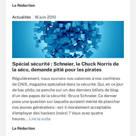
La Rédaction
Actualités
16 juin 2010
Spécial sécurité : Schneier, le Chuck Norris de
la sécu, demande pitié pour les pirates
Régulièrement, nous ouvrons nos colonnes à nos confrères
de CNIS, magazine spécialisé dans la sécurité. Qui, en ce jour
de bac philo, se penche sur un des derniers billets de blog
d'un des papes de la sécurité : Bruce Schneier. Ce dernier
pose une question sur laquelle auraient mérité de plancher
nos jeunes générations : est-il moralement acceptable
d'employer des hackers (noirs) ? Vous avez quatre
heures...
Lire la suite
La Rédaction