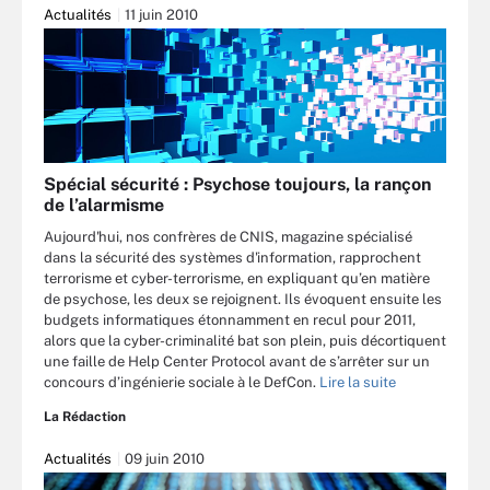
Actualités
11 juin 2010
Spécial sécurité : Psychose toujours, la rançon
de l’alarmisme
Aujourd'hui, nos confrères de CNIS, magazine spécialisé
dans la sécurité des systèmes d'information, rapprochent
terrorisme et cyber-terrorisme, en expliquant qu’en matière
de psychose, les deux se rejoignent. Ils évoquent ensuite les
budgets informatiques étonnamment en recul pour 2011,
alors que la cyber-criminalité bat son plein, puis décortiquent
une faille de Help Center Protocol avant de s’arrêter sur un
concours d’ingénierie sociale à le DefCon.
Lire la suite
La Rédaction
Actualités
09 juin 2010