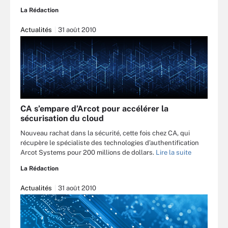
La Rédaction
Actualités
31 août 2010
CA s’empare d’Arcot pour accélérer la
sécurisation du cloud
Nouveau rachat dans la sécurité, cette fois chez CA, qui
récupère le spécialiste des technologies d’authentification
Arcot Systems pour 200 millions de dollars.
Lire la suite
La Rédaction
Actualités
31 août 2010