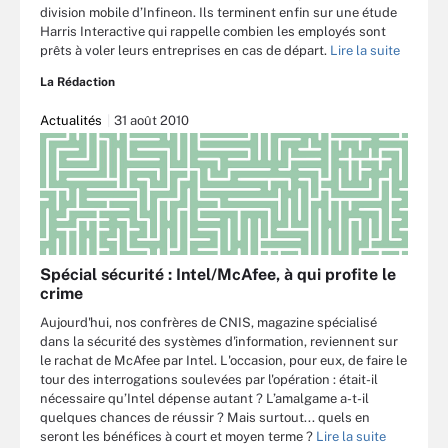
division mobile d’Infineon. Ils terminent enfin sur une étude
Harris Interactive qui rappelle combien les employés sont
prêts à voler leurs entreprises en cas de départ.
Lire la suite
La Rédaction
Actualités
31 août 2010
Spécial sécurité : Intel/McAfee, à qui profite le
crime
Aujourd'hui, nos confrères de CNIS, magazine spécialisé
dans la sécurité des systèmes d'information, reviennent sur
le rachat de McAfee par Intel. L'occasion, pour eux, de faire le
tour des interrogations soulevées par l'opération : était-il
nécessaire qu’Intel dépense autant ? L’amalgame a-t-il
quelques chances de réussir ? Mais surtout... quels en
seront les bénéfices à court et moyen terme ?
Lire la suite