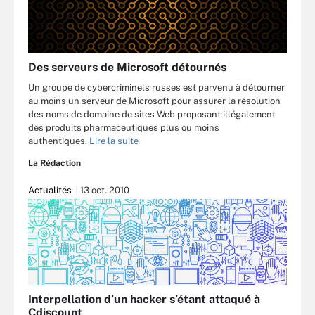
Des serveurs de Microsoft détournés
Un groupe de cybercriminels russes est parvenu à détourner
au moins un serveur de Microsoft pour assurer la résolution
des noms de domaine de sites Web proposant illégalement
des produits pharmaceutiques plus ou moins
authentiques.
Lire la suite
La Rédaction
Actualités
13 oct. 2010
Interpellation d’un hacker s’étant attaqué à
Cdiscount