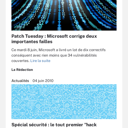
Patch Tuesday : Microsoft corrige deux
importantes failles
Ce mardi 8 juin, Microsoft a livré un lot de dix correctifs
conséquent avec rien moins que 34 vulnérabilités
couvertes.
Lire la suite
La Rédaction
Actualités
04 juin 2010
Spécial sécurité : le tout premier "hack