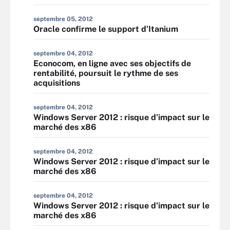
septembre 05, 2012
Oracle confirme le support d’Itanium
septembre 04, 2012
Econocom, en ligne avec ses objectifs de
rentabilité, poursuit le rythme de ses
acquisitions
septembre 04, 2012
Windows Server 2012 : risque d’impact sur le
marché des x86
septembre 04, 2012
Windows Server 2012 : risque d’impact sur le
marché des x86
septembre 04, 2012
Windows Server 2012 : risque d’impact sur le
marché des x86