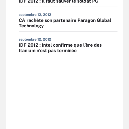
IDF 2012 : Il faut sauver le soldat PC
septembre 12, 2012
CA rachète son partenaire Paragon Global
Technology
septembre 12, 2012
IDF 2012 : Intel confirme que l’ère des
Itanium n’est pas terminée