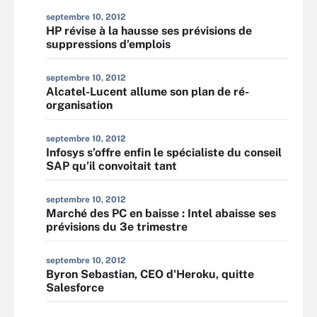
septembre 10, 2012
HP révise à la hausse ses prévisions de
suppressions d’emplois
septembre 10, 2012
Alcatel-Lucent allume son plan de ré-
organisation
septembre 10, 2012
Infosys s’offre enfin le spécialiste du conseil
SAP qu’il convoitait tant
septembre 10, 2012
Marché des PC en baisse : Intel abaisse ses
prévisions du 3e trimestre
septembre 10, 2012
Byron Sebastian, CEO d'Heroku, quitte
Salesforce