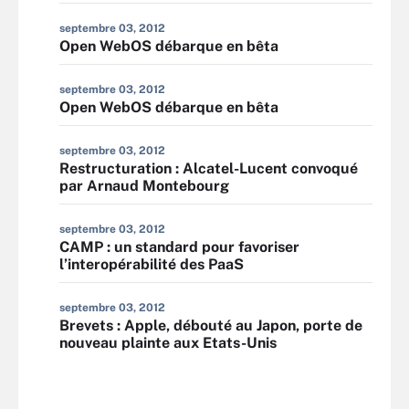
septembre 03, 2012
Open WebOS débarque en bêta
septembre 03, 2012
Open WebOS débarque en bêta
septembre 03, 2012
Restructuration : Alcatel-Lucent convoqué
par Arnaud Montebourg
septembre 03, 2012
CAMP : un standard pour favoriser
l’interopérabilité des PaaS
septembre 03, 2012
Brevets : Apple, débouté au Japon, porte de
nouveau plainte aux Etats-Unis