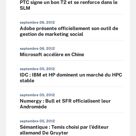
PTC signe un bon T2 et se renforce dans le
SLM
septembre 06, 2012
Adobe présente officiellement son outil de
gestion de marketing social
septembre 06, 2012
Microsoft accélère en Chine
septembre 05, 2012
IDC : IBM et HP dominent un marché du HPC
stable
septembre 05, 2012
Numergy : Bull et SFR officialisent leur
Andromède
septembre 05, 2012
Sémantique : Temis choisi par l’éditeur
allemand De Gruyter