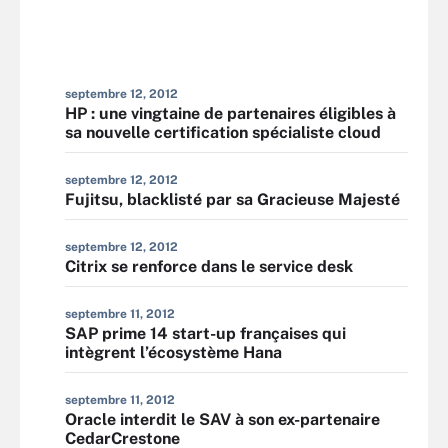
septembre 12, 2012
HP : une vingtaine de partenaires éligibles à
sa nouvelle certification spécialiste cloud
septembre 12, 2012
Fujitsu, blacklisté par sa Gracieuse Majesté
septembre 12, 2012
Citrix se renforce dans le service desk
septembre 11, 2012
SAP prime 14 start-up françaises qui
intègrent l’écosystème Hana
septembre 11, 2012
Oracle interdit le SAV à son ex-partenaire
CedarCrestone