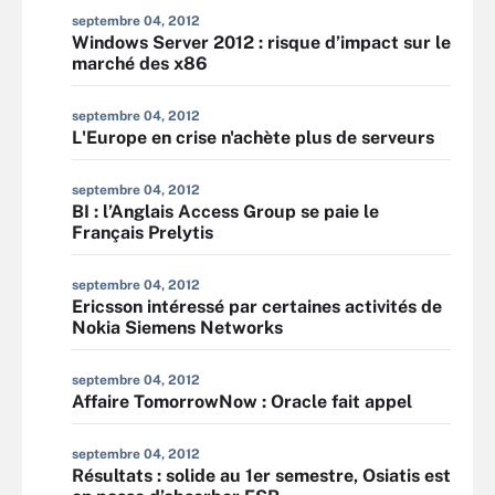
septembre 04, 2012
Windows Server 2012 : risque d’impact sur le
marché des x86
septembre 04, 2012
L'Europe en crise n'achète plus de serveurs
septembre 04, 2012
BI : l’Anglais Access Group se paie le
Français Prelytis
septembre 04, 2012
Ericsson intéressé par certaines activités de
Nokia Siemens Networks
septembre 04, 2012
Affaire TomorrowNow : Oracle fait appel
septembre 04, 2012
Résultats : solide au 1er semestre, Osiatis est