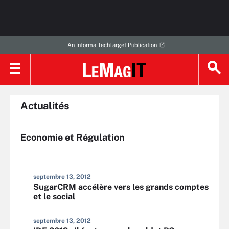
An Informa TechTarget Publication
Actualités
Economie et Régulation
septembre 13, 2012
SugarCRM accélère vers les grands comptes
et le social
septembre 13, 2012