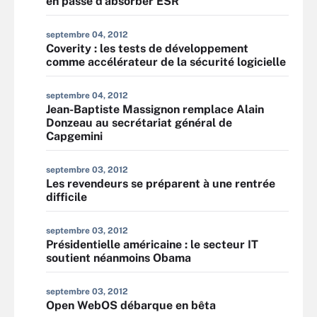
en passe d’absorber ESR
septembre 04, 2012
Coverity : les tests de développement
comme accélérateur de la sécurité logicielle
septembre 04, 2012
Jean-Baptiste Massignon remplace Alain
Donzeau au secrétariat général de
Capgemini
septembre 03, 2012
Les revendeurs se préparent à une rentrée
difficile
septembre 03, 2012
Présidentielle américaine : le secteur IT
soutient néanmoins Obama
septembre 03, 2012
Open WebOS débarque en bêta