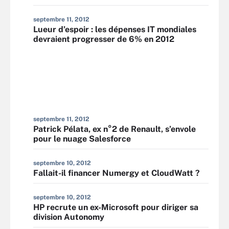
septembre 11, 2012
Lueur d’espoir : les dépenses IT mondiales
devraient progresser de 6% en 2012
septembre 11, 2012
Patrick Pélata, ex n°2 de Renault, s’envole
pour le nuage Salesforce
septembre 10, 2012
Fallait-il financer Numergy et CloudWatt ?
septembre 10, 2012
HP recrute un ex-Microsoft pour diriger sa
division Autonomy