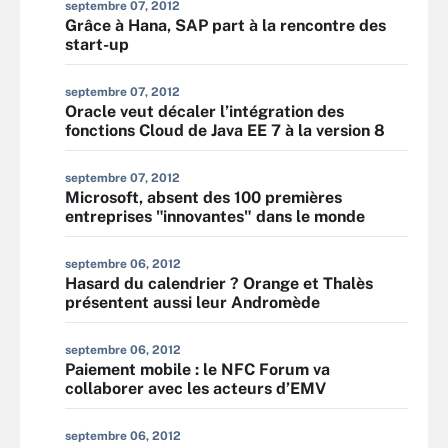
septembre 07, 2012
Grâce à Hana, SAP part à la rencontre des
start-up
septembre 07, 2012
Oracle veut décaler l’intégration des
fonctions Cloud de Java EE 7 à la version 8
septembre 07, 2012
Microsoft, absent des 100 premières
entreprises "innovantes" dans le monde
septembre 06, 2012
Hasard du calendrier ? Orange et Thalès
présentent aussi leur Andromède
septembre 06, 2012
Paiement mobile : le NFC Forum va
collaborer avec les acteurs d’EMV
septembre 06, 2012