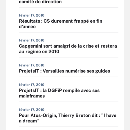
comité de direction
février 17, 2010
Résultats : CS durement frappé en fin
d'année
février 17, 2010
Capgemini sort amaigri de la crise et restera
au régime en 2010
février 17, 2010
ProjetsIT : Versailles numérise ses guides
février 17, 2010
ProjetsIT : la DGFiP rempile avec ses
mainframes
février 17, 2010
Pour Atos-Origin, Thierry Breton dit : "I have
a dream"