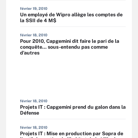
février 19, 2010
Un employé de Wipro allège les comptes de
la SSII de 4 M$
février 18, 2010
Pour 2010, Capgemini dit faire le pari de la
conquête... sous-entendu pas comme
d'autres
février 18, 2010
Projets IT : Capgemini prend du galon dans la
Défense
février 18, 2010
Projets IT : Mise en production par Sopra de