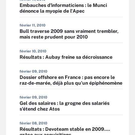
Embauches d'informaticiens : le Munci
dénonce la myopie de l'Apec
février 11, 2010
Bull traverse 2009 sans vraiment trembler,
mais reste prudent pour 2010
février 10, 2010
Résultats : Aubay freine sa décroissance
février 09, 2010
Dossier offshore en France : pas encore le
raz-de-marée, déjà plus qu'un épiphénomène
février 09, 2010
Gel des salaires : la grogne des salariés
s'étend chez Atos
février 08, 2010
Résultats : Devoteam stable en 2009....
grâce aux acquisitions