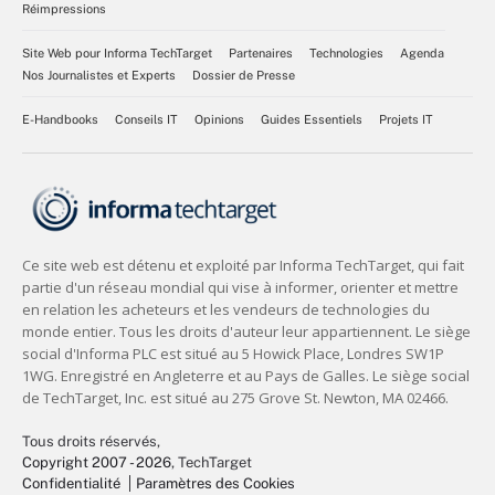
Réimpressions
Site Web pour Informa TechTarget
Partenaires
Technologies
Agenda
Nos Journalistes et Experts
Dossier de Presse
E-Handbooks
Conseils IT
Opinions
Guides Essentiels
Projets IT
Tous droits réservés,
Copyright 2007 - 2026
, TechTarget
Confidentialité
Paramètres des Cookies