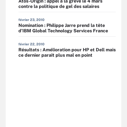
Atos-Origin : appel à la grève le 4 mars
contre la politique de gel des salaires
février 23, 2010
Nomination : Philippe Jarre prend la tête
d’IBM Global Technology Services France
février 22, 2010
Résultats : Amélioration pour HP et Dell mais
ce dernier paraît plus mal en point