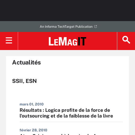
An Informa TechTarget Publication
Actualités
SSII, ESN
mars 01, 2010
Résultats : Logica profite de la force de
l'outsourcing et de la faiblesse de la livre
février 28, 2010