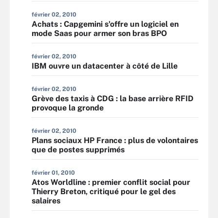
février 02, 2010
Achats : Capgemini s'offre un logiciel en
mode Saas pour armer son bras BPO
février 02, 2010
IBM ouvre un datacenter à côté de Lille
février 02, 2010
Grève des taxis à CDG : la base arrière RFID
provoque la gronde
février 02, 2010
Plans sociaux HP France : plus de volontaires
que de postes supprimés
février 01, 2010
Atos Worldline : premier conflit social pour
Thierry Breton, critiqué pour le gel des
salaires