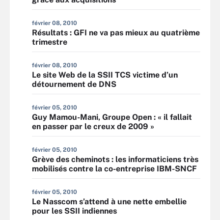
février 08, 2010
Résultats : GFI ne va pas mieux au quatrième
trimestre
février 08, 2010
Le site Web de la SSII TCS victime d’un
détournement de DNS
février 05, 2010
Guy Mamou-Mani, Groupe Open : « il fallait
en passer par le creux de 2009 »
février 05, 2010
Grève des cheminots : les informaticiens très
mobilisés contre la co-entreprise IBM-SNCF
février 05, 2010
Le Nasscom s’attend à une nette embellie
pour les SSII indiennes