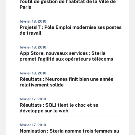
l’outil de gestion de l’habitat de la Ville de
Paris
février 18, 2010
ProjetsIT : Pôle Emploi modernise ses postes
de travail
février 18, 2010
App Store, nouveaux services : Steria
promet l'agilité aux opérateurs télécoms
février 18, 2010
Résultats : Neurones finit bien une année
relativement solide
février 17, 2010
Résultats : SQLI tient le choc et se
développe sur le web
février 17, 2010
Nomination : Steria nomme trois femmes au