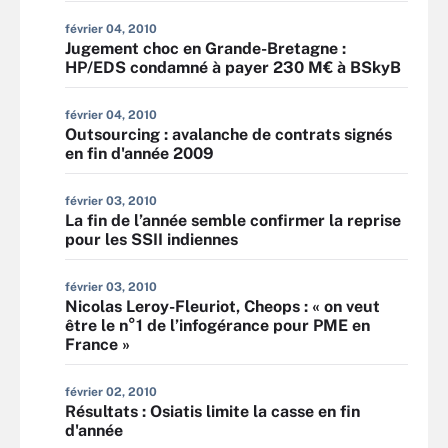
février 04, 2010
Jugement choc en Grande-Bretagne :
HP/EDS condamné à payer 230 M€ à BSkyB
février 04, 2010
Outsourcing : avalanche de contrats signés
en fin d'année 2009
février 03, 2010
La fin de l’année semble confirmer la reprise
pour les SSII indiennes
février 03, 2010
Nicolas Leroy-Fleuriot, Cheops : « on veut
être le n°1 de l’infogérance pour PME en
France »
février 02, 2010
Résultats : Osiatis limite la casse en fin
d'année