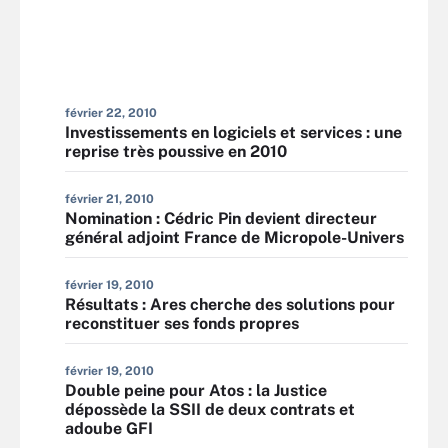
février 22, 2010
Investissements en logiciels et services : une
reprise très poussive en 2010
février 21, 2010
Nomination : Cédric Pin devient directeur
général adjoint France de Micropole-Univers
février 19, 2010
Résultats : Ares cherche des solutions pour
reconstituer ses fonds propres
février 19, 2010
Double peine pour Atos : la Justice
dépossède la SSII de deux contrats et
adoube GFI