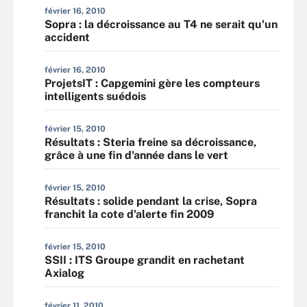
février 16, 2010
Sopra : la décroissance au T4 ne serait qu'un
accident
février 16, 2010
ProjetsIT : Capgemini gère les compteurs
intelligents suédois
février 15, 2010
Résultats : Steria freine sa décroissance,
grâce à une fin d'année dans le vert
février 15, 2010
Résultats : solide pendant la crise, Sopra
franchit la cote d'alerte fin 2009
février 15, 2010
SSII : ITS Groupe grandit en rachetant
Axialog
février 11, 2010