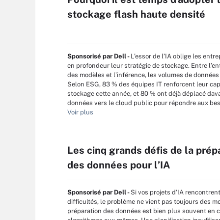
stockage flash haute densité
Sponsorisé par Dell -
L’essor de l’IA oblige les entre
en profondeur leur stratégie de stockage. Entre l’e
des modèles et l’inférence, les volumes de données
Selon ESG, 83 % des équipes IT renforcent leur cap
stockage cette année, et 80 % ont déjà déplacé da
données vers le cloud public pour répondre aux beso
Voir plus
Les cinq grands défis de la prép
des données pour l’IA
Sponsorisé par Dell -
Si vos projets d’IA rencontren
difficultés, le problème ne vient pas toujours des m
préparation des données est bien plus souvent en 