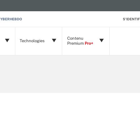
CYBERHEBDO
S'IDENTIF
Contenu
Technologies
Premium
Pro+