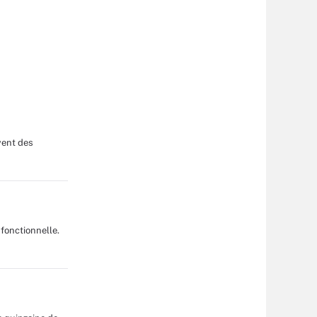
vent des
 fonctionnelle.