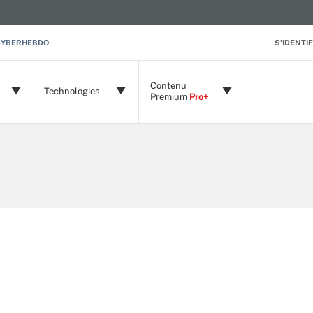
CYBERHEBDO
S'IDENTIF
Contenu
Technologies
Premium
Pro+