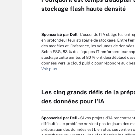
stockage flash haute densité
Sponsorisé par Dell -
L’essor de l’IA oblige les entre
en profondeur leur stratégie de stockage. Entre l’e
des modèles et l’inférence, les volumes de données
Selon ESG, 83 % des équipes IT renforcent leur cap
stockage cette année, et 80 % ont déjà déplacé da
données vers le cloud public pour répondre aux beso
Voir plus
Les cinq grands défis de la prép
des données pour l’IA
Sponsorisé par Dell -
Si vos projets d’IA rencontren
difficultés, le problème ne vient pas toujours des m
préparation des données est bien plus souvent en 