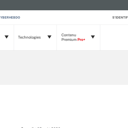
CYBERHEBDO
S'IDENTIF
Contenu
Technologies
Premium
Pro+