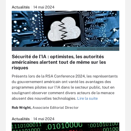
Actualités
14 mai 2024
WEERAPAT1003 - STOCK.ADOBE.COM
Sécurité de l’IA : optimistes, les autorités
américaines alertent tout de même sur les
risques
Présents lors de la RSA Conference 2024, les représentants
du gouvernement américain ont vanté les avantages des
programmes pilotes sur l’IA dans le secteur public, tout en
soulignant observer comment divers acteurs de la menace
abusent des nouvelles technologies.
Lire la suite
Rob Wright,
Associate Editorial Director
Actualités
14 mai 2024