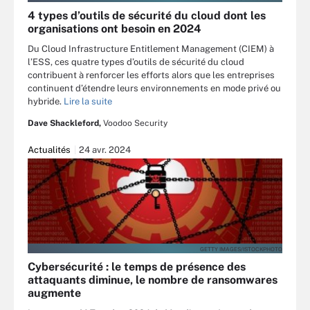
4 types d’outils de sécurité du cloud dont les
organisations ont besoin en 2024
Du Cloud Infrastructure Entitlement Management (CIEM) à
l’ESS, ces quatre types d’outils de sécurité du cloud
contribuent à renforcer les efforts alors que les entreprises
continuent d’étendre leurs environnements en mode privé ou
hybride.
Lire la suite
Dave Shackleford,
Voodoo Security
Actualités
24 avr. 2024
GETTY IMAGES/ISTOCKPHOTO
Cybersécurité : le temps de présence des
attaquants diminue, le nombre de ransomwares
augmente