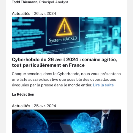
Todd Thiemann,
Principal Analyst
Actualités
26 avr. 2024
Cyberhebdo du 26 avril 2024 : semaine agitée,
tout particulièrement en France
Chaque semaine, dans le Cyberhebdo, nous vous présentons
une liste aussi exhaustive que possible des cyberattaques
évoquées par la presse dans le monde entier.
Lire la suite
La Rédaction
Actualités
25 avr. 2024