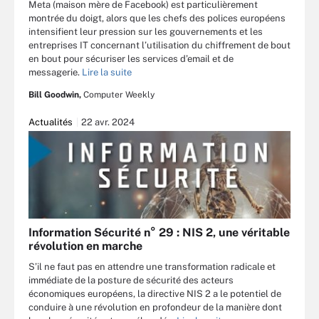
Meta (maison mère de Facebook) est particulièrement
montrée du doigt, alors que les chefs des polices européens
intensifient leur pression sur les gouvernements et les
entreprises IT concernant l’utilisation du chiffrement de bout
en bout pour sécuriser les services d’email et de
messagerie.
Lire la suite
Bill Goodwin,
Computer Weekly
Actualités
22 avr. 2024
Information Sécurité n° 29 : NIS 2, une véritable
révolution en marche
S’il ne faut pas en attendre une transformation radicale et
immédiate de la posture de sécurité des acteurs
économiques européens, la directive NIS 2 a le potentiel de
conduire à une révolution en profondeur de la manière dont