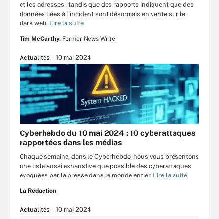
et les adresses ; tandis que des rapports indiquent que des
données liées à l’incident sont désormais en vente sur le
dark web.
Lire la suite
Tim McCarthy,
Former News Writer
Actualités
10 mai 2024
Cyberhebdo du 10 mai 2024 : 10 cyberattaques
rapportées dans les médias
Chaque semaine, dans le Cyberhebdo, nous vous présentons
une liste aussi exhaustive que possible des cyberattaques
évoquées par la presse dans le monde entier.
Lire la suite
La Rédaction
Actualités
10 mai 2024