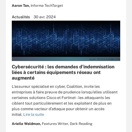
Aaron Tan,
Informa TechTarget
Actualités
30 avr. 2024
ALEX - STOCK.ADOBE.COM
Cybersécurité : les demandes d’indemnisation
liées à certains équipements réseau ont
augmenté
L’assureur spécialisé en cyber, Coalition, invite les
entreprises à faire preuve de prudence lorsqu’elles utilisent
certaines solutions Cisco et Fortinet : les attaquants les
ciblent tout particulièrement et les exploitent de plus en
plus comme vecteur d’attaque pour obtenir un accès
initial.
Lire la suite
Arielle Waldman,
Features Writer, Dark Reading