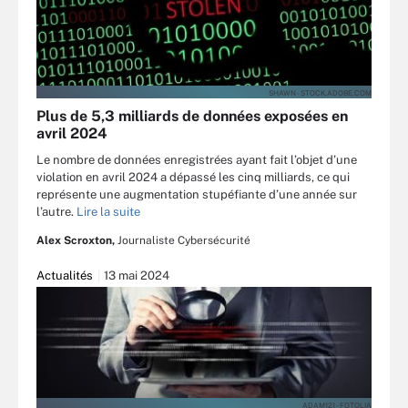
SHAWN - STOCK.ADOBE.COM
Plus de 5,3 milliards de données exposées en
avril 2024
Le nombre de données enregistrées ayant fait l’objet d’une
violation en avril 2024 a dépassé les cinq milliards, ce qui
représente une augmentation stupéfiante d’une année sur
l’autre.
Lire la suite
Alex Scroxton,
Journaliste Cybersécurité
Actualités
13 mai 2024
ADAM121 - FOTOLIA