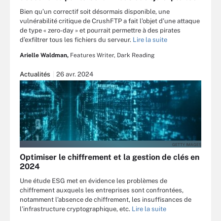
Bien qu’un correctif soit désormais disponible, une
vulnérabilité critique de CrushFTP a fait l’objet d’une attaque
de type « zero-day » et pourrait permettre à des pirates
d’exfiltrer tous les fichiers du serveur.
Lire la suite
Arielle Waldman,
Features Writer, Dark Reading
Actualités
26 avr. 2024
GETTY IMAGES
Optimiser le chiffrement et la gestion de clés en
2024
Une étude ESG met en évidence les problèmes de
chiffrement auxquels les entreprises sont confrontées,
notamment l’absence de chiffrement, les insuffisances de
l’infrastructure cryptographique, etc.
Lire la suite