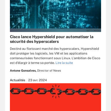
GETTY IMAGES
Cisco lance Hypershield pour automatiser la
sécurité des hyperscalers
Destiné au florissant marché des hyperscalers, Hypershield
doit protéger les logiciels, les VM et les applications
conteneurisées fonctionnant sous Linux. L’ambition de Cisco
est d’élargir à terme sa portée.
Lire la suite
Antone Gonsalves,
Director of News
Actualités
23 avr. 2024