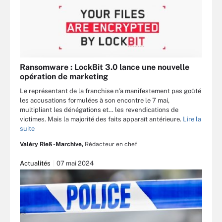
Ransomware : LockBit 3.0 lance une nouvelle
opération de marketing
Le représentant de la franchise n’a manifestement pas goûté
les accusations formulées à son encontre le 7 mai,
multipliant les dénégations et… les revendications de
victimes. Mais la majorité des faits apparaît antérieure.
Lire la
suite
Valéry Rieß-Marchive,
Rédacteur en chef
Actualités
07 mai 2024