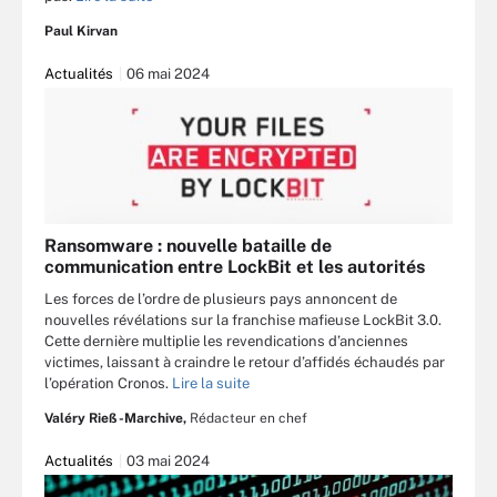
Paul Kirvan
Actualités
06 mai 2024
Ransomware : nouvelle bataille de
communication entre LockBit et les autorités
Les forces de l’ordre de plusieurs pays annoncent de
nouvelles révélations sur la franchise mafieuse LockBit 3.0.
Cette dernière multiplie les revendications d’anciennes
victimes, laissant à craindre le retour d’affidés échaudés par
l’opération Cronos.
Lire la suite
Valéry Rieß-Marchive,
Rédacteur en chef
Actualités
03 mai 2024