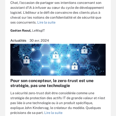
Chat, l’occasion de partager ses intentions concernant son
assistant d’IA à infuser au cœur du cycle de développement
logiciel. L’éditeur a le défi de convaincre des clients plus à
cheval sur les notions de confidentialité et de sécurité que
ses concurrents.
Lire la suite
Gaétan Raoul,
LeMagIT
Actualités
30 avr. 2024
Pour son concepteur, le zero-trust est une
stratégie, pas une technologie
La sécurité zero-trust doit être considérée comme une
stratégie de protection des actifs IT de grande valeur et n’est
pas liée à une technologie ou à un produit spécifique,
explique John Kindervag, le créateur du modèle. Quelques
précisions de sa part.
Lire la suite