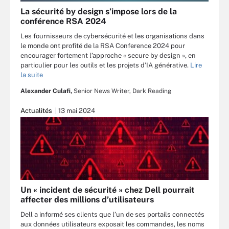
La sécurité by design s’impose lors de la
conférence RSA 2024
Les fournisseurs de cybersécurité et les organisations dans
le monde ont profité de la RSA Conference 2024 pour
encourager fortement l’approche « secure by design », en
particulier pour les outils et les projets d’IA générative.
Lire
la suite
Alexander Culafi,
Senior News Writer, Dark Reading
Actualités
13 mai 2024
Un « incident de sécurité » chez Dell pourrait
affecter des millions d’utilisateurs
Dell a informé ses clients que l’un de ses portails connectés
aux données utilisateurs exposait les commandes, les noms