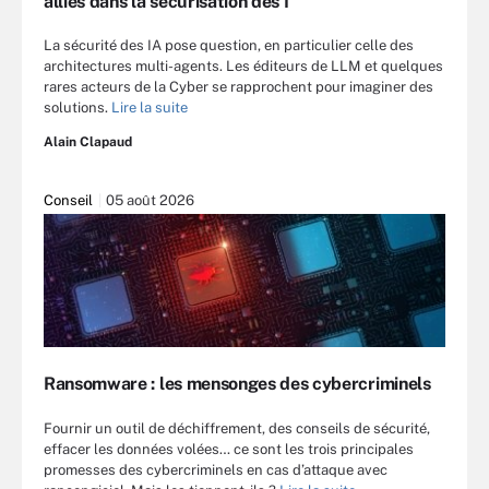
alliés dans la sécurisation des I
La sécurité des IA pose question, en particulier celle des
architectures multi-agents. Les éditeurs de LLM et quelques
rares acteurs de la Cyber se rapprochent pour imaginer des
solutions.
Lire la suite
Alain Clapaud
Conseil
05 août 2026
Ransomware : les mensonges des cybercriminels
Fournir un outil de déchiffrement, des conseils de sécurité,
effacer les données volées… ce sont les trois principales
promesses des cybercriminels en cas d’attaque avec