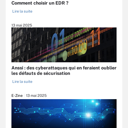
Comment choisir un EDR ?
Lire la suite
13 mai 2025
Anssi : des cyberattaques qui en feraient oublier
les défauts de sécurisation
Lire la suite
E-Zine
13 mai 2025