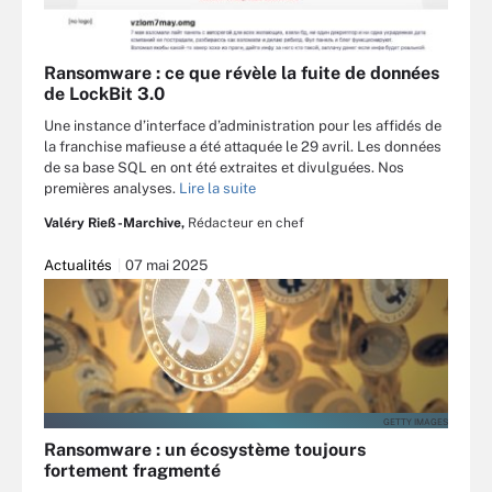
Ransomware : ce que révèle la fuite de données
de LockBit 3.0
Une instance d’interface d’administration pour les affidés de
la franchise mafieuse a été attaquée le 29 avril. Les données
de sa base SQL en ont été extraites et divulguées. Nos
premières analyses.
Lire la suite
Valéry Rieß-Marchive,
Rédacteur en chef
Actualités
07 mai 2025
GETTY IMAGES
Ransomware : un écosystème toujours
fortement fragmenté