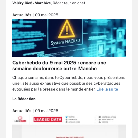
Valéry Rieß-Marchive,
Rédacteur en chef
Actualités
09 mai 2025
Cyberhebdo du 9 mai 2025 : encore une
semaine douloureuse outre-Manche
Chaque semaine, dans le Cyberhebdo, nous vous présentons
une liste aussi exhaustive que possible des cyberattaques
évoquées par la presse dans le monde entier.
Lire la suite
La Rédaction
Actualités
09 mai 2025