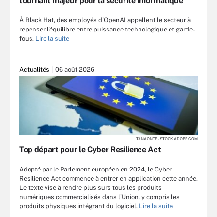
tournant majeur pour la sécurité informatique
À Black Hat, des employés d'OpenAI appellent le secteur à
repenser l'équilibre entre puissance technologique et garde-
fous.
Lire la suite
Actualités
06 août 2026
TANAONTE - STOCK.ADOBE.COM
Top départ pour le Cyber Resilience Act
Adopté par le Parlement européen en 2024, le Cyber
Resilience Act commence à entrer en application cette année.
Le texte vise à rendre plus sûrs tous les produits
numériques commercialisés dans l’Union, y compris les
produits physiques intégrant du logiciel.
Lire la suite