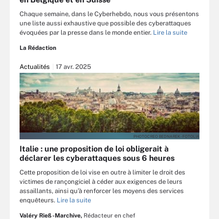
Chaque semaine, dans le Cyberhebdo, nous vous présentons
une liste aussi exhaustive que possible des cyberattaques
évoquées par la presse dans le monde entier.
Lire la suite
La Rédaction
Actualités
17 avr. 2025
PHOTOCREO BEDNAREK - FOTOLIA
Italie : une proposition de loi obligerait à
déclarer les cyberattaques sous 6 heures
Cette proposition de loi vise en outre à limiter le droit des
victimes de rançongiciel à céder aux exigences de leurs
assaillants, ainsi qu’à renforcer les moyens des services
enquêteurs.
Lire la suite
Valéry Rieß-Marchive,
Rédacteur en chef