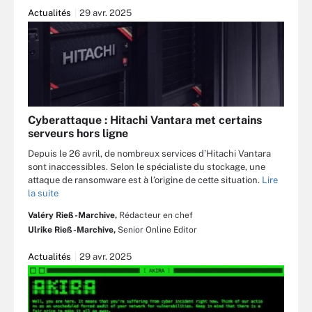
Actualités
29 avr. 2025
Cyberattaque : Hitachi Vantara met certains
serveurs hors ligne
Depuis le 26 avril, de nombreux services d’Hitachi Vantara
sont inaccessibles. Selon le spécialiste du stockage, une
attaque de ransomware est à l’origine de cette situation.
Lire
la suite
Valéry Rieß-Marchive,
Rédacteur en chef
Ulrike Rieß-Marchive,
Senior Online Editor
Actualités
29 avr. 2025