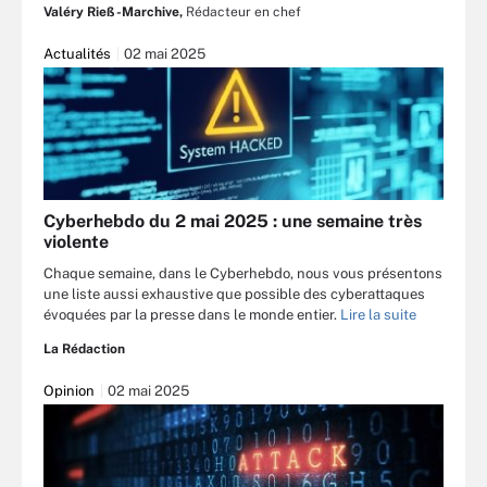
Valéry Rieß-Marchive,
Rédacteur en chef
Actualités
02 mai 2025
Cyberhebdo du 2 mai 2025 : une semaine très
violente
Chaque semaine, dans le Cyberhebdo, nous vous présentons
une liste aussi exhaustive que possible des cyberattaques
évoquées par la presse dans le monde entier.
Lire la suite
La Rédaction
Opinion
02 mai 2025