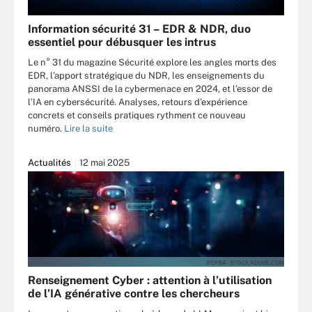
Information sécurité 31 – EDR & NDR, duo
essentiel pour débusquer les intrus
Le n° 31 du magazine Sécurité explore les angles morts des
EDR, l’apport stratégique du NDR, les enseignements du
panorama ANSSI de la cybermenace en 2024, et l’essor de
l’IA en cybersécurité. Analyses, retours d’expérience
concrets et conseils pratiques rythment ce nouveau
numéro.
Lire la suite
Actualités
12 mai 2025
IPOPBA - STOCK.ADOBE.COM
Renseignement Cyber : attention à l’utilisation
de l’IA générative contre les chercheurs