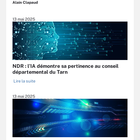
Alain Clapaud
13 mai 2025
NDR : l’IA démontre sa pertinence au conseil
départemental du Tarn
Lire la suite
13 mai 2025