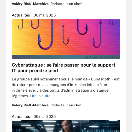
Valéry Rieß-Marchive,
Rédacteur en chef
Actualités
06 mai 2025
GETTY IMAGES/ISTOCKPHOTO
Cyberattaque : se faire passer pour le support
IT pour prendre pied
Le groupe suivi notamment sous le nom de « Luna Moth » est
de retour pour des campagnes d’intrusion initiale à un
rythme élevé, via des outils d’administration à distance
légitimes.
Lire la suite
Valéry Rieß-Marchive,
Rédacteur en chef
Actualités
06 mai 2025