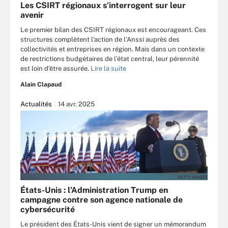
Les CSIRT régionaux s’interrogent sur leur
avenir
Le premier bilan des CSIRT régionaux est encourageant. Ces
structures complètent l’action de l’Anssi auprès des
collectivités et entreprises en région. Mais dans un contexte
de restrictions budgétaires de l’état central, leur pérennité
est loin d’être assurée.
Lire la suite
Alain Clapaud
Actualités
14 avr. 2025
GETTY IMAGES
États-Unis : l’Administration Trump en
campagne contre son agence nationale de
cybersécurité
Le président des États-Unis vient de signer un mémorandum